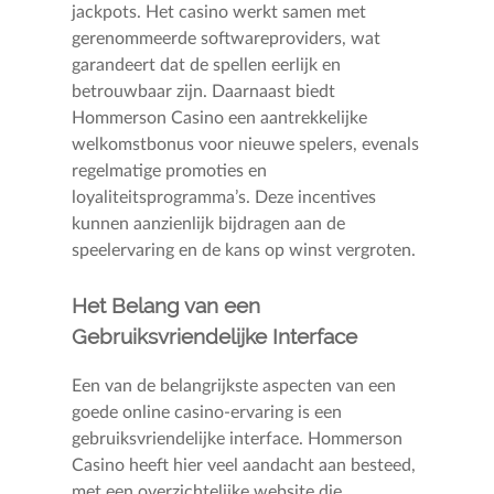
jackpots. Het casino werkt samen met
gerenommeerde softwareproviders, wat
garandeert dat de spellen eerlijk en
betrouwbaar zijn. Daarnaast biedt
Hommerson Casino een aantrekkelijke
welkomstbonus voor nieuwe spelers, evenals
regelmatige promoties en
loyaliteitsprogramma’s. Deze incentives
kunnen aanzienlijk bijdragen aan de
speelervaring en de kans op winst vergroten.
Het Belang van een
Gebruiksvriendelijke Interface
Een van de belangrijkste aspecten van een
goede online casino-ervaring is een
gebruiksvriendelijke interface. Hommerson
Casino heeft hier veel aandacht aan besteed,
met een overzichtelijke website die