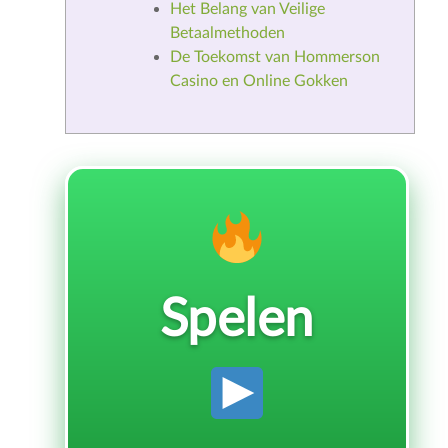
Het Belang van Veilige
Betaalmethoden
De Toekomst van Hommerson
Casino en Online Gokken
Spelen