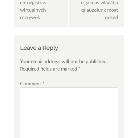
entuzjastów
izgalmas világába
wirtualnych
kalauzolunk most
rozrywek
neked
Leave a Reply
Your email address will not be published.
Required fields are marked
*
Comment
*