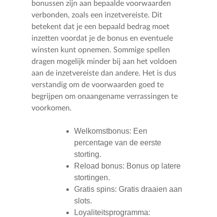
bonussen zijn aan bepaalde voorwaarden
verbonden, zoals een inzetvereiste. Dit
betekent dat je een bepaald bedrag moet
inzetten voordat je de bonus en eventuele
winsten kunt opnemen. Sommige spellen
dragen mogelijk minder bij aan het voldoen
aan de inzetvereiste dan andere. Het is dus
verstandig om de voorwaarden goed te
begrijpen om onaangename verrassingen te
voorkomen.
Welkomstbonus: Een
percentage van de eerste
storting.
Reload bonus: Bonus op latere
stortingen.
Gratis spins: Gratis draaien aan
slots.
Loyaliteitsprogramma: