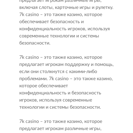
предлагает игрокам различные игры,
включая слоты, карточные игры и рулетку.
7k casino – это также казино, которое
обеспечивает безопасность и
конфиденциальность игроков, используя
современные технологии и системы
безопасности.
7k casino – это также казино, которое
предлагает игрокам поддержку и помощь,
если они столкнутся с какими-либо
проблемами. 7k casino – это также казино,
которое обеспечивает
конфиденциальность и безопасность
игроков, используя современные
технологии и системы безопасности.
7k casino – это также казино, которое
предлагает игрокам различные игры,