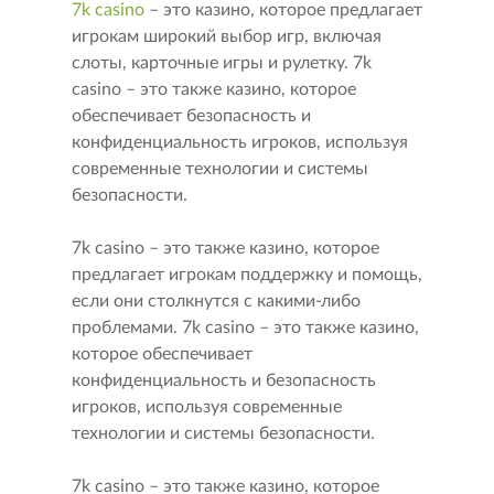
7k casino
– это казино, которое предлагает
игрокам широкий выбор игр, включая
слоты, карточные игры и рулетку. 7k
casino – это также казино, которое
обеспечивает безопасность и
конфиденциальность игроков, используя
современные технологии и системы
безопасности.
7k casino – это также казино, которое
предлагает игрокам поддержку и помощь,
если они столкнутся с какими-либо
проблемами. 7k casino – это также казино,
которое обеспечивает
конфиденциальность и безопасность
игроков, используя современные
технологии и системы безопасности.
7k casino – это также казино, которое