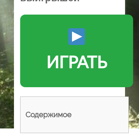
ИГРАТЬ
Содержимое