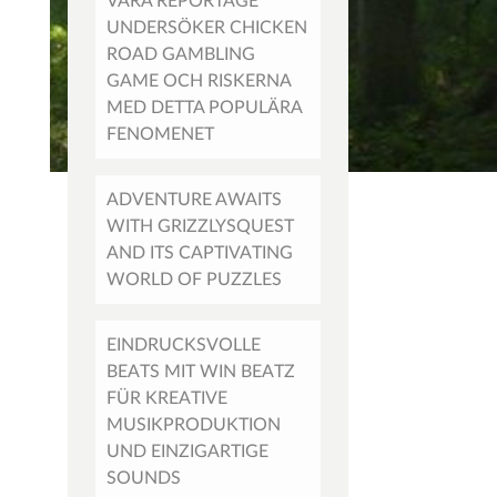
VÅRA REPORTAGE
UNDERSÖKER CHICKEN
ROAD GAMBLING
GAME OCH RISKERNA
MED DETTA POPULÄRA
FENOMENET
ADVENTURE AWAITS
WITH GRIZZLYSQUEST
AND ITS CAPTIVATING
WORLD OF PUZZLES
EINDRUCKSVOLLE
BEATS MIT WIN BEATZ
FÜR KREATIVE
MUSIKPRODUKTION
UND EINZIGARTIGE
SOUNDS