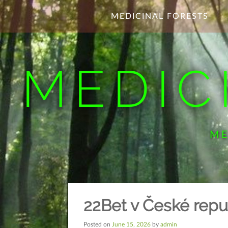
Skip
MEDICINAL FORESTS
to
content
MEDIC
ME
22Bet v České repu
Posted on
June 15, 2026
by
admin