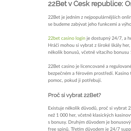
22Bet v Česk republice: O
22Bet je jedním z nejpopulárnějších onli
se budeme zabývat jeho funkcemi a výho
22bet casino login
je dostupný 24/7, a h
Hráči mohou si vybrat z široké škály her, 
několik bonusů, včetně vítacího bonusu
22Bet casino je licencované a regulované,
bezpečném a férovém prostředí. Kasino t
pomoc, pokud ji potřebují.
Proč si vybrat 22Bet?
Existuje několik důvodů, proč si vybrat 22
než 1 000 her, včetně klasických kasinový
s bonusy. Druhým důvodem je bonusový s
free spinů. Třetím důvodem je 24/7 suppor