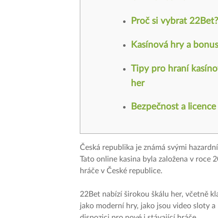
Proč si vybrat 22Bet
Kasínová hry a bonu
Tipy pro hraní kasín
her
Bezpečnost a licence
Česká republika je známá svými hazardním
Tato online kasina byla založena v roce 
hráče v České republice.
22Bet nabízí širokou škálu her, včetně kl
jako moderní hry, jako jsou video sloty a
dispozici pro nové i stávající hráče.