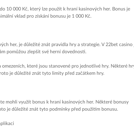
o 10 000 Kč, který lze použít k hraní kasínových her. Bonus je
nimální vklad pro získání bonusu je 1 000 Kč.
ch her, je důležité znát pravidla hry a strategie. V 22bet casino 
vám pomůžou zlepšit své herní dovednosti.
 a omezeních, které jsou stanovené pro jednotlivé hry. Některé hr
roto je důležité znát tyto limity před začátkem hry.
ste mohli využít bonus k hraní kasínových her. Některé bonusy
oto je důležité znát tyto podmínky před použitím bonusu.
plikaci