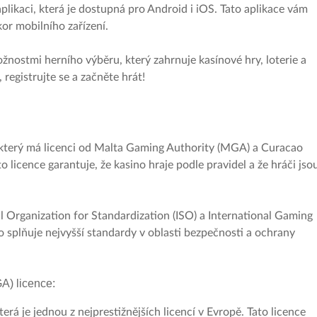
plikaci, která je dostupná pro Android i iOS. Tato aplikace vám
kor mobilního zařízení.
žnostmi herního výběru, který zahrnuje kasínové hry, loterie a
 registrujte se a začněte hrát!
 který má licenci od Malta Gaming Authority (MGA) a Curacao
 licence garantuje, že kasino hraje podle pravidel a že hráči jso
al Organization for Standardization (ISO) a International Gaming
no splňuje nejvyšší standardy v oblasti bezpečnosti a ochrany
A) licence:
rá je jednou z nejprestižnějších licencí v Evropě. Tato licence