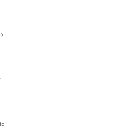
tů
e
yto