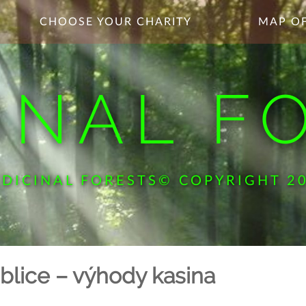
CHOOSE YOUR CHARITY
MAP OF
INAL F
DICINAL FORESTS© COPYRIGHT 2
blice – výhody kasina