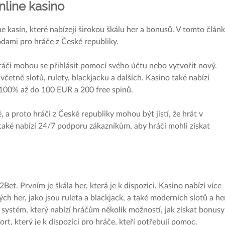
nline kasino
ne kasín, které nabízejí širokou škálu her a bonusů. V tomto člán
dami pro hráče z České republiky.
ráči mohou se přihlásit pomocí svého účtu nebo vytvořit nový.
včetně slotů, rulety, blackjacku a dalších. Kasino také nabízí
 100% až do 100 EUR a 200 free spinů.
 a proto hráči z České republiky mohou být jistí, že hrát v
aké nabízí 24/7 podporu zákazníkům, aby hráči mohli získat
Bet. Prvním je škála her, která je k dispozici. Kasino nabízí více
ch her, jako jsou ruleta a blackjack, a také moderních slotů a he
ystém, který nabízí hráčům několik možností, jak získat bonusy
t, který je k dispozici pro hráče, kteří potřebují pomoc.