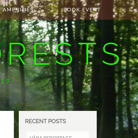
 AMENITIES
BOOK EVENT
ORESTS
019
RECENT POSTS