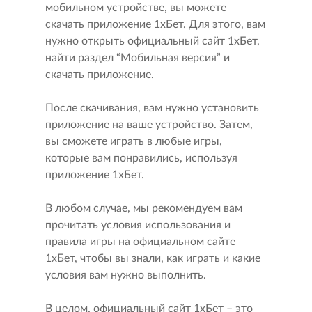
мобильном устройстве, вы можете
скачать приложение 1хБет. Для этого, вам
нужно открыть официальный сайт 1хБет,
найти раздел “Мобильная версия” и
скачать приложение.
После скачивания, вам нужно установить
приложение на ваше устройство. Затем,
вы сможете играть в любые игры,
которые вам понравились, используя
приложение 1хБет.
В любом случае, мы рекомендуем вам
прочитать условия использования и
правила игры на официальном сайте
1хБет, чтобы вы знали, как играть и какие
условия вам нужно выполнить.
В целом, официальный сайт 1хБет – это