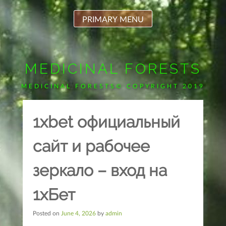
Skip
to
PRIMARY MENU
content
MEDICINAL FORESTS
MEDICINAL FORESTS© COPYRIGHT 2019
1xbet официальный
сайт и рабочее
зеркало – вход на
1хБет
Posted on
June 4, 2026
by
admin