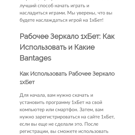
лучший способ начать играть и
насладиться играми. Мы уверены, что вы
будете наслаждаться игрой на 1хБет!
Рабочее Зеркало 1хБет: Как
Использовать и Какие
Вantages
Как Использовать Рабочее Зеркало
1хБет
Для начала, вам нужно скачать и
установить программу 1хБет на свой
компьютер или смартфон. Затем, вам
нужно зарегистрироваться на сайте 1хБет,
если вы еще не сделали это. После
регистрации, вы сможете использовать