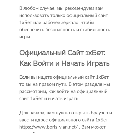
В любом случае, мы рекомендуем вам
использовать только официальный сайт
1хБет или рабочее зеркало, чтобы
обеспечить безопасность и стабильность
игры.
Официальный Сайт 1хБет:
Как Войти и Начать Играть
Если вы ищете официальный сайт 1хБет,
то вы на правом пути. В этом разделе мы
рассмотрим, как войти на официальный
сайт 1хБет и начать играть.
Для начала, вам нужно открыть браузер и
ввести адрес официального сайта 1хБет –
https://www.boris-vian.net/ . Вам может