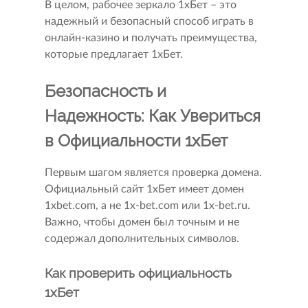
В целом, рабочее зеркало 1хБет – это
надежный и безопасный способ играть в
онлайн-казино и получать преимущества,
которые предлагает 1хБет.
Безопасность и
Надежность: Как Увериться
в Официальности 1хБет
Первым шагом является проверка домена.
Официальный сайт 1хБет имеет домен
1xbet.com, а не 1x-bet.com или 1x-bet.ru.
Важно, чтобы домен был точным и не
содержал дополнительных символов.
Как проверить официальность
1хБет