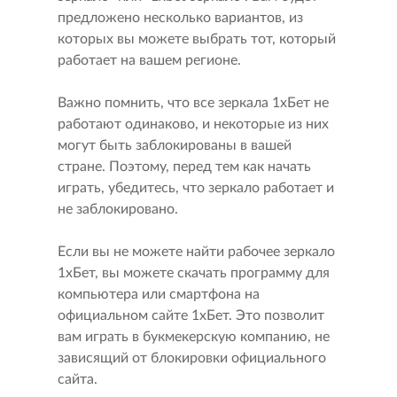
предложено несколько вариантов, из
которых вы можете выбрать тот, который
работает на вашем регионе.
Важно помнить, что все зеркала 1хБет не
работают одинаково, и некоторые из них
могут быть заблокированы в вашей
стране. Поэтому, перед тем как начать
играть, убедитесь, что зеркало работает и
не заблокировано.
Если вы не можете найти рабочее зеркало
1хБет, вы можете скачать программу для
компьютера или смартфона на
официальном сайте 1хБет. Это позволит
вам играть в букмекерскую компанию, не
зависящий от блокировки официального
сайта.