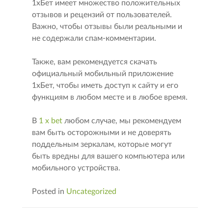
1хБет имеет множество положительных
отзывов и рецензий от пользователей.
Важно, чтобы отзывы были реальными и
не содержали спам-комментарии.
Также, вам рекомендуется скачать
официальный мобильный приложение
1хБет, чтобы иметь доступ к сайту и его
функциям в любом месте и в любое время.
В
1 x bet
любом случае, мы рекомендуем
вам быть осторожными и не доверять
поддельным зеркалам, которые могут
быть вредны для вашего компьютера или
мобильного устройства.
Posted in
Uncategorized