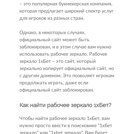
– это популярная букмекерская компания,
которая предлагает широкий спектр услуг
для игроков из разных стран.
Однако, в некоторых случаях,
официальный сайт может быть
заблокирован, и в этом случае вам нужно
использовать рабочее зеркало. Рабочее
зеркало 1хБет – это сайт, который
зеркально копирует официальный сайт, но
с другим доменом. Это позволяет игрокам
продолжать играть, даже если
официальный сайт заблокирован.
Как найти рабочее зеркало 1хБет?
Чтобы найти рабочее зеркало 1хБет, вам
нужно просто ввести в поисковике “1хбет
зеркало” или “1xbet зеркало”. Вам будет