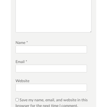
Name
*
Email
*
Website
Save my name, email, and website in this
browser for the next time I comment.