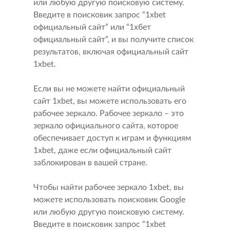
или любую другую поисковую систему.
Введите в поисковик запрос “1xbet
официальный сайт” или “1хбет
официальный сайт”, и вы получите список
результатов, включая официальный сайт
1xbet.
Если вы не можете найти официальный
сайт 1xbet, вы можете использовать его
рабочее зеркало. Рабочее зеркало – это
зеркало официального сайта, которое
обеспечивает доступ к играм и функциям
1xbet, даже если официальный сайт
заблокирован в вашей стране.
Чтобы найти рабочее зеркало 1xbet, вы
можете использовать поисковик Google
или любую другую поисковую систему.
Введите в поисковик запрос “1xbet