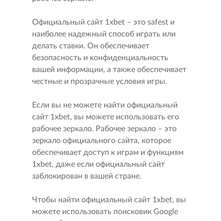
Официальный сайт 1xbet – это safest и
наиболее надежный способ играть или
делать ставки. Он обеспечивает
безопасность и конфиденциальность
вашей информации, а также обеспечивает
честные и прозрачные условия игры.
Если вы не можете найти официальный
сайт 1xbet, вы можете использовать его
рабочее зеркало. Рабочее зеркало – это
зеркало официального сайта, которое
обеспечивает доступ к играм и функциям
1xbet, даже если официальный сайт
заблокирован в вашей стране.
Чтобы найти официальный сайт 1xbet, вы
можете использовать поисковик Google