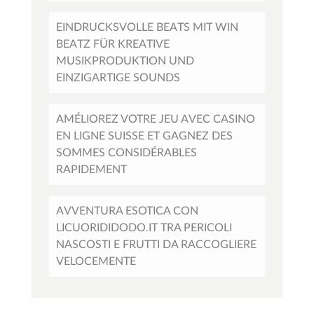
EINDRUCKSVOLLE BEATS MIT WIN
BEATZ FÜR KREATIVE
MUSIKPRODUKTION UND
EINZIGARTIGE SOUNDS
AMÉLIOREZ VOTRE JEU AVEC CASINO
EN LIGNE SUISSE ET GAGNEZ DES
SOMMES CONSIDÉRABLES
RAPIDEMENT
AVVENTURA ESOTICA CON
LICUORIDIDODO.IT TRA PERICOLI
NASCOSTI E FRUTTI DA RACCOGLIERE
VELOCEMENTE