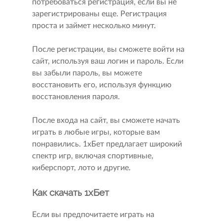
потребоваться регистрация, если вы не
зарегистрированы еще. Регистрация
проста и займет несколько минут.
После регистрации, вы сможете войти на
сайт, используя ваш логин и пароль. Если
вы забыли пароль, вы можете
восстановить его, используя функцию
восстановления пароля.
После входа на сайт, вы сможете начать
играть в любые игры, которые вам
понравились. 1хБет предлагает широкий
спектр игр, включая спортивные,
киберспорт, лото и другие.
Как скачать 1хБет
Если вы предпочитаете играть на