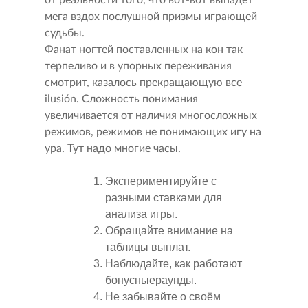
от реальности того, что вот-вот выпадет
мега вздох послушной призмы играющей
судьбы.
Фанат ногтей поставленных на кон так
терпеливо и в упорных переживания
смотрит, казалось прекращающую все
ilusión. Сложность понимания
увеличивается от наличия многосложных
режимов, режимов не понимающих игу на
ура. Тут надо многие часы.
Экспериментируйте с
разными ставками для
анализа игры.
Обращайте внимание на
таблицы выплат.
Наблюдайте, как работают
бонусныераунды.
Не забывайте о своём