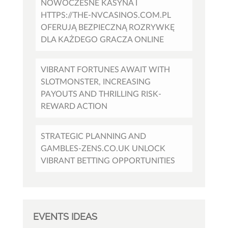
NOWOCZESNE KASYNA I
HTTPS://THE-NVCASINOS.COM.PL
OFERUJĄ BEZPIECZNĄ ROZRYWKĘ
DLA KAŻDEGO GRACZA ONLINE
VIBRANT FORTUNES AWAIT WITH
SLOTMONSTER, INCREASING
PAYOUTS AND THRILLING RISK-
REWARD ACTION
STRATEGIC PLANNING AND
GAMBLES-ZENS.CO.UK UNLOCK
VIBRANT BETTING OPPORTUNITIES
EVENTS IDEAS