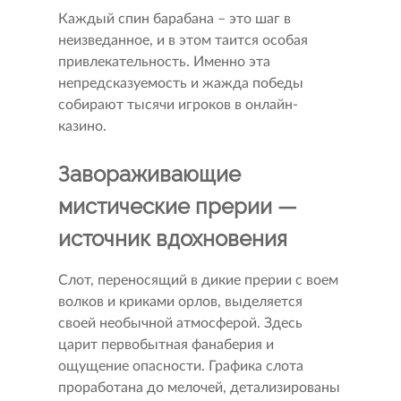
Каждый спин барабана – это шаг в
неизведанное, и в этом таится особая
привлекательность. Именно эта
непредсказуемость и жажда победы
собирают тысячи игроков в онлайн-
казино.
Завораживающие
мистические прерии —
источник вдохновения
Слот, переносящий в дикие прерии с воем
волков и криками орлов, выделяется
своей необычной атмосферой. Здесь
царит первобытная фанаберия и
ощущение опасности. Графика слота
проработана до мелочей, детализированы