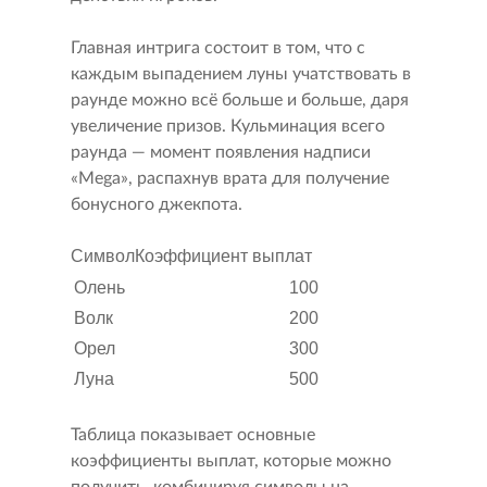
Главная интрига состоит в том, что с
каждым выпадением луны учатствовать в
раунде можно всё больше и больше, даря
увеличение призов. Кульминация всего
раунда — момент появления надписи
«Mega», распахнув врата для получение
бонусного джекпота.
СимволКоэффициент выплат
Олень
100
Волк
200
Орел
300
Луна
500
Таблица показывает основные
коэффициенты выплат, которые можно