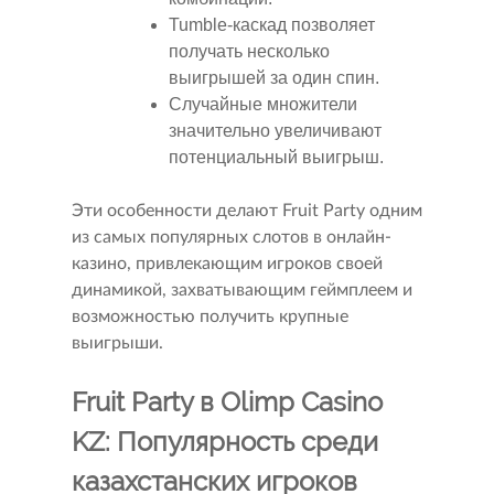
Tumble-каскад позволяет
получать несколько
выигрышей за один спин.
Случайные множители
значительно увеличивают
потенциальный выигрыш.
Эти особенности делают Fruit Party одним
из самых популярных слотов в онлайн-
казино, привлекающим игроков своей
динамикой, захватывающим геймплеем и
возможностью получить крупные
выигрыши.
Fruit Party в Olimp Casino
KZ: Популярность среди
казахстанских игроков