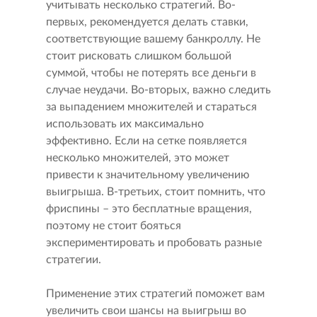
учитывать несколько стратегий. Во-
первых, рекомендуется делать ставки,
соответствующие вашему банкроллу. Не
стоит рисковать слишком большой
суммой, чтобы не потерять все деньги в
случае неудачи. Во-вторых, важно следить
за выпадением множителей и стараться
использовать их максимально
эффективно. Если на сетке появляется
несколько множителей, это может
привести к значительному увеличению
выигрыша. В-третьих, стоит помнить, что
фриспины – это бесплатные вращения,
поэтому не стоит бояться
экспериментировать и пробовать разные
стратегии.
Применение этих стратегий поможет вам
увеличить свои шансы на выигрыш во