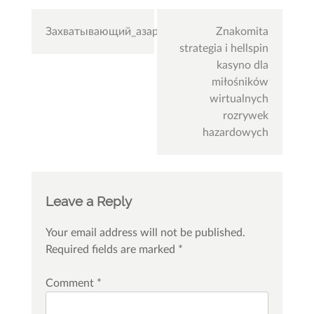
Post
Захватывающий_азарт_и_крупные_выигрыши_в_сл
Znakomita
navigation
strategia i hellspin
kasyno dla
miłośników
wirtualnych
rozrywek
hazardowych
Leave a Reply
Your email address will not be published.
Required fields are marked
*
Comment
*