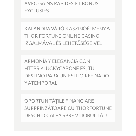
AVEC GAINS RAPIDES ET BONUS
EXCLUSIFS
KALANDRA VÁRÓ KASZINÓÉLMÉNY A
THOR FORTUNE ONLINE CASINO
IZGALMÁVAL ÉS LEHETŐSÉGEIVEL
ARMONÍA Y ELEGANCIA CON
HTTPS://LUCKYCAPONE.ES, TU
DESTINO PARA UN ESTILO REFINADO
Y ATEMPORAL
OPORTUNITĂȚILE FINANCIARE
SURPRINZĂTOARE CU THORFORTUNE
DESCHID CALEA SPRE VIITORUL TĂU