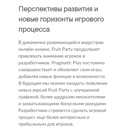
Перспективы развития и
новые горизонты игрового
процесса
В динамично развивающейся индустрии
онлайн-казино, Fruit Party продолжает
привлекать внимание игроков и
разработчиков. Pragmatic Play постоянно
совершенствует и обновляет свои игры,
добавляя новые функции и возможности.
В будущем мы можем ожидать появления
новых версий Fruit Party с улучшенной
графикой, более щедрыми множителями
и захватывающими бонусными раундами.
Разработчики стремятся сделать игровой
процесс еще более интересным и
прибыльным для игроков.