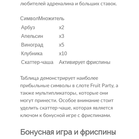
любителей адреналина и больших ставок.
СимволМножитель
Арбуз
x2
Апельсин
x3
Виноград
x5
Клубника
x10
Скаттер-чаша
Активирует фриспины
Таблица демонстрирует наиболее
прибыльные символы в слоте Fruit Party, а
также мультипликаторы, которые они
могут принести. Особое внимание стоит
уделить скаттер-чаше, которая является
ключом к бонусной игре с фриспинами.
Бонусная игра и фриспины