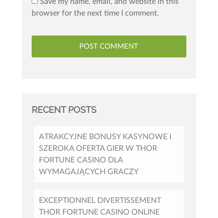
Save my name, email, and website in this
browser for the next time I comment.
RECENT POSTS
ATRAKCYJNE BONUSY KASYNOWE I
SZEROKA OFERTA GIER W THOR
FORTUNE CASINO DLA
WYMAGAJĄCYCH GRACZY
EXCEPTIONNEL DIVERTISSEMENT
THOR FORTUNE CASINO ONLINE