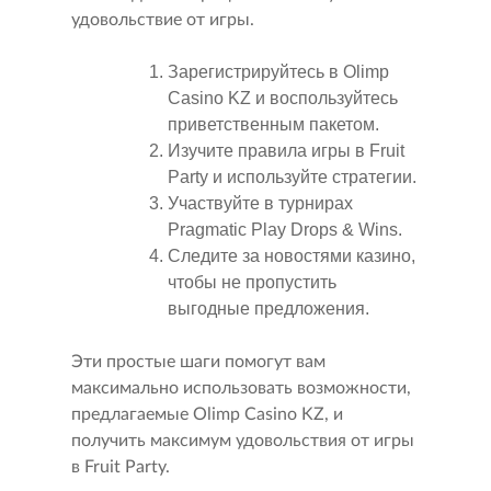
удовольствие от игры.
Зарегистрируйтесь в Olimp
Casino KZ и воспользуйтесь
приветственным пакетом.
Изучите правила игры в Fruit
Party и используйте стратегии.
Участвуйте в турнирах
Pragmatic Play Drops & Wins.
Следите за новостями казино,
чтобы не пропустить
выгодные предложения.
Эти простые шаги помогут вам
максимально использовать возможности,
предлагаемые Olimp Casino KZ, и
получить максимум удовольствия от игры
в Fruit Party.