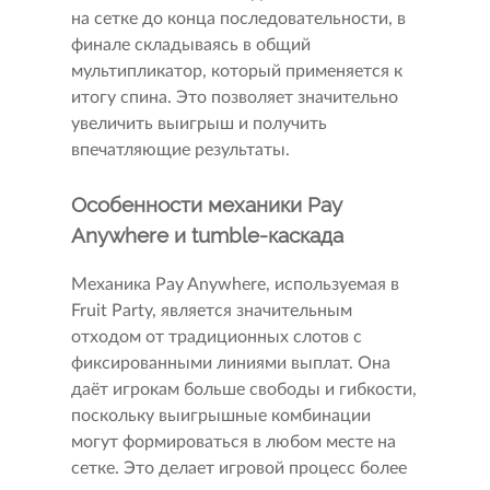
на сетке до конца последовательности, в
финале складываясь в общий
мультипликатор, который применяется к
итогу спина. Это позволяет значительно
увеличить выигрыш и получить
впечатляющие результаты.
Особенности механики Pay
Anywhere и tumble-каскада
Механика Pay Anywhere, используемая в
Fruit Party, является значительным
отходом от традиционных слотов с
фиксированными линиями выплат. Она
даёт игрокам больше свободы и гибкости,
поскольку выигрышные комбинации
могут формироваться в любом месте на
сетке. Это делает игровой процесс более