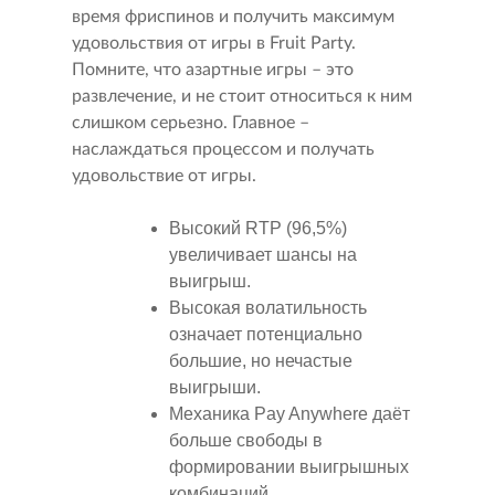
время фриспинов и получить максимум
удовольствия от игры в Fruit Party.
Помните, что азартные игры – это
развлечение, и не стоит относиться к ним
слишком серьезно. Главное –
наслаждаться процессом и получать
удовольствие от игры.
Высокий RTP (96,5%)
увеличивает шансы на
выигрыш.
Высокая волатильность
означает потенциально
большие, но нечастые
выигрыши.
Механика Pay Anywhere даёт
больше свободы в
формировании выигрышных
комбинаций.