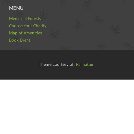
MENU
Medicinal Forests
Choose Your Charity
Map of Amenities
Book Event
Theme courtesy of:
Palmatum
.