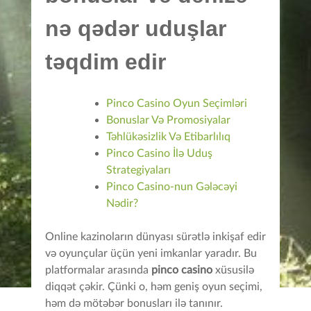
nə qədər uduşlar
təqdim edir
Pinco Casino Oyun Seçimləri
Bonuslar Və Promosiyalar
Təhlükəsizlik Və Etibarlılıq
Pinco Casino İlə Uduş
Strategiyaları
Pinco Casino-nun Gələcəyi
Nədir?
Online kazinoların dünyası sürətlə inkişaf edir
və oyunçular üçün yeni imkanlar yaradır. Bu
platformalar arasında
pinco casino
xüsusilə
diqqət çəkir. Çünki o, həm geniş oyun seçimi,
həm də mötəbər bonusları ilə tanınır.