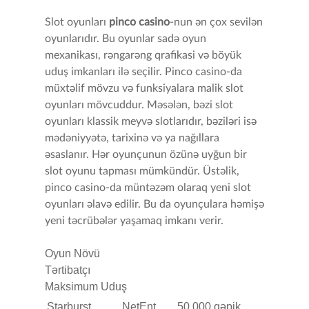
Slot oyunları
pinco casino
-nun ən çox sevilən
oyunlarıdır. Bu oyunlar sadə oyun
mexanikası, rəngarəng qrafikasi və böyük
uduş imkanları ilə seçilir. Pinco casino-da
müxtəlif mövzu və funksiyalara malik slot
oyunları mövcuddur. Məsələn, bəzi slot
oyunları klassik meyvə slotlarıdır, bəziləri isə
mədəniyyətə, tarixinə və ya nağıllara
əsaslanır. Hər oyunçunun özünə uyğun bir
slot oyunu tapması mümkündür. Üstəlik,
pinco casino-da müntəzəm olaraq yeni slot
oyunları əlavə edilir. Bu da oyunçulara həmişə
yeni təcrübələr yaşamaq imkanı verir.
Oyun Növü
Tərtibatçı
Maksimum Uduş
Starburst
NetEnt
50,000 qəpik