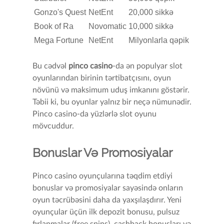
Gonzo's Quest
NetEnt
20,000 sikkə
Book of Ra
Novomatic
10,000 sikkə
Mega Fortune
NetEnt
Milyonlarla qəpik
Bu cədvəl
pinco casino
-da ən populyar slot
oyunlarından birinin tərtibatçısını, oyun
növünü və maksimum uduş imkanını göstərir.
Təbii ki, bu oyunlar yalnız bir neçə nümunədir.
Pinco casino-da yüzlərlə slot oyunu
mövcuddur.
Bonuslar Və Promosiyalar
Pinco casino oyunçularına təqdim etdiyi
bonuslar və promosiyalar sayəsində onların
oyun təcrübəsini daha da yaxşılaşdırır. Yeni
oyunçular üçün ilk depozit bonusu, pulsuz