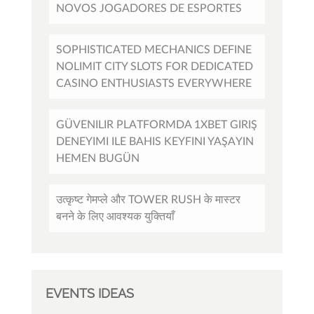
NOVOS JOGADORES DE ESPORTES
SOPHISTICATED MECHANICS DEFINE
NOLIMIT CITY SLOTS FOR DEDICATED
CASINO ENTHUSIASTS EVERYWHERE
GÜVENILIR PLATFORMDA 1XBET GIRIŞ
DENEYIMI ILE BAHIS KEYFINI YAŞAYIN
HEMEN BUGÜN
उत्कृष्ट गेमप्ले और TOWER RUSH के मास्टर
बनने के लिए आवश्यक युक्तियाँ
EVENTS IDEAS