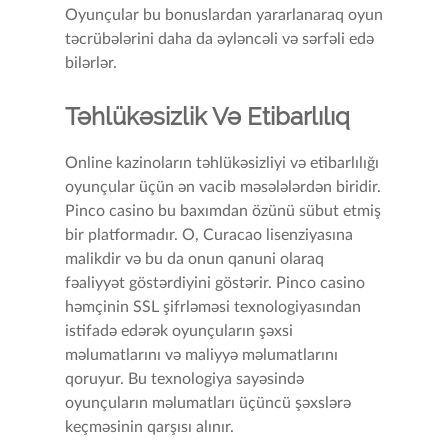
Oyunçular bu bonuslardan yararlanaraq oyun
təcrübələrini daha da əyləncəli və sərfəli edə
bilərlər.
Təhlükəsizlik Və Etibarlılıq
Online kazinoların təhlükəsizliyi və etibarlılığı
oyunçular üçün ən vacib məsələlərdən biridir.
Pinco casino bu baxımdan özünü sübut etmiş
bir platformadır. O, Curacao lisenziyasına
malikdir və bu da onun qanuni olaraq
fəaliyyət göstərdiyini göstərir. Pinco casino
həmçinin SSL şifrləməsi texnologiyasından
istifadə edərək oyunçuların şəxsi
məlumatlarını və maliyyə məlumatlarını
qoruyur. Bu texnologiya sayəsində
oyunçuların məlumatları üçüncü şəxslərə
keçməsinin qarşısı alınır.