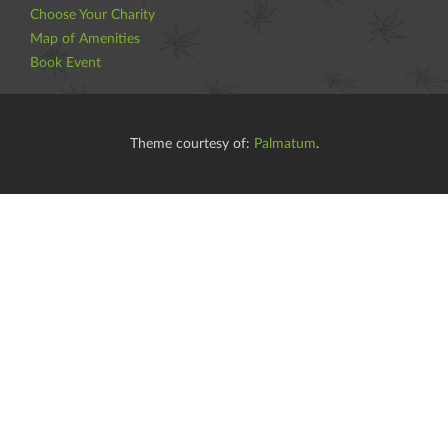
Choose Your Charity
Map of Amenities
Book Event
Theme courtesy of:
Palmatum
.