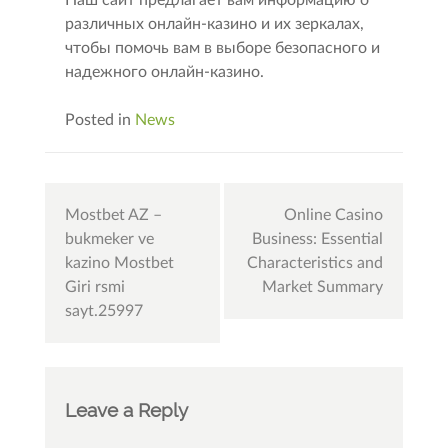
Наш сайт предлагает вам информацию о
различных онлайн-казино и их зеркалах,
чтобы помочь вам в выборе безопасного и
надежного онлайн-казино.
Posted in
News
Post
Mostbet AZ –
Online Casino
navigation
bukmeker ve
Business: Essential
kazino Mostbet
Characteristics and
Giri rsmi
Market Summary
sayt.25997
Leave a Reply