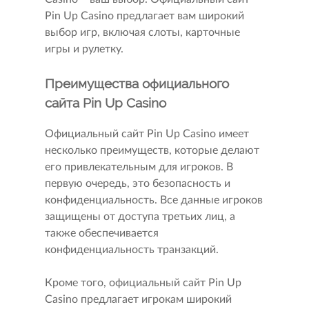
Pin Up Casino предлагает вам широкий
выбор игр, включая слоты, карточные
игры и рулетку.
Преимущества официального
сайта Pin Up Casino
Официальный сайт Pin Up Casino имеет
несколько преимуществ, которые делают
его привлекательным для игроков. В
первую очередь, это безопасность и
конфиденциальность. Все данные игроков
защищены от доступа третьих лиц, а
также обеспечивается
конфиденциальность транзакций.
Кроме того, официальный сайт Pin Up
Casino предлагает игрокам широкий