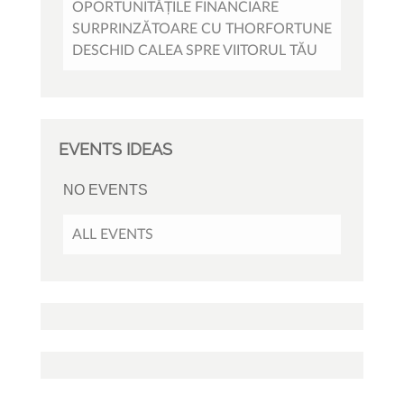
OPORTUNITĂȚILE FINANCIARE
SURPRINZĂTOARE CU THORFORTUNE
DESCHID CALEA SPRE VIITORUL TĂU
EVENTS IDEAS
NO EVENTS
ALL EVENTS