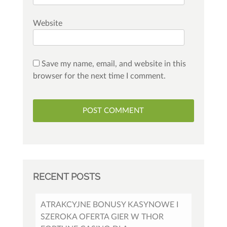
Website
Save my name, email, and website in this
browser for the next time I comment.
RECENT POSTS
ATRAKCYJNE BONUSY KASYNOWE I
SZEROKA OFERTA GIER W THOR