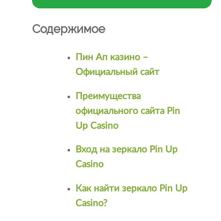
Содержимое
Пин Ап казино –
Официальный сайт
Преимущества
официального сайта Pin
Up Casino
Вход на зеркало Pin Up
Casino
Как найти зеркало Pin Up
Casino?