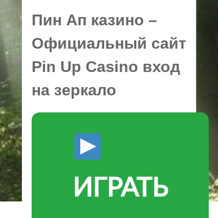
Пин Ап казино –
Официальный сайт
Pin Up Casino вход
на зеркало
ИГРАТЬ