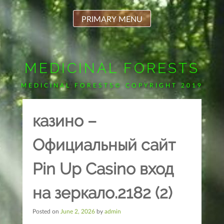
Skip
to
PRIMARY MENU
content
MEDICINAL FORESTS
MEDICINAL FORESTS© COPYRIGHT 2019
казино –
Официальный сайт
Pin Up Casino вход
на зеркало.2182 (2)
Posted on
June 2, 2026
by
admin