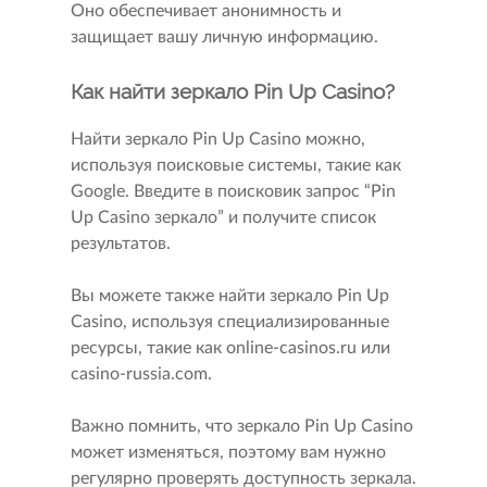
Оно обеспечивает анонимность и
защищает вашу личную информацию.
Как найти зеркало Pin Up Casino?
Найти зеркало Pin Up Casino можно,
используя поисковые системы, такие как
Google. Введите в поисковик запрос “Pin
Up Casino зеркало” и получите список
результатов.
Вы можете также найти зеркало Pin Up
Casino, используя специализированные
ресурсы, такие как online-casinos.ru или
casino-russia.com.
Важно помнить, что зеркало Pin Up Casino
может изменяться, поэтому вам нужно
регулярно проверять доступность зеркала.