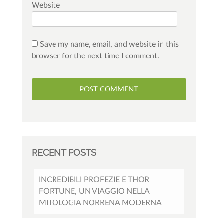
Website
Save my name, email, and website in this
browser for the next time I comment.
RECENT POSTS
INCREDIBILI PROFEZIE E THOR
FORTUNE, UN VIAGGIO NELLA
MITOLOGIA NORRENA MODERNA