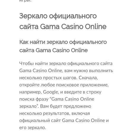
игры.
Зеркало официального
сайта Gama Casino Online
Как найти зеркало официального
сайта Gama Casino Online
Чтобы найти зеркало официального сайта
Gama Casino Online, вам нужно выполнить
несколько простых шагов. Сначала,
откройте любое поисковое приложение,
например, Google, и введите в строку
поиска фразу “Gama Casino Online
зеркало”. Вам будет предложено
несколько результатов, включая
официальный сайт Gama Casino Online и
его зеркало.