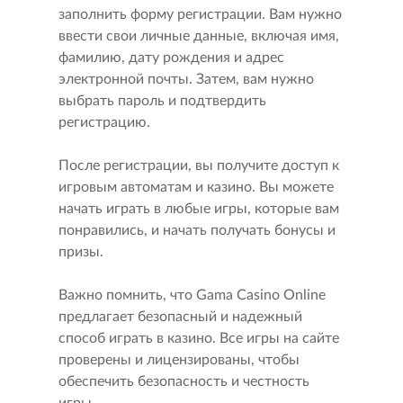
заполнить форму регистрации. Вам нужно
ввести свои личные данные, включая имя,
фамилию, дату рождения и адрес
электронной почты. Затем, вам нужно
выбрать пароль и подтвердить
регистрацию.
После регистрации, вы получите доступ к
игровым автоматам и казино. Вы можете
начать играть в любые игры, которые вам
понравились, и начать получать бонусы и
призы.
Важно помнить, что Gama Casino Online
предлагает безопасный и надежный
способ играть в казино. Все игры на сайте
проверены и лицензированы, чтобы
обеспечить безопасность и честность