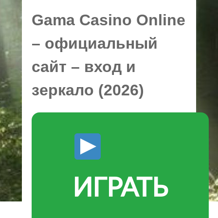
Gama Casino Online
– официальный
сайт – вход и
зеркало (2026)
ИГРАТЬ