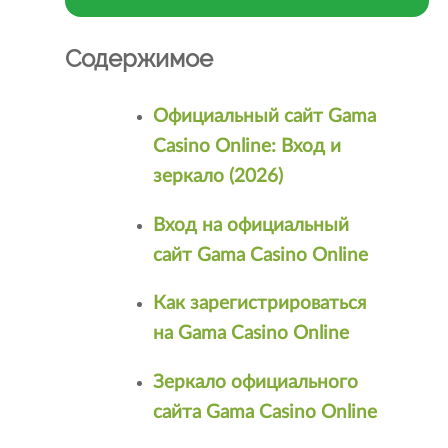
Содержимое
Официальный сайт Gama
Casino Online: Вход и
зеркало (2026)
Вход на официальный
сайт Gama Casino Online
Как зарегистрироваться
на Gama Casino Online
Зеркало официального
сайта Gama Casino Online