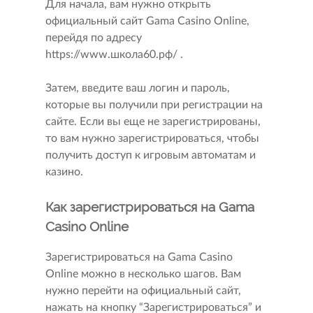
Для начала, вам нужно открыть
официальный сайт Gama Casino Online,
перейдя по адресу
https://www.школа60.рф/ .
Затем, введите ваш логин и пароль,
которые вы получили при регистрации на
сайте. Если вы еще не зарегистрированы,
то вам нужно зарегистрироваться, чтобы
получить доступ к игровым автоматам и
казино.
Как зарегистрироваться на Gama
Casino Online
Зарегистрироваться на Gama Casino
Online можно в несколько шагов. Вам
нужно перейти на официальный сайт,
нажать на кнопку “Зарегистрироваться” и