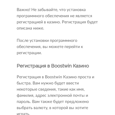
Важно! Не забывайте, что установка
программного обеспечения не является
регистрацией в казино. Регистрация будет
описана ниже.
После установки программного
обеспечения, вы можете перейти к
регистрации.
Регистрация в Boostwin Казино
Регистрация в Boostwin Казино проста и
быстра. Вам нужно будет ввести
некоторые сведения, такие как имя,
фамилия, адрес электронной почты и
пароль. Вам также будет предложено
выбрать валюту, в которой вы хотите
играть.