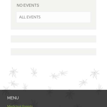
NO EVENTS
ALL EVENTS
MENU
Medicinal Forests