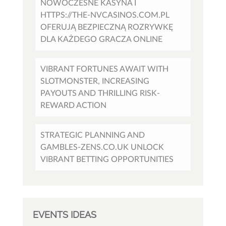
NOWOCZESNE KASYNA I
HTTPS://THE-NVCASINOS.COM.PL
OFERUJĄ BEZPIECZNĄ ROZRYWKĘ
DLA KAŻDEGO GRACZA ONLINE
VIBRANT FORTUNES AWAIT WITH
SLOTMONSTER, INCREASING
PAYOUTS AND THRILLING RISK-
REWARD ACTION
STRATEGIC PLANNING AND
GAMBLES-ZENS.CO.UK UNLOCK
VIBRANT BETTING OPPORTUNITIES
EVENTS IDEAS