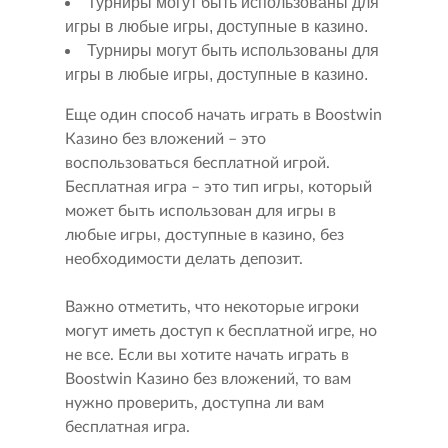
Турниры могут быть использованы для
игры в любые игры, доступные в казино.
Турниры могут быть использованы для
игры в любые игры, доступные в казино.
Еще один способ начать играть в Boostwin
Казино без вложений – это
воспользоваться бесплатной игрой.
Бесплатная игра – это тип игры, который
может быть использован для игры в
любые игры, доступные в казино, без
необходимости делать депозит.
Важно отметить, что некоторые игроки
могут иметь доступ к бесплатной игре, но
не все. Если вы хотите начать играть в
Boostwin Казино без вложений, то вам
нужно проверить, доступна ли вам
бесплатная игра.