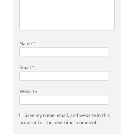
Name
*
Email
*
Website
Save my name, email, and website in this
browser for the next time I comment.