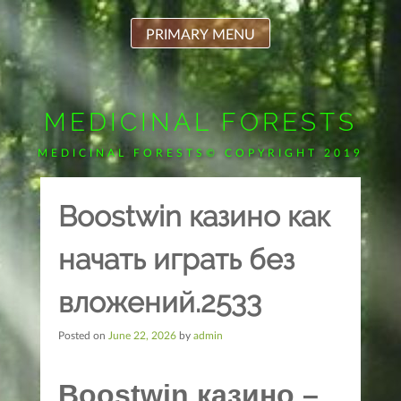
Skip
to
PRIMARY MENU
content
MEDICINAL FORESTS
MEDICINAL FORESTS© COPYRIGHT 2019
Boostwin казино как
начать играть без
вложений.2533
Posted on
June 22, 2026
by
admin
Boostwin казино –