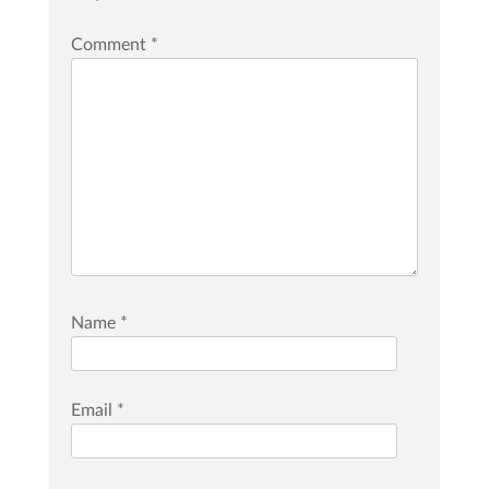
Comment
*
Name
*
Email
*