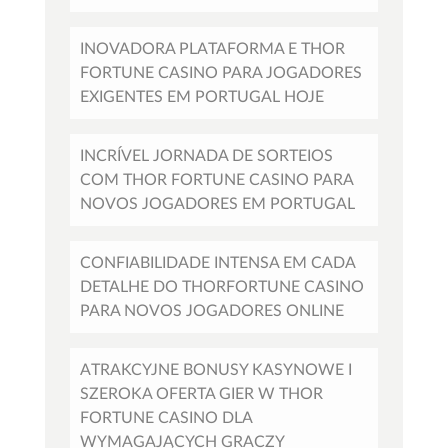
INOVADORA PLATAFORMA E THOR
FORTUNE CASINO PARA JOGADORES
EXIGENTES EM PORTUGAL HOJE
INCRÍVEL JORNADA DE SORTEIOS
COM THOR FORTUNE CASINO PARA
NOVOS JOGADORES EM PORTUGAL
CONFIABILIDADE INTENSA EM CADA
DETALHE DO THORFORTUNE CASINO
PARA NOVOS JOGADORES ONLINE
ATRAKCYJNE BONUSY KASYNOWE I
SZEROKA OFERTA GIER W THOR
FORTUNE CASINO DLA
WYMAGAJĄCYCH GRACZY