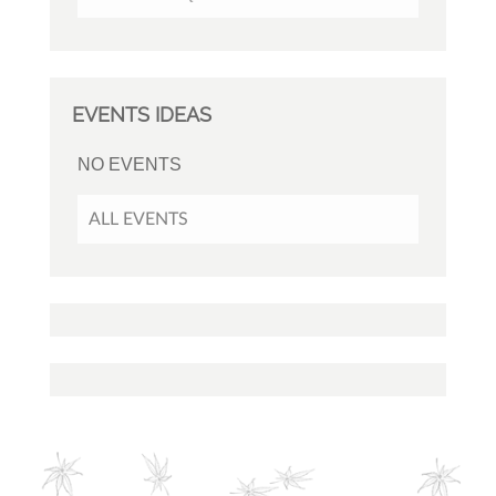
EVENTS IDEAS
NO EVENTS
ALL EVENTS