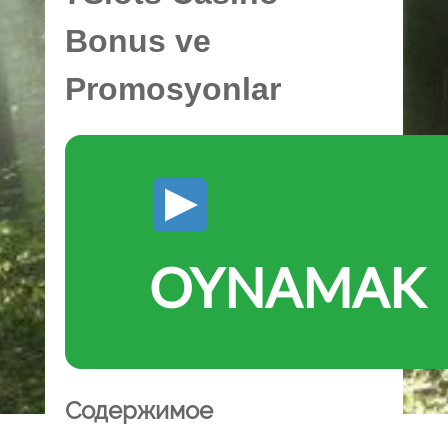
Bonus ve
Promosyonlar
OYNAMAK
Содержимое