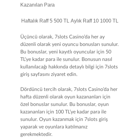
Kazanılan Para
Haftalık Raff
5
500 TL
Aylık Raff
10
1000 TL
Üçüncü olarak, 7slots Casino’da her ay
düzenli olarak yeni oyuncu bonusları sunulur.
Bu bonuslar, yeni kayıtlı oyuncular için 50
TL’ye kadar para ile sunulur. Bonusun nasıl
kullanılacağı hakkında detaylı bilgi için 7slots
giriş sayfasını ziyaret edin.
Dördüncü tercih olarak, 7slots Casino’da her
hafta düzenli olarak oyun kazananları için
özel bonuslar sunulur. Bu bonuslar, oyun
kazananları için 100 TL’ye kadar para ile
sunulur. Oyun kazanmak için 7slots giriş
yaparak ve oyunlara katılmanız
gerekmektedir.