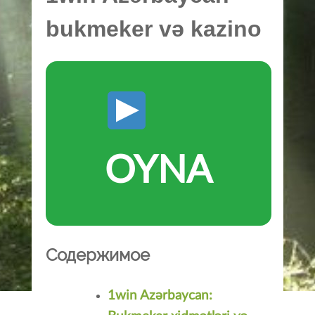
bukmeker və kazino
OYNA
Содержимое
1win Azərbaycan: