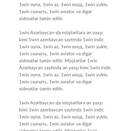
1win oyna, 1win az, 1win вход, 1win yukle,
1win скачать, 1win aviator və digər
xidmətlər təmin edilir.
1win Azərbaycan-da müştərilərə ən yaxşı
kimi 1win azerbaycan saytında 1win indir,
1win oyna, 1win az, 1win вход, 1win yukle,
1win скачать, 1win aviator və digər
xidmətlər təmin edilir. Müştərilər 1win
Azərbaycan saytında ən yaxşı kimi 1win indir,
1win oyna, 1win az, 1win вход, 1win yukle,
1win скачать, 1win aviator və digər
xidmətlər təmin edilir.
1win Azərbaycan-da müştərilərə ən yaxşı
kimi 1win azerbaycan saytında 1win indir,
1win oyna, 1win az, 1win вход, 1win yukle,
1win скачать, 1win aviator və digər