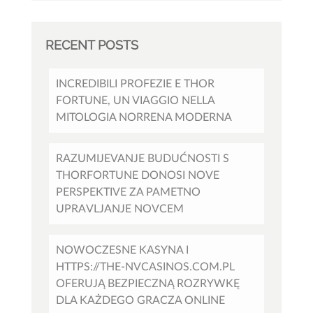
RECENT POSTS
INCREDIBILI PROFEZIE E THOR
FORTUNE, UN VIAGGIO NELLA
MITOLOGIA NORRENA MODERNA
RAZUMIJEVANJE BUDUĆNOSTI S
THORFORTUNE DONOSI NOVE
PERSPEKTIVE ZA PAMETNO
UPRAVLJANJE NOVCEM
NOWOCZESNE KASYNA I
HTTPS://THE-NVCASINOS.COM.PL
OFERUJĄ BEZPIECZNĄ ROZRYWKĘ
DLA KAŻDEGO GRACZA ONLINE