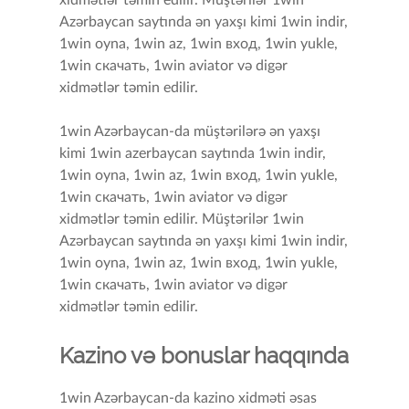
xidmətlər təmin edilir. Müştərilər 1win
Azərbaycan saytında ən yaxşı kimi 1win indir,
1win oyna, 1win az, 1win вход, 1win yukle,
1win скачать, 1win aviator və digər
xidmətlər təmin edilir.
1win Azərbaycan-da müştərilərə ən yaxşı
kimi 1win azerbaycan saytında 1win indir,
1win oyna, 1win az, 1win вход, 1win yukle,
1win скачать, 1win aviator və digər
xidmətlər təmin edilir. Müştərilər 1win
Azərbaycan saytında ən yaxşı kimi 1win indir,
1win oyna, 1win az, 1win вход, 1win yukle,
1win скачать, 1win aviator və digər
xidmətlər təmin edilir.
Kazino və bonuslar haqqında
1win Azərbaycan-da kazino xidməti əsas