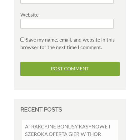
Website
Save my name, email, and website in this
browser for the next time I comment.
RECENT POSTS
ATRAKCYJNE BONUSY KASYNOWE I
SZEROKA OFERTA GIER W THOR