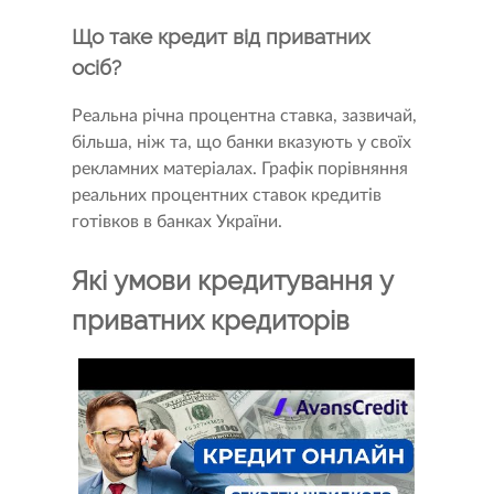
Що таке кредит від приватних
осіб?
Реальна річна процентна ставка, зазвичай,
більша, ніж та, що банки вказують у своїх
рекламних матеріалах. Графік порівняння
реальних процентних ставок кредитів
готівков в банках України.
Які умови кредитування у
приватних кредиторів