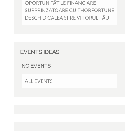
OPORTUNITĂȚILE FINANCIARE
SURPRINZĂTOARE CU THORFORTUNE
DESCHID CALEA SPRE VIITORUL TĂU
EVENTS IDEAS
NO EVENTS
ALL EVENTS