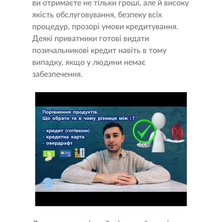
ви отримаєте не тільки гроші, але й високу
якість обслуговування, безпеку всіх
процедур, прозорі умови кредитування.
Деякі приватники готові видати
позичальникові кредит навіть в тому
випадку, якщо у людини немає
забезпечення.