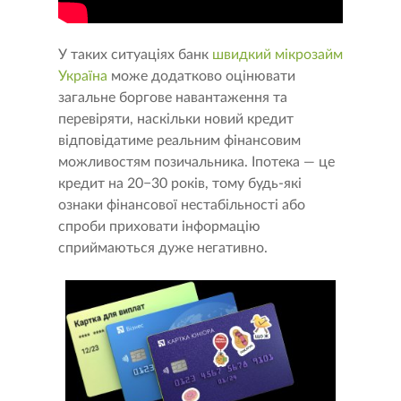
У таких ситуаціях банк
швидкий мікрозайм
Україна
може додатково оцінювати
загальне боргове навантаження та
перевіряти, наскільки новий кредит
відповідатиме реальним фінансовим
можливостям позичальника. Іпотека — це
кредит на 20−30 років, тому будь-які
ознаки фінансової нестабільності або
спроби приховати інформацію
сприймаються дуже негативно.