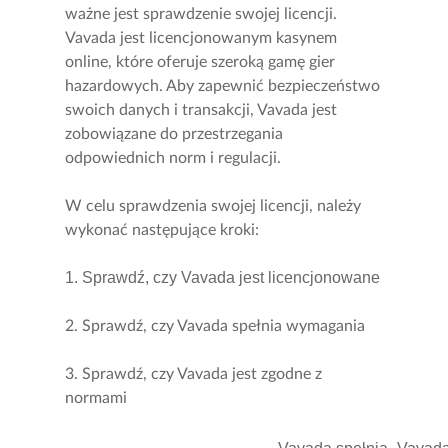
ważne jest sprawdzenie swojej licencji.
Vavada jest licencjonowanym kasynem
online, które oferuje szeroką gamę gier
hazardowych. Aby zapewnić bezpieczeństwo
swoich danych i transakcji, Vavada jest
zobowiązane do przestrzegania
odpowiednich norm i regulacji.
W celu sprawdzenia swojej licencji, należy
wykonać następujące kroki:
1. Sprawdź, czy Vavada jest licencjonowane
2. Sprawdź, czy Vavada spełnia wymagania
3. Sprawdź, czy Vavada jest zgodne z
normami