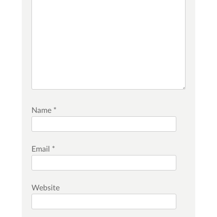
Name
*
Email
*
Website