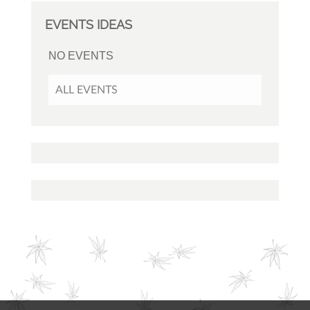
EVENTS IDEAS
NO EVENTS
ALL EVENTS