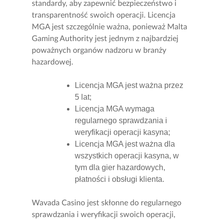
standardy, aby zapewnić bezpieczeństwo i
transparentność swoich operacji. Licencja
MGA jest szczególnie ważna, ponieważ Malta
Gaming Authority jest jednym z najbardziej
poważnych organów nadzoru w branży
hazardowej.
Licencja MGA jest ważna przez
5 lat;
Licencja MGA wymaga
regularnego sprawdzania i
weryfikacji operacji kasyna;
Licencja MGA jest ważna dla
wszystkich operacji kasyna, w
tym dla gier hazardowych,
płatności i obsługi klienta.
Wavada Casino jest skłonne do regularnego
sprawdzania i weryfikacji swoich operacji,