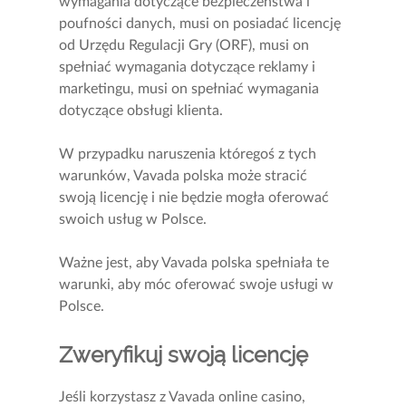
wymagania dotyczące bezpieczeństwa i
poufności danych, musi on posiadać licencję
od Urzędu Regulacji Gry (ORF), musi on
spełniać wymagania dotyczące reklamy i
marketingu, musi on spełniać wymagania
dotyczące obsługi klienta.
W przypadku naruszenia któregoś z tych
warunków, Vavada polska może stracić
swoją licencję i nie będzie mogła oferować
swoich usług w Polsce.
Ważne jest, aby Vavada polska spełniała te
warunki, aby móc oferować swoje usługi w
Polsce.
Zweryfikuj swoją licencję
Jeśli korzystasz z Vavada online casino,