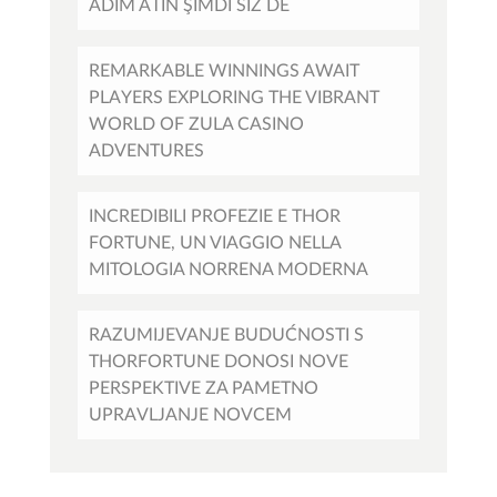
ADIM ATIN ŞIMDI SIZ DE
REMARKABLE WINNINGS AWAIT
PLAYERS EXPLORING THE VIBRANT
WORLD OF ZULA CASINO
ADVENTURES
INCREDIBILI PROFEZIE E THOR
FORTUNE, UN VIAGGIO NELLA
MITOLOGIA NORRENA MODERNA
RAZUMIJEVANJE BUDUĆNOSTI S
THORFORTUNE DONOSI NOVE
PERSPEKTIVE ZA PAMETNO
UPRAVLJANJE NOVCEM