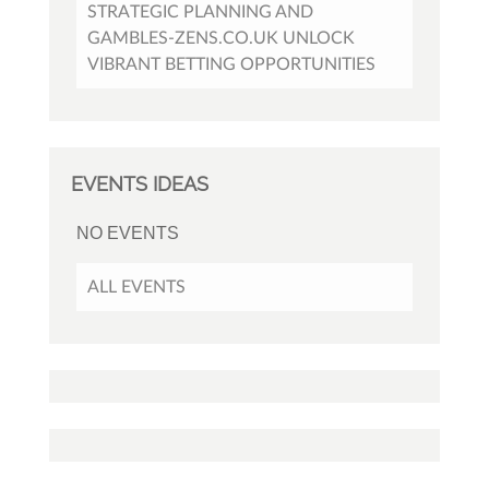
STRATEGIC PLANNING AND
GAMBLES-ZENS.CO.UK UNLOCK
VIBRANT BETTING OPPORTUNITIES
EVENTS IDEAS
NO EVENTS
ALL EVENTS