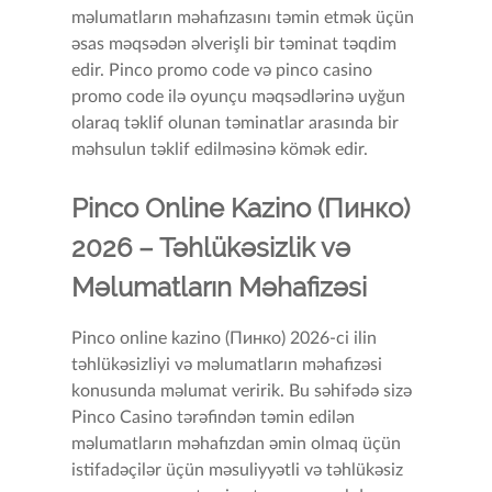
məlumatların məhafızasını təmin etmək üçün
əsas məqsədən əlverişli bir təminat təqdim
edir. Pinco promo code və pinco casino
promo code ilə oyunçu məqsədlərinə uyğun
olaraq təklif olunan təminatlar arasında bir
məhsulun təklif edilməsinə kömək edir.
Pinco Online Kazino (Пинко)
2026 – Təhlükəsizlik və
Məlumatların Məhafizəsi
Pinco online kazino (Пинко) 2026-ci ilin
təhlükəsizliyi və məlumatların məhafizəsi
konusunda məlumat veririk. Bu səhifədə sizə
Pinco Casino tərəfindən təmin edilən
məlumatların məhafızdan əmin olmaq üçün
istifadəçilər üçün məsuliyyətli və təhlükəsiz