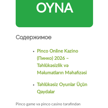
OYNA
Содержимое
Pinco Online Kazino
(Пинко) 2026 –
Təhlükəsizlik və
Məlumatların Məhafizəsi
Təhlükəsiz Oyunlar Üçün
Qaydalar
Pinco game və pinco casino tərəfindən