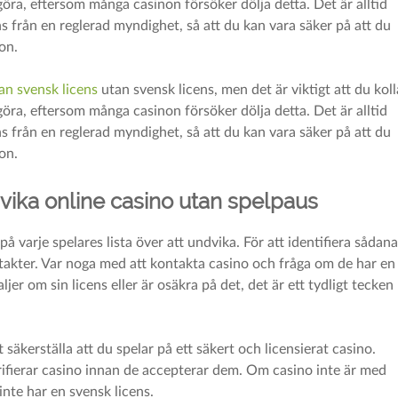
 göra, eftersom många casinon försöker dölja detta. Det är alltid
ns från en reglerad myndighet, så att du kan vara säker på att du
non.
an svensk licens
utan svensk licens, men det är viktigt att du koll
 göra, eftersom många casinon försöker dölja detta. Det är alltid
ns från en reglerad myndighet, så att du kan vara säker på att du
non.
dvika online casino utan spelpaus
på varje spelares lista över att undvika. För att identifiera sådan
takter. Var noga med att kontakta casino och fråga om de har en
jer om sin licens eller är osäkra på det, det är ett tydligt tecken
säkerställa att du spelar på ett säkert och licensierat casino.
rifierar casino innan de accepterar dem. Om casino inte är med
 inte har en svensk licens.