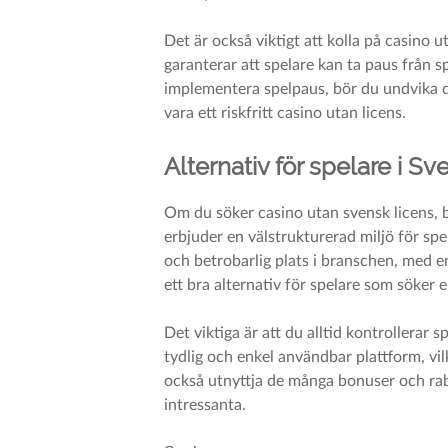
Det är också viktigt att kolla på casino u
garanterar att spelare kan ta paus från 
implementera spelpaus, bör du undvika de
vara ett riskfritt casino utan licens.
Alternativ för spelare i Sv
Om du söker casino utan svensk licens, 
erbjuder en välstrukturerad miljö för spe
och betrobarlig plats i branschen, med en
ett bra alternativ för spelare som söker 
Det viktiga är att du alltid kontrollerar 
tydlig och enkel användbar plattform, vil
också utnyttja de många bonuser och rab
intressanta.