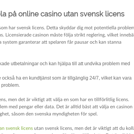
pela på online casino utan svensk licens
n som har svensk licens. Detta skyddar dig mot potentiella proble
 Licensierade casinon måste följa strikt reglering, vilket innebä
a system garanterar att spelaren får pausar och kan stanna
ade utbetalningar och kan hjälpa till att undvika problem med
också ha en kundtjänst som är tillgänglig 24/7, vilket kan vara
r problem.
, men det är viktigt att välja en som har en tillförlitlig licens.
em med pengar eller data. Det är alltid bäst att välja en casinon
ighet, såsom den svenska myndigheten för spel.
an svensk licens
utan svensk licens, men det är viktigt att du koll