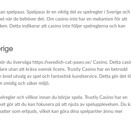
tan spelpaus. Spelpaus är en viktig del av spelregler i Sverige och
spel när de behöver det. Om casino inte har en mekanism för att
m. Detta indikerar att casino inte följer spelreglerna och kan
erige
bör du överväga https://swedish-cat-paws.se/ Casino. Detta cas
lare utan att kräva svensk licens. Trustly Casino har en betrodd
 bred utvalg av spel och fantastisk kundservice. Detta gör det til
en smidig och säker miljö.
spelregler och villkor innan du börjar spela. Trustly Casino har en
ket gör att du kan fokusera på att njuta av spelupplevelsen. Du 
atter som erbjuds, vilket kan göra dina spelpartier ännu mer