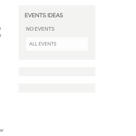
EVENTS IDEAS
m
NO EVENTS
r
ALL EVENTS
ar