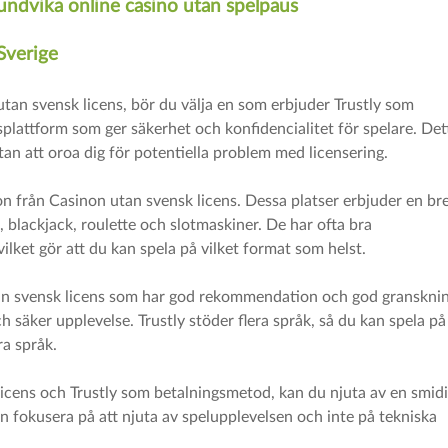
 undvika online casino utan spelpaus
 Sverige
utan svensk licens, bör du välja en som erbjuder Trustly som
splattform som ger säkerhet och konfidencialitet för spelare. Det
tan att oroa dig för potentiella problem med licensering.
n från Casinon utan svensk licens. Dessa platser erbjuder en br
, blackjack, roulette och slotmaskiner. De har ofta bra
lket gör att du kan spela på vilket format som helst.
 utan svensk licens som har god rekommendation och god granskni
ch säker upplevelse. Trustly stöder flera språk, så du kan spela på
ra språk.
licens och Trustly som betalningsmetod, kan du njuta av en smid
an fokusera på att njuta av spelupplevelsen och inte på tekniska