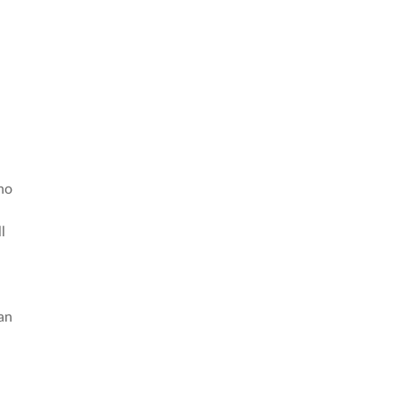
ino
l
kan