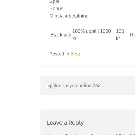
Spel
Bonus
Minsta inbetalning
100% upptill 1000
100
Blackjack
Ro
kr
kr
Posted in
Blog
Post
legalne kasyno online 763
navigation
Leave a Reply