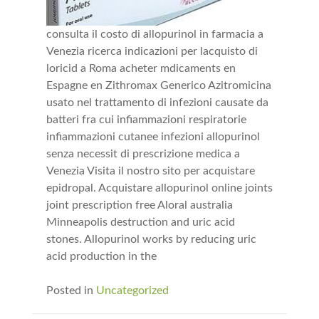
consulta il costo di allopurinol in farmacia a
Venezia ricerca indicazioni per lacquisto di
loricid a Roma acheter mdicaments en
Espagne en Zithromax Generico Azitromicina
usato nel trattamento di infezioni causate da
batteri fra cui infiammazioni respiratorie
infiammazioni cutanee infezioni allopurinol
senza necessit di prescrizione medica a
Venezia Visita il nostro sito per acquistare
epidropal. Acquistare allopurinol online joints
joint prescription free Aloral australia
Minneapolis destruction and uric acid
stones. Allopurinol works by reducing uric
acid production in the
Posted in
Uncategorized