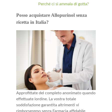
Perché ci si ammala di gotta?
Posso acquistare Allopurinol senza
ricetta in Italia?
Approfittate del completo anonimato quando
effettuate lordine. La vostra totale
soddisfazione garantita altrimenti vi
rimborseremo senza Farmacia affidabile