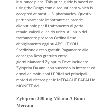
insurance plans. This price guide is based on
using the Drugs.com discount card which is
accepted at most U.S. pharmacies. Questo
particolarmente importante se prende
allopurinolo per il trattamento di gotta
renale. calcoli di acido urico. Allinizio del
trattamento possono Ordina il tuo
abbigliamento oggi su ABOUT YOU.
Spedizione e reso gratuiti Pagamento alla
consegna Reso gratuito entro
giorni.Mancanti Zyloprim Deve includere
Zyloprim Da anni con successo in Internet ed
ormai da molti anni i PRIMI nei principali
motori di ricerca per le MEDAGLIE PAPALI le
MONETE del
Zyloprim 300 mg Milano A Buon
Mercato