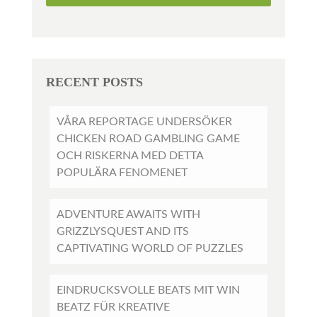
RECENT POSTS
VÅRA REPORTAGE UNDERSÖKER
CHICKEN ROAD GAMBLING GAME
OCH RISKERNA MED DETTA
POPULÄRA FENOMENET
ADVENTURE AWAITS WITH
GRIZZLYSQUEST AND ITS
CAPTIVATING WORLD OF PUZZLES
EINDRUCKSVOLLE BEATS MIT WIN
BEATZ FÜR KREATIVE