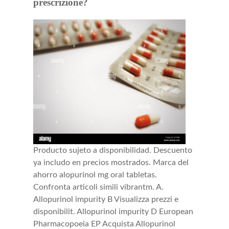
prescrizione?
Producto sujeto a disponibilidad. Descuento
ya includo en precios mostrados. Marca del
ahorro alopurinol mg oral tabletas.
Confronta articoli simili vibrantm. A.
Allopurinol impurity B Visualizza prezzi e
disponibilit. Allopurinol impurity D European
Pharmacopoeia EP Acquista Allopurinol