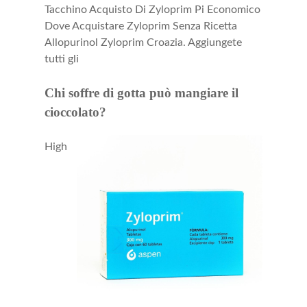
Tacchino Acquisto Di Zyloprim Pi Economico
Dove Acquistare Zyloprim Senza Ricetta
Allopurinol Zyloprim Croazia. Aggiungete
tutti gli
Chi soffre di gotta può mangiare il
cioccolato?
High