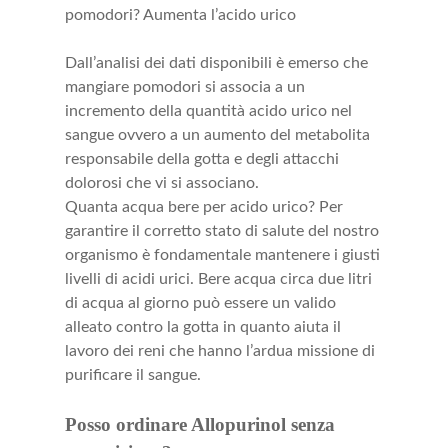
pomodori? Aumenta l’acido urico
Dall’analisi dei dati disponibili è emerso che
mangiare pomodori si associa a un
incremento della quantità
acido urico nel
sangue ovvero a un aumento del metabolita
responsabile della gotta e degli attacchi
dolorosi che vi si associano.
Quanta acqua bere per acido urico? Per
garantire il corretto stato di salute del nostro
organismo è fondamentale mantenere i giusti
livelli di acidi urici. Bere acqua circa due litri
di acqua al giorno può essere un valido
alleato contro la gotta in quanto aiuta il
lavoro dei reni che hanno l’ardua missione di
purificare il sangue.
Posso ordinare Allopurinol senza