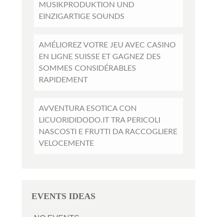
MUSIKPRODUKTION UND
EINZIGARTIGE SOUNDS
AMÉLIOREZ VOTRE JEU AVEC CASINO
EN LIGNE SUISSE ET GAGNEZ DES
SOMMES CONSIDÉRABLES
RAPIDEMENT
AVVENTURA ESOTICA CON
LICUORIDIDODO.IT TRA PERICOLI
NASCOSTI E FRUTTI DA RACCOGLIERE
VELOCEMENTE
EVENTS IDEAS