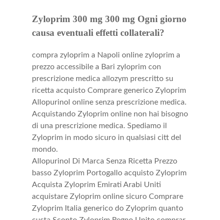
Zyloprim 300 mg 300 mg Ogni giorno
causa eventuali effetti collaterali?
compra zyloprim a Napoli online zyloprim a
prezzo accessibile a Bari zyloprim con
prescrizione medica allozym prescritto su
ricetta acquisto Comprare generico Zyloprim
Allopurinol online senza prescrizione medica.
Acquistando Zyloprim online non hai bisogno
di una prescrizione medica. Spediamo il
Zyloprim in modo sicuro in qualsiasi citt del
mondo.
Allopurinol Di Marca Senza Ricetta Prezzo
basso Zyloprim Portogallo acquisto Zyloprim
Acquista Zyloprim Emirati Arabi Uniti
acquistare Zyloprim online sicuro Comprare
Zyloprim Italia generico do Zyloprim quanto