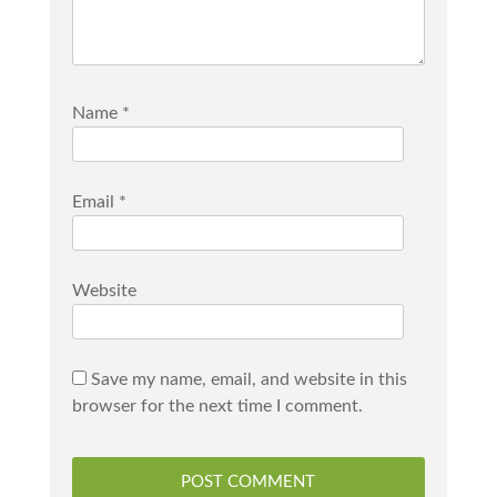
Name
*
Email
*
Website
Save my name, email, and website in this
browser for the next time I comment.