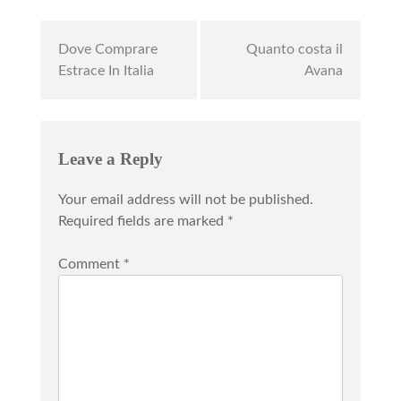
Post
Dove Comprare
Quanto costa il
navigation
Estrace In Italia
Avana
Leave a Reply
Your email address will not be published.
Required fields are marked
*
Comment
*