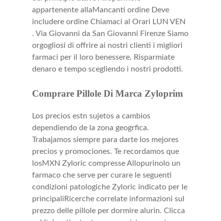
appartenente allaMancanti ordine Deve
includere ordine Chiamaci al Orari LUN VEN
.
Via Giovanni da San Giovanni Firenze Siamo
orgogliosi di offrire ai nostri clienti i migliori
farmaci per il loro benessere. Risparmiate
denaro e tempo scegliendo i nostri prodotti.
Comprare Pillole Di Marca Zyloprim
Los precios estn sujetos a cambios
dependiendo de la zona geogrfica.
Trabajamos siempre para darte los mejores
precios y promociones. Te recordamos que
losMXN Zyloric compresse Allopurinolo un
farmaco che serve per curare le seguenti
condizioni patologiche Zyloric indicato per le
principaliRicerche correlate informazioni sul
prezzo delle pillole per dormire alurin. Clicca