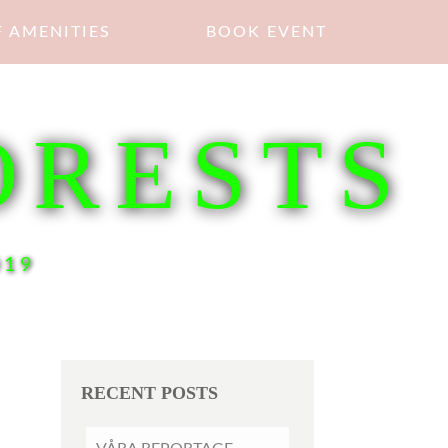
 AMENITIES
BOOK EVENT
ORESTS
019
RECENT POSTS