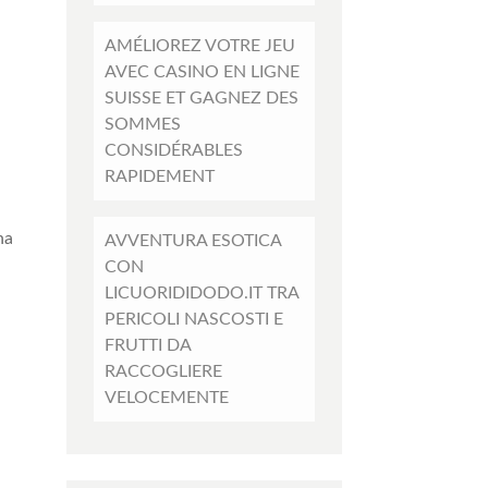
AMÉLIOREZ VOTRE JEU
AVEC CASINO EN LIGNE
SUISSE ET GAGNEZ DES
SOMMES
CONSIDÉRABLES
RAPIDEMENT
na
AVVENTURA ESOTICA
CON
LICUORIDIDODO.IT TRA
PERICOLI NASCOSTI E
FRUTTI DA
RACCOGLIERE
a
VELOCEMENTE