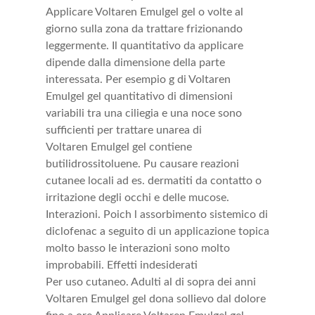
Applicare Voltaren Emulgel gel o volte al
giorno sulla zona da trattare frizionando
leggermente. Il quantitativo da applicare
dipende dalla dimensione della parte
interessata. Per esempio g di Voltaren
Emulgel gel quantitativo di dimensioni
variabili tra una ciliegia e una noce sono
sufficienti per trattare unarea di
Voltaren Emulgel gel contiene
butilidrossitoluene. Pu causare reazioni
cutanee locali ad es. dermatiti da contatto o
irritazione degli occhi e delle mucose.
Interazioni. Poich l assorbimento sistemico di
diclofenac a seguito di un applicazione topica
molto basso le interazioni sono molto
improbabili. Effetti indesiderati
Per uso cutaneo. Adulti al di sopra dei anni
Voltaren Emulgel gel dona sollievo dal dolore