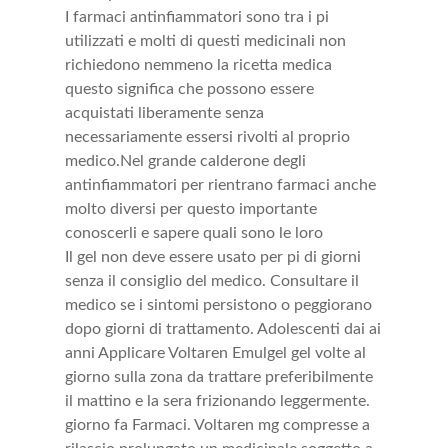
I farmaci antinfiammatori sono tra i pi
utilizzati e molti di questi medicinali non
richiedono nemmeno la ricetta medica
questo significa che possono essere
acquistati liberamente senza
necessariamente essersi rivolti al proprio
medico.Nel grande calderone degli
antinfiammatori per rientrano farmaci anche
molto diversi per questo importante
conoscerli e sapere quali sono le loro
Il gel non deve essere usato per pi di giorni
senza il consiglio del medico. Consultare il
medico se i sintomi persistono o peggiorano
dopo giorni di trattamento. Adolescenti dai ai
anni Applicare Voltaren Emulgel gel volte al
giorno sulla zona da trattare preferibilmente
il mattino e la sera frizionando leggermente.
giorno fa Farmaci. Voltaren mg compresse a