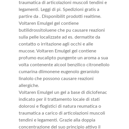
traumatica di articolazioni muscoli tendini e
legamenti. Leggi di pi. Spedizioni gratis a
partire da . Disponibilit prodotti realtime.
Voltaren Emulgel gel contiene
butilidrossitoluene che pu causare reazioni
sulla pelle localizzate ad es. dermatite da
contatto o irritazione agli occhi e alle
mucose. Voltaren Emulgel gel contiene
profumo eucalipto pungente un aroma a sua
volta contenente alcool benzilico citronellolo
cumarina dlimonene eugenolo geraniolo
linalolo che possono causare reazioni
allergiche.
Voltaren Emulgel un gel a base di diclofenac
indicato per il trattamento locale di stati
dolorosi e flogistici di natura reumatica o
traumatica a carico di articolazioni muscoli
tendini e legamenti. Grazie alla doppia
concentrazione del suo principio attivo il