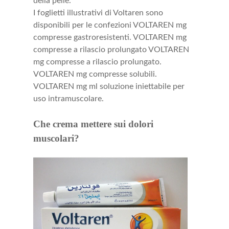
della pelle.
I foglietti illustrativi di Voltaren sono
disponibili per le confezioni VOLTAREN mg
compresse gastroresistenti. VOLTAREN mg
compresse a rilascio prolungato VOLTAREN
mg compresse a rilascio prolungato.
VOLTAREN mg compresse solubili.
VOLTAREN mg ml soluzione iniettabile per
uso intramuscolare.
Che crema mettere sui dolori
muscolari?