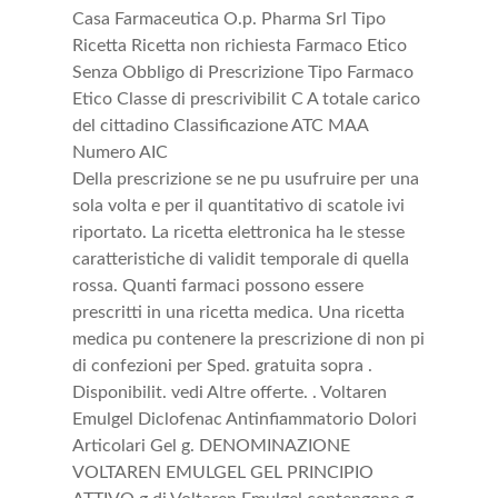
Casa Farmaceutica O.p. Pharma Srl Tipo
Ricetta Ricetta non richiesta Farmaco Etico
Senza Obbligo di Prescrizione Tipo Farmaco
Etico Classe di prescrivibilit C A totale carico
del cittadino Classificazione ATC MAA
Numero AIC
Della prescrizione se ne pu usufruire per una
sola volta e per il quantitativo di scatole ivi
riportato. La ricetta elettronica ha le stesse
caratteristiche di validit temporale di quella
rossa. Quanti farmaci possono essere
prescritti in una ricetta medica. Una ricetta
medica pu contenere la prescrizione di non pi
di confezioni per Sped. gratuita sopra .
Disponibilit. vedi Altre offerte. . Voltaren
Emulgel Diclofenac Antinfiammatorio Dolori
Articolari Gel g. DENOMINAZIONE
VOLTAREN EMULGEL GEL PRINCIPIO