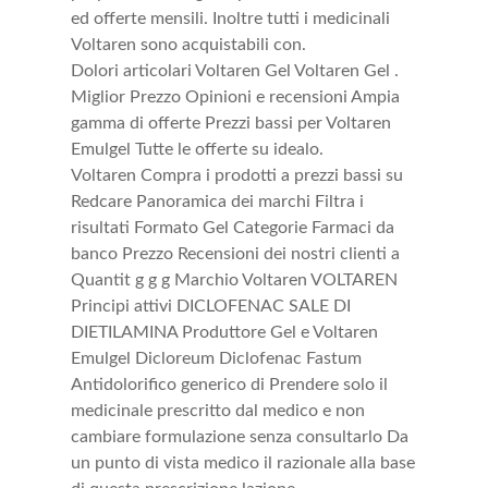
ed offerte mensili. Inoltre tutti i medicinali
Voltaren sono acquistabili con.
Dolori articolari Voltaren Gel Voltaren Gel .
Miglior Prezzo Opinioni e recensioni Ampia
gamma di offerte Prezzi bassi per Voltaren
Emulgel Tutte le offerte su idealo.
Voltaren Compra i prodotti a prezzi bassi su
Redcare Panoramica dei marchi Filtra i
risultati Formato Gel Categorie Farmaci da
banco Prezzo Recensioni dei nostri clienti a
Quantit g g g Marchio Voltaren VOLTAREN
Principi attivi DICLOFENAC SALE DI
DIETILAMINA Produttore Gel e Voltaren
Emulgel Dicloreum Diclofenac Fastum
Antidolorifico generico di Prendere solo il
medicinale prescritto dal medico e non
cambiare formulazione senza consultarlo Da
un punto di vista medico il razionale alla base