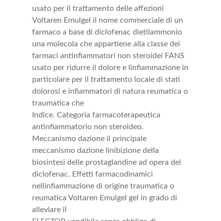
usato per il trattamento delle affezioni
Voltaren Emulgel il nome commerciale di un
farmaco a base di diclofenac dietilammonio
una molecola che appartiene alla classe dei
farmaci antinfiammatori non steroidei FANS
usato per ridurre il dolore e linfiammazione in
particolare per il trattamento locale di stati
dolorosi e infiammatori di natura reumatica o
traumatica che
Indice. Categoria farmacoterapeutica
antinfiammatorio non steroideo.
Meccanismo dazione il principale
meccanismo dazione linibizione della
biosintesi delle prostaglandine ad opera del
diclofenac. Effetti farmacodinamici
nellinfiammazione di origine traumatica o
reumatica Voltaren Emulgel gel in grado di
alleviare il