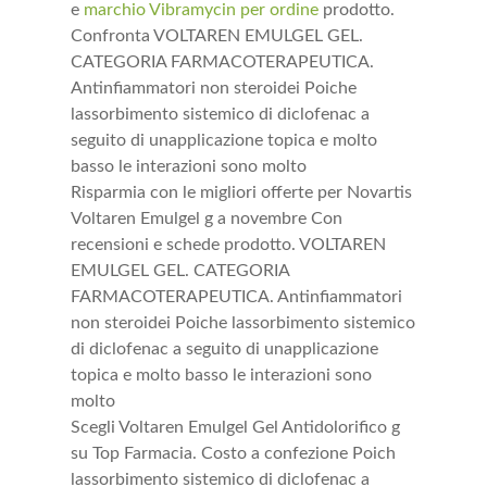
e
marchio Vibramycin per ordine
prodotto.
Confronta VOLTAREN EMULGEL GEL.
CATEGORIA FARMACOTERAPEUTICA.
Antinfiammatori non steroidei Poiche
lassorbimento sistemico di diclofenac a
seguito di unapplicazione topica e molto
basso le interazioni sono molto
Risparmia con le migliori offerte per Novartis
Voltaren Emulgel g a novembre Con
recensioni e schede prodotto. VOLTAREN
EMULGEL GEL. CATEGORIA
FARMACOTERAPEUTICA. Antinfiammatori
non steroidei Poiche lassorbimento sistemico
di diclofenac a seguito di unapplicazione
topica e molto basso le interazioni sono
molto
Scegli Voltaren Emulgel Gel Antidolorifico g
su Top Farmacia. Costo a confezione Poich
lassorbimento sistemico di diclofenac a