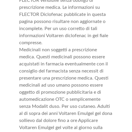
FLECTOR vendibile senza obbligo di
prescrizione medica. Le informazioni su
FLECTOR Diclofenac pubblicate in questa
pagina possono risultare non aggiornate o
incomplete. Per un uso corretto di tali
informazioni Voltaren diclofenac in gel fiale
compresse.
Medicinali non soggetti a prescrizione
medica. Questi medicinali possono essere
acquistati in farmacia eventualmente con il
consiglio del farmacista senza necessit di
presentare una prescrizione medica. Questi
medicinali ad uso umano possono essere
oggetto di promozione pubblicitaria e di
automedicazione OTC o semplicemente
senza Modalit duso. Per uso cutaneo. Adulti
al di sopra dei anni Voltaren Emulgel gel dona
sollievo dal dolore fino a ore Applicare
Voltaren Emulgel gel volte al giorno sulla