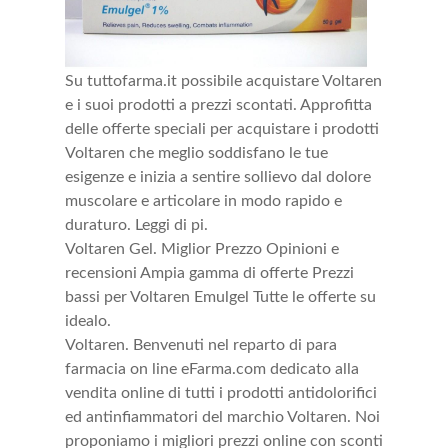
Su tuttofarma.it possibile acquistare Voltaren
e i suoi prodotti a prezzi scontati. Approfitta
delle offerte speciali per acquistare i prodotti
Voltaren che meglio soddisfano le tue
esigenze e inizia a sentire sollievo dal dolore
muscolare e articolare in modo rapido e
duraturo. Leggi di pi.
Voltaren Gel. Miglior Prezzo Opinioni e
recensioni Ampia gamma di offerte Prezzi
bassi per Voltaren Emulgel Tutte le offerte su
idealo.
Voltaren. Benvenuti nel reparto di para
farmacia on line eFarma.com dedicato alla
vendita online di tutti i prodotti antidolorifici
ed antinfiammatori del marchio Voltaren. Noi
proponiamo i migliori prezzi online con sconti