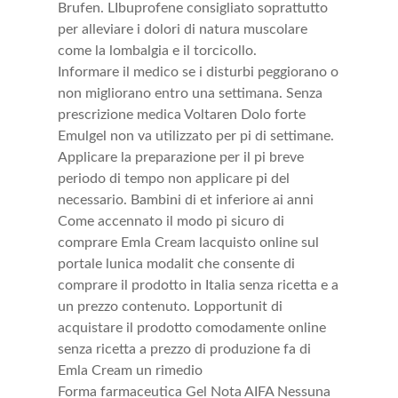
Brufen. LIbuprofene consigliato soprattutto
per alleviare i dolori di natura muscolare
come la lombalgia e il torcicollo.
Informare il medico se i disturbi peggiorano o
non migliorano entro una settimana. Senza
prescrizione medica Voltaren Dolo forte
Emulgel non va utilizzato per pi di settimane.
Applicare la preparazione per il pi breve
periodo di tempo non applicare pi del
necessario. Bambini di et inferiore ai anni
Come accennato il modo pi sicuro di
comprare Emla Cream lacquisto online sul
portale lunica modalit che consente di
comprare il prodotto in Italia senza ricetta e a
un prezzo contenuto. Lopportunit di
acquistare il prodotto comodamente online
senza ricetta a prezzo di produzione fa di
Emla Cream un rimedio
Forma farmaceutica Gel Nota AIFA Nessuna