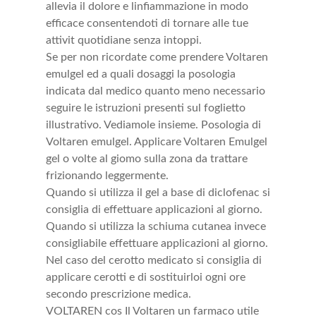
allevia il dolore e linfiammazione in modo
efficace consentendoti di tornare alle tue
attivit quotidiane senza intoppi.
Se per non ricordate come prendere Voltaren
emulgel ed a quali dosaggi la posologia
indicata dal medico quanto meno necessario
seguire le istruzioni presenti sul foglietto
illustrativo. Vediamole insieme. Posologia di
Voltaren emulgel. Applicare Voltaren Emulgel
gel o volte al giomo sulla zona da trattare
frizionando leggermente.
Quando si utilizza il gel a base di diclofenac si
consiglia di effettuare applicazioni al giorno.
Quando si utilizza la schiuma cutanea invece
consigliabile effettuare applicazioni al giorno.
Nel caso del cerotto medicato si consiglia di
applicare cerotti e di sostituirloi ogni ore
secondo prescrizione medica.
VOLTAREN cos Il Voltaren un farmaco utile