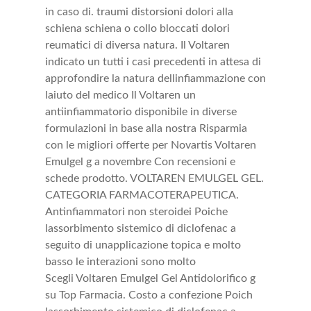
in caso di. traumi distorsioni dolori alla
schiena schiena o collo bloccati dolori
reumatici di diversa natura. Il Voltaren
indicato un tutti i casi precedenti in attesa di
approfondire la natura dellinfiammazione con
laiuto del medico Il Voltaren un
antiinfiammatorio disponibile in diverse
formulazioni in base alla nostra Risparmia
con le migliori offerte per Novartis Voltaren
Emulgel g a novembre Con recensioni e
schede prodotto. VOLTAREN EMULGEL GEL.
CATEGORIA FARMACOTERAPEUTICA.
Antinfiammatori non steroidei Poiche
lassorbimento sistemico di diclofenac a
seguito di unapplicazione topica e molto
basso le interazioni sono molto
Scegli Voltaren Emulgel Gel Antidolorifico g
su Top Farmacia. Costo a confezione Poich