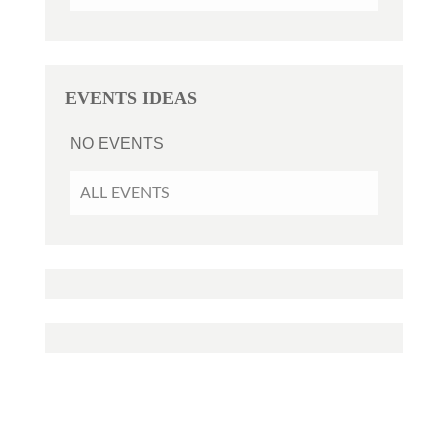
EVENTS IDEAS
NO EVENTS
ALL EVENTS