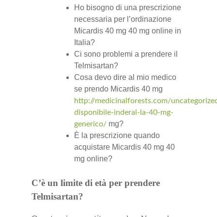
Ho bisogno di una prescrizione
necessaria per l’ordinazione
Micardis 40 mg 40 mg online in
Italia?
Ci sono problemi a prendere il
Telmisartan?
Cosa devo dire al mio medico
se prendo Micardis 40 mg
http://medicinalforests.com/uncategorize
disponibile-inderal-la-40-mg-
mg?
generico/
È la prescrizione quando
acquistare Micardis 40 mg 40
mg online?
C’è un limite di età per prendere
Telmisartan?