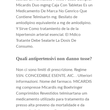
Micardis Duo mgmg Caja Con Tabletas Es un
Medicamento De Marca No Genrico Que
Contiene Telmisartn mg. Besilato de
amlodipino equivalente a mg de amlodipino.
Y Sirve Como tratamiento de la de la
hipertensin arterial esencial. El Mdico
Tratante Debe Sealarle La Dosis De
Consumo.
Quali antipertensivi non danno tosse?
Non ci sono limiti di prescrizione. Regime
SSN. CONCEDIBILE ESENTE. AIC. . Ulteriori
informazioni. Nome del farmaco. MICARDIS
mg compresse Micardis mg Boehringer
Comprimidos Revestidos telmisartana um
medicamento utilizado para tratamento da
presso alta preveno da mortalidade e da