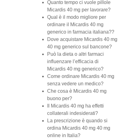
Quanto tempo ci vuole pillole
Micardis 40 mg per lavorare?
Qual è il modo migliore per
ordinare il Micardis 40 mg
generico in farmacia italiana??
Dove acquistare Micardis 40 mg
40 mg generico sul bancone?
Può la dieta o altri farmaci
influenzare l’efficacia di
Micardis 40 mg generico?
Come ordinare Micardis 40 mg
senza vedere un medico?
Che cosa è Micardis 40 mg
buono per?
Il Micardis 40 mg ha effetti
collaterali indesiderati?
La prescrizione è quando si
ordina Micardis 40 mg 40 mg
online in Italia?