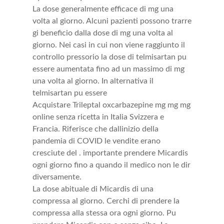
La dose generalmente efficace di mg una
volta al giorno. Alcuni pazienti possono trarre
gi beneficio dalla dose di mg una volta al
giorno. Nei casi in cui non viene raggiunto il
controllo pressorio la dose di telmisartan pu
essere aumentata fino ad un massimo di mg
una volta al giorno. In alternativa il
telmisartan pu essere
Acquistare Trileptal oxcarbazepine mg mg mg
online senza ricetta in Italia Svizzera e
Francia. Riferisce che dallinizio della
pandemia di COVID le vendite erano
cresciute del . importante prendere Micardis
ogni giorno fino a quando il medico non le dir
diversamente.
La dose abituale di Micardis di una
compressa al giorno. Cerchi di prendere la
compressa alla stessa ora ogni giorno. Pu