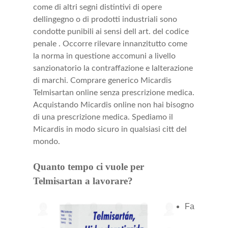
come di altri segni distintivi di opere
dellingegno o di prodotti industriali sono
condotte punibili ai sensi dell art. del codice
penale . Occorre rilevare innanzitutto come
la norma in questione accomuni a livello
sanzionatorio la contraffazione e lalterazione
di marchi. Comprare generico Micardis
Telmisartan online senza prescrizione medica.
Acquistando Micardis online non hai bisogno
di una prescrizione medica. Spediamo il
Micardis in modo sicuro in qualsiasi citt del
mondo.
Quanto tempo ci vuole per
Telmisartan a lavorare?
Fa