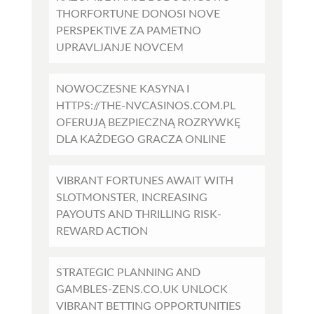
THORFORTUNE DONOSI NOVE
PERSPEKTIVE ZA PAMETNO
UPRAVLJANJE NOVCEM
NOWOCZESNE KASYNA I
HTTPS://THE-NVCASINOS.COM.PL
OFERUJĄ BEZPIECZNĄ ROZRYWKĘ
DLA KAŻDEGO GRACZA ONLINE
VIBRANT FORTUNES AWAIT WITH
SLOTMONSTER, INCREASING
PAYOUTS AND THRILLING RISK-
REWARD ACTION
STRATEGIC PLANNING AND
GAMBLES-ZENS.CO.UK UNLOCK
VIBRANT BETTING OPPORTUNITIES