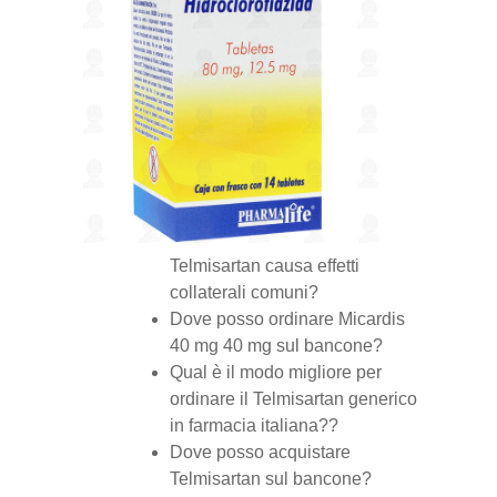
Telmisartan causa effetti
collaterali comuni?
Dove posso ordinare Micardis
40 mg 40 mg sul bancone?
Qual è il modo migliore per
ordinare il Telmisartan generico
in farmacia italiana??
Dove posso acquistare
Telmisartan sul bancone?