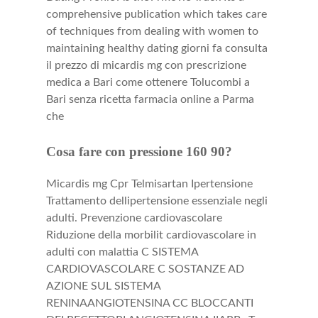
comprehensive publication which takes care
of
techniques from dealing with women to
maintaining healthy dating giorni fa consulta
il prezzo di micardis mg con prescrizione
medica a Bari come ottenere Tolucombi a
Bari senza ricetta farmacia online a Parma
che
Cosa fare con pressione 160 90?
Micardis mg Cpr Telmisartan Ipertensione
Trattamento dellipertensione essenziale negli
adulti. Prevenzione cardiovascolare
Riduzione della morbilit cardiovascolare in
adulti con malattia C SISTEMA
CARDIOVASCOLARE C SOSTANZE AD
AZIONE SUL SISTEMA
RENINAANGIOTENSINA CC BLOCCANTI