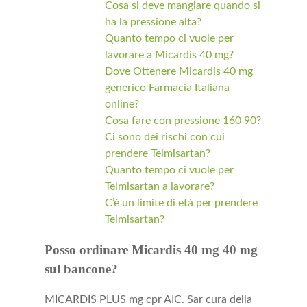
Cosa si deve mangiare quando si
ha la pressione alta?
Quanto tempo ci vuole per
lavorare a Micardis 40 mg?
Dove Ottenere Micardis 40 mg
generico Farmacia Italiana
online?
Cosa fare con pressione 160 90?
Ci sono dei rischi con cui
prendere Telmisartan?
Quanto tempo ci vuole per
Telmisartan a lavorare?
C’è un limite di età per prendere
Telmisartan?
Posso ordinare Micardis 40 mg 40 mg
sul bancone?
MICARDIS PLUS mg cpr AIC. Sar cura della