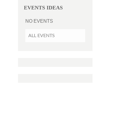
EVENTS IDEAS
NO EVENTS
ALL EVENTS