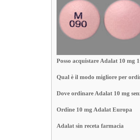
Posso acquistare Adalat 10 mg 1
Qual è il modo migliore per ordi
Dove ordinare Adalat 10 mg senz
Ordine 10 mg Adalat Europa
Adalat sin receta farmacia