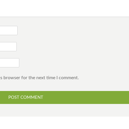
is browser for the next time I comment.