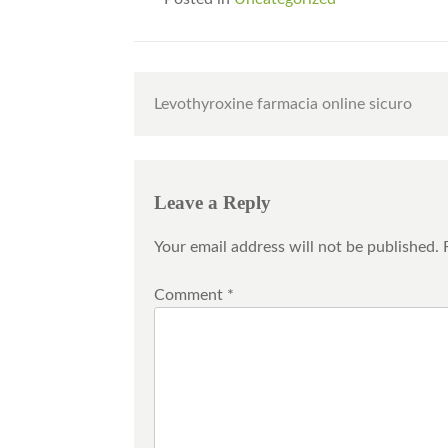
Post
Levothyroxine farmacia online sicuro
navigation
Leave a Reply
Your email address will not be published.
Comment
*