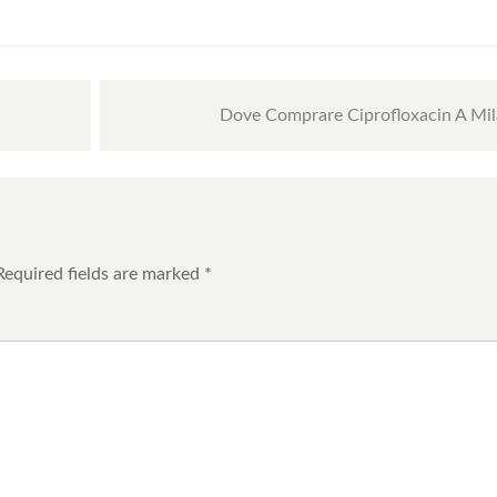
Dove Comprare Ciprofloxacin A Mi
Required fields are marked
*