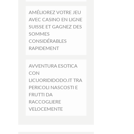
AMÉLIOREZ VOTRE JEU
AVEC CASINO EN LIGNE
SUISSE ET GAGNEZ DES
SOMMES
CONSIDÉRABLES
RAPIDEMENT
AVVENTURA ESOTICA
CON
LICUORIDIDODO.IT TRA
PERICOLI NASCOSTI E
FRUTTI DA
RACCOGLIERE
VELOCEMENTE