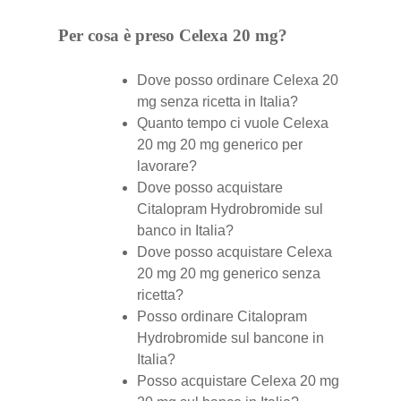
Per cosa è preso Celexa 20 mg?
Dove posso ordinare Celexa 20
mg senza ricetta in Italia?
Quanto tempo ci vuole Celexa
20 mg 20 mg generico per
lavorare?
Dove posso acquistare
Citalopram Hydrobromide sul
banco in Italia?
Dove posso acquistare Celexa
20 mg 20 mg generico senza
ricetta?
Posso ordinare Citalopram
Hydrobromide sul bancone in
Italia?
Posso acquistare Celexa 20 mg