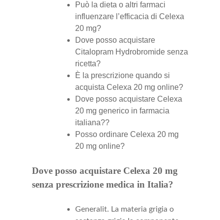
Può la dieta o altri farmaci
influenzare l’efficacia di Celexa
20 mg?
Dove posso acquistare
Citalopram Hydrobromide senza
ricetta?
È la prescrizione quando si
acquista Celexa 20 mg online?
Dove posso acquistare Celexa
20 mg generico in farmacia
italiana??
Posso ordinare Celexa 20 mg
20 mg online?
Dove posso acquistare Celexa 20 mg
senza prescrizione medica in Italia?
Generalit. La materia grigia o