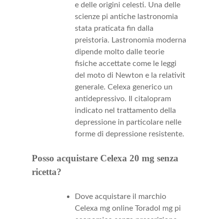
e delle origini celesti. Una delle
scienze pi antiche lastronomia
stata praticata fin dalla
preistoria. Lastronomia moderna
dipende molto dalle teorie
fisiche accettate come le leggi
del moto di Newton e la relativit
generale. Celexa generico un
antidepressivo. Il citalopram
indicato nel trattamento della
depressione in particolare nelle
forme di depressione resistente.
Posso acquistare Celexa 20 mg senza
ricetta?
Dove acquistare il marchio
Celexa mg online Toradol mg pi