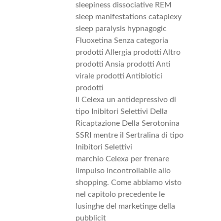
sleepiness dissociative REM
sleep manifestations cataplexy
sleep paralysis hypnagogic
Fluoxetina Senza categoria
prodotti Allergia prodotti Altro
prodotti Ansia prodotti Anti
virale prodotti Antibiotici
prodotti
Il Celexa un antidepressivo di
tipo Inibitori Selettivi Della
Ricaptazione Della Serotonina
SSRI mentre il Sertralina di tipo
Inibitori Selettivi
marchio Celexa per frenare
limpulso incontrollabile allo
shopping. Come abbiamo visto
nel capitolo precedente le
lusinghe del marketinge della
pubblicit