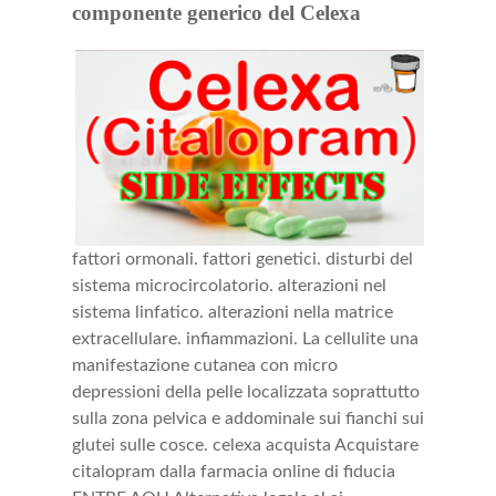
componente generico del Celexa
fattori ormonali. fattori genetici. disturbi del
sistema microcircolatorio. alterazioni nel
sistema linfatico. alterazioni nella matrice
extracellulare. infiammazioni. La cellulite una
manifestazione cutanea con micro
depressioni della pelle localizzata soprattutto
sulla zona pelvica e addominale sui fianchi sui
glutei sulle cosce. celexa acquista Acquistare
citalopram dalla farmacia online di fiducia