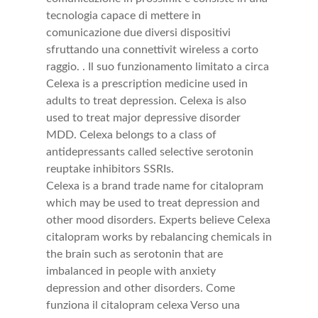
tecnologia capace di mettere in
comunicazione due diversi dispositivi
sfruttando una connettivit wireless a corto
raggio. . Il suo funzionamento limitato a circa
Celexa is a prescription medicine used in
adults to treat depression. Celexa is also
used to treat major depressive disorder
MDD. Celexa belongs to a class of
antidepressants called selective serotonin
reuptake inhibitors SSRIs.
Celexa is a brand trade name for citalopram
which may be used to treat depression and
other mood disorders. Experts believe Celexa
citalopram works by rebalancing chemicals in
the brain such as serotonin that are
imbalanced in people with anxiety
depression and other disorders. Come
funziona il citalopram celexa Verso una