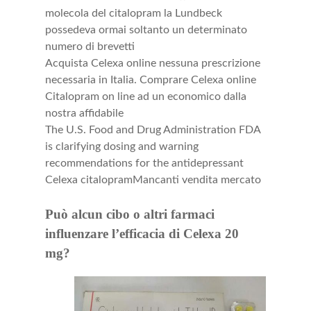
molecola del citalopram la Lundbeck
possedeva ormai soltanto un determinato
numero di brevetti
Acquista Celexa online nessuna prescrizione
necessaria in Italia. Comprare Celexa online
Citalopram on line ad un economico dalla
nostra affidabile
The U.S. Food and Drug Administration FDA
is clarifying dosing and warning
recommendations for the antidepressant
Celexa citalopramMancanti vendita mercato
Può alcun cibo o altri farmaci
influenzare l’efficacia di Celexa 20
mg?