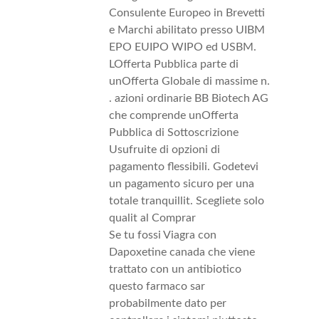
Consulente Europeo in Brevetti
e Marchi abilitato presso UIBM
EPO EUIPO WIPO ed USBM.
LOfferta Pubblica parte di
unOfferta Globale di massime n.
. azioni ordinarie BB Biotech AG
che comprende unOfferta
Pubblica di Sottoscrizione
Usufruite di opzioni di
pagamento flessibili. Godetevi
un pagamento sicuro per una
totale tranquillit. Scegliete solo
qualit al Comprar
Se tu fossi Viagra con
Dapoxetine canada che viene
trattato con un antibiotico
questo farmaco sar
probabilmente dato per