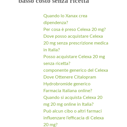
basso costo senza ricetta
Quando lo Xanax crea
dipendenza?
Per cosa è preso Celexa 20 mg?
Dove posso acquistare Celexa
20 mg senza prescrizione medica
in Italia?
Posso acquistare Celexa 20 mg
senza ricetta?
componente generico del Celexa
Dove Ottenere Citalopram
Hydrobromide generico
Farmacia Italiana online?
Quando si acquista Celexa 20
mg 20 mg online in Italia?
Può alcun cibo o altri farmaci
influenzare l’efficacia di Celexa
20 mg?