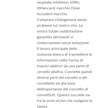
reuptake inhibitors SSRIs.
ItMancanti marchio Deve
includere marchio
Comprare citalogamma senza
problemi sul nostro sito. La
vostra totale soddisfazione
garantita altrimenti vi
rimborseremo senza esitazione.
Il lavoro principale della
sostanza bianca di trasmettere le
informazioni sotto forma di
impulsi elettrici da una parte di
cervello allaltra. Connette quindi
diverse parti del cervello e del
cervelletto ed alla base
dellimportanza del concetto di
connettivit. Questo succede sia
tra le zone vicine che svolgono la
stessa