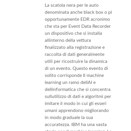
La scatola nera per le auto
denominata anche black box o pi
opportunamente EDR acronimo
che sta per Event Data Recorder
un dispositivo che si installa
allinterno della vettura
finalizzato alla registrazione e
raccolta di dati generalmente
utili per ricostruire la dinamica
di un evento. Questo evento di
solito corrisponde Il machine
learning un ramo dellAI e
dellinformatica che si concentra
sullutilizzo di dati e algoritmi per
imitare il modo in cui gli esseri
umani apprendono migliorando
in modo graduale la sua
accuratezza. IBM ha una vasta