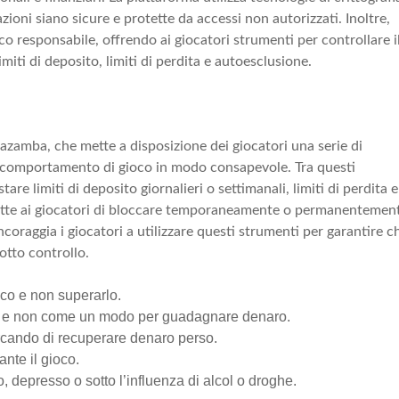
zioni siano sicure e protette da accessi non autorizzati. Inoltre,
 responsabile, offrendo ai giocatori strumenti per controllare i
ti di deposito, limiti di perdita e autoesclusione.
wazamba, che mette a disposizione dei giocatori una serie di
rio comportamento di gioco in modo consapevole. Tra questi
are limiti di deposito giornalieri o settimanali, limiti di perdita e
mette ai giocatori di bloccare temporaneamente o permanentemen
oraggia i giocatori a utilizzare questi strumenti per garantire c
sotto controllo.
oco e non superarlo.
to e non come un modo per guadagnare denaro.
rcando di recuperare denaro perso.
ante il gioco.
, depresso o sotto l’influenza di alcol o droghe.