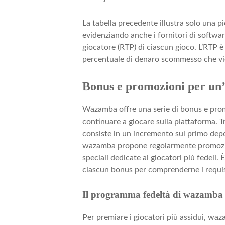
La tabella precedente illustra solo una p
evidenziando anche i fornitori di softwar
giocatore (RTP) di ciascun gioco. L’RTP è
percentuale di denaro scommesso che vien
Bonus e promozioni per un’
Wazamba offre una serie di bonus e promo
continuare a giocare sulla piattaforma. 
consiste in un incremento sul primo depo
wazamba propone regolarmente promozioni
speciali dedicate ai giocatori più fedeli.
ciascun bonus per comprenderne i requisiti
Il programma fedeltà di wazamba
Per premiare i giocatori più assidui, 