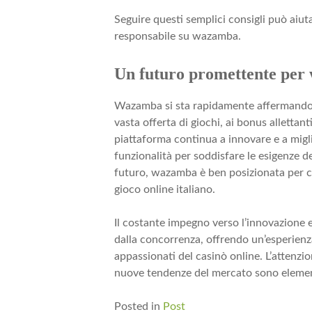
Seguire questi semplici consigli può aiuta
responsabile su wazamba.
Un futuro promettente pe
Wazamba si sta rapidamente affermando co
vasta offerta di giochi, ai bonus allettant
piattaforma continua a innovare e a migl
funzionalità per soddisfare le esigenze de
futuro, wazamba è ben posizionata per c
gioco online italiano.
Il costante impegno verso l’innovazione 
dalla concorrenza, offrendo un’esperien
appassionati del casinò online. L’attenzio
nuove tendenze del mercato sono element
Posted in
Post