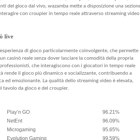
amanti del gioco dal vivo, wazamba mette a disposizione una sezion
 interagire con croupier in tempo reale attraverso streaming video
ò live
’esperienza di gioco particolarmente coinvolgente, che permette 
 un casinò reale senza dover lasciare la comodità della propria
 professionisti, che interagiscono con i giocatori in tempo reale
tà rende il gioco più dinamico e socializzante, contribuendo a
ca ed emozionante. La qualità dello streaming video è elevata,
l tavolo da gioco e del croupier.
Play’n GO
96.21%
NetEnt
96.09%
Microgaming
95.65%
Evolution Gaming
99.59%