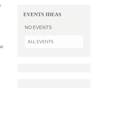
e
EVENTS IDEAS
NO EVENTS
ALL EVENTS
ai