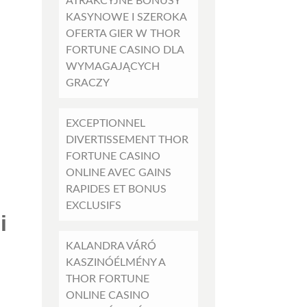
ATRAKCYJNE BONUSY
KASYNOWE I SZEROKA
OFERTA GIER W THOR
FORTUNE CASINO DLA
WYMAGAJĄCYCH
GRACZY
EXCEPTIONNEL
DIVERTISSEMENT THOR
FORTUNE CASINO
ONLINE AVEC GAINS
RAPIDES ET BONUS
EXCLUSIFS
i
KALANDRA VÁRÓ
KASZINÓÉLMÉNY A
THOR FORTUNE
ONLINE CASINO