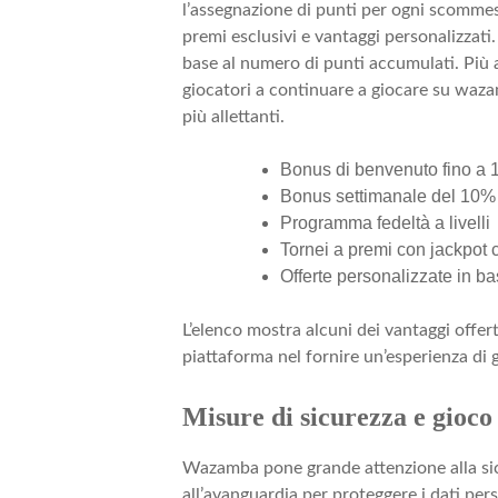
l’assegnazione di punti per ogni scommes
premi esclusivi e vantaggi personalizzati. 
base al numero di punti accumulati. Più al
giocatori a continuare a giocare su waz
più allettanti.
Bonus di benvenuto fino a 
Bonus settimanale del 10%
Programma fedeltà a livelli
Tornei a premi con jackpot 
Offerte personalizzate in b
L’elenco mostra alcuni dei vantaggi offe
piattaforma nel fornire un’esperienza di g
Misure di sicurezza e gioco
Wazamba pone grande attenzione alla sicu
all’avanguardia per proteggere i dati perso