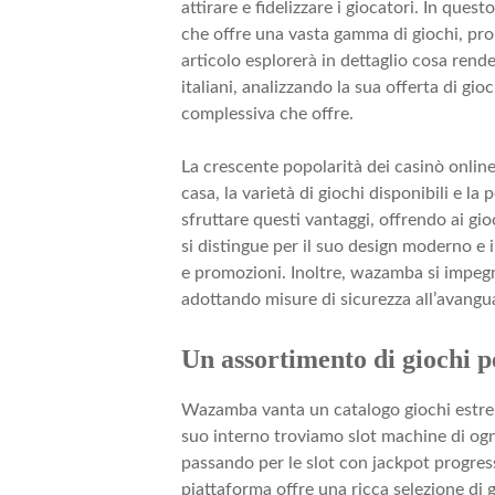
attirare e fidelizzare i giocatori. In ques
che offre una vasta gamma di giochi, pro
articolo esplorerà in dettaglio cosa ren
italiani, analizzando la sua offerta di gio
complessiva che offre.
La crescente popolarità dei casinò online 
casa, la varietà di giochi disponibili e la
sfruttare questi vantaggi, offrendo ai gi
si distingue per il suo design moderno e i
e promozioni. Inoltre, wazamba si impegn
adottando misure di sicurezza all’avang
Un assortimento di giochi pe
Wazamba vanta un catalogo giochi estrema
suo interno troviamo slot machine di ogni
passando per le slot con jackpot progressi
piattaforma offre una ricca selezione di 