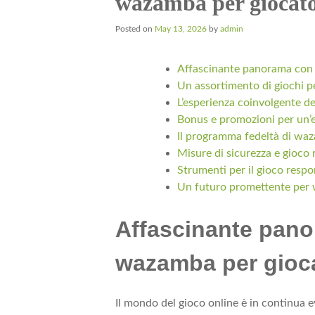
wazamba per giocator
Posted on
May 13, 2026
by
admin
Affascinante panorama con 
Un assortimento di giochi per
L’esperienza coinvolgente de
Bonus e promozioni per un’e
Il programma fedeltà di wa
Misure di sicurezza e gioco
Strumenti per il gioco respo
Un futuro promettente per
Affascinante pan
wazamba per giocat
Il mondo del gioco online è in continua 