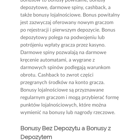
bonusów to bonusy powitalne, bonusy
depozytowe, darmowe spiny, cashback, a
także bonusy lojalnościowe. Bonus powitalny
jest zazwyczaj oferowany nowym graczom
po rejestracji i pierwszym depozycie. Bonus
depozytowy polega na podwojeniu lub
potrójeniu wpłaty gracza przez kasyno.
Darmowe spiny pozwalają na darmowe
kręcenie automatami, a wygrane z
darmowych spinów podlegają warunkom
obrotu. Cashback to zwrot części
przegranych środków na konto gracza.
Bonusy lojalnościowe są przyznawane
regularnym graczom i mogą przybierać formę
punktów lojalnościowych, które można
wymienić na bonusy lub nagrody rzeczowe.
Bonusy Bez Depozytu a Bonusy z
Depozytem