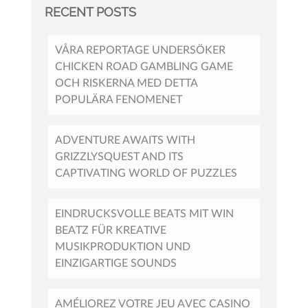
RECENT POSTS
VÅRA REPORTAGE UNDERSÖKER
CHICKEN ROAD GAMBLING GAME
OCH RISKERNA MED DETTA
POPULÄRA FENOMENET
ADVENTURE AWAITS WITH
GRIZZLYSQUEST AND ITS
CAPTIVATING WORLD OF PUZZLES
EINDRUCKSVOLLE BEATS MIT WIN
BEATZ FÜR KREATIVE
MUSIKPRODUKTION UND
EINZIGARTIGE SOUNDS
AMÉLIOREZ VOTRE JEU AVEC CASINO