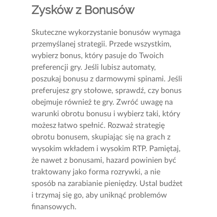
Zysków z Bonusów
Skuteczne wykorzystanie bonusów wymaga
przemyślanej strategii. Przede wszystkim,
wybierz bonus, który pasuje do Twoich
preferencji gry. Jeśli lubisz automaty,
poszukaj bonusu z darmowymi spinami. Jeśli
preferujesz gry stołowe, sprawdź, czy bonus
obejmuje również te gry. Zwróć uwagę na
warunki obrotu bonusu i wybierz taki, który
możesz łatwo spełnić. Rozważ strategię
obrotu bonusem, skupiając się na grach z
wysokim wkładem i wysokim RTP. Pamiętaj,
że nawet z bonusami, hazard powinien być
traktowany jako forma rozrywki, a nie
sposób na zarabianie pieniędzy. Ustal budżet
i trzymaj się go, aby uniknąć problemów
finansowych.