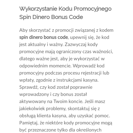
Wykorzystanie Kodu Promocyjnego
Spin Dinero Bonus Code
Aby skorzystać z promocji związanej z kodem
spin dinero bonus code
, upewnij się, że kod
jest aktualny i ważny. Zazwyczaj kody
promocyjne mają ograniczony czas ważności,
dlatego ważne jest, aby je wykorzystać w
odpowiednim momencie. Wprowadź kod
promocyjny podczas procesu rejestracji lub
wpłaty, zgodnie z instrukcjami kasyna.
Sprawdź, czy kod został poprawnie
wprowadzony i czy bonus został
aktywowany na Twoim koncie. Jeśli masz
jakiekolwiek problemy, skontaktuj się z
obsługą klienta kasyna, aby uzyskać pomoc.
Pamiętaj, że niektóre kody promocyjne mogą
być przeznaczone tylko dla określonych