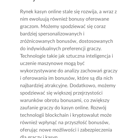
Rynek kasyn online stale się rozwija, a wraz z
nim ewoluują również bonusy oferowane
graczom. Możemy spodziewać się coraz
bardziej spersonalizowanych i
zróżnicowanych bonusów, dostosowanych
do indywidualnych preferencji graczy.
Technologie takie jak sztuczna inteligencja i
uczenie maszynowe mogą być
wykorzystywane do analizy zachowań graczy
i oferowania im bonusów, które są dla nich
najbardziej atrakcyjne. Dodatkowo, możemy
spodziewać się większej przejrzystości
warunków obrotu bonusami, co zwiększy
zaufanie graczy do kasyn online. Rozwój
technologii blockchain i kryptowalut może
również wpłynąć na przyszłość bonusów,
oferując nowe możliwości i zabezpieczenia
dla graczy i kasyn.