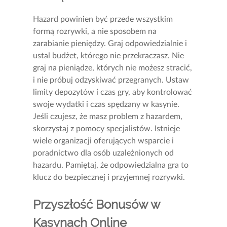
Hazard powinien być przede wszystkim
formą rozrywki, a nie sposobem na
zarabianie pieniędzy. Graj odpowiedzialnie i
ustal budżet, którego nie przekraczasz. Nie
graj na pieniądze, których nie możesz stracić,
i nie próbuj odzyskiwać przegranych. Ustaw
limity depozytów i czas gry, aby kontrolować
swoje wydatki i czas spędzany w kasynie.
Jeśli czujesz, że masz problem z hazardem,
skorzystaj z pomocy specjalistów. Istnieje
wiele organizacji oferujących wsparcie i
poradnictwo dla osób uzależnionych od
hazardu. Pamiętaj, że odpowiedzialna gra to
klucz do bezpiecznej i przyjemnej rozrywki.
Przyszłość Bonusów w
Kasynach Online