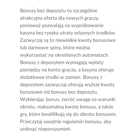
Bonusy bez depozytu to szczególnie
atrakcyjna oferta dla nowych graczy,
ponieważ pozwalają na wypróbowanie
kasyna bez ryzyka utraty własnych środków.
Zazwyczaj są to niewielkie kwoty bonusowe
lub darmowe spiny, które można
wykorzystać na określonych automatach.
Bonusy z depozytem wymagają wpłaty
pieniędzy na konto gracza, a kasyno oferuje
dodatkowe środki w zamian. Bonusy z
depozytem zazwyczaj oferują wyższe kwoty
bonusowe niż bonusy bez depozytu.
Wybierając bonus, zwróć uwagę na warunki
obrotu, maksymalną kwotę bonusu, a także
gry, które kwalifikują się do obrotu bonusem.
Przeczytaj uważnie regulamin bonusu, aby
uniknąć nieporozumień.