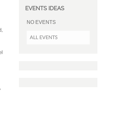
EVENTS IDEAS
NO EVENTS
d,
ALL EVENTS
el
y
.