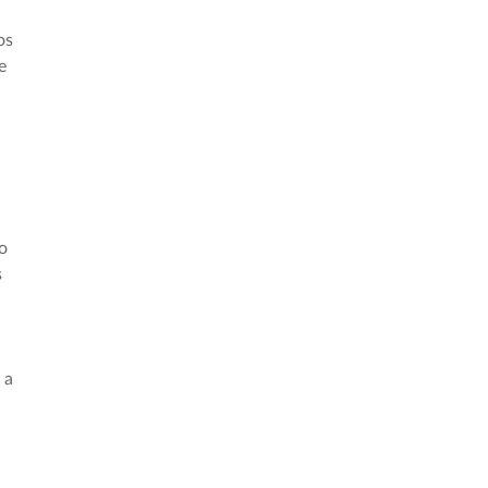
os
e
ro
s
 a