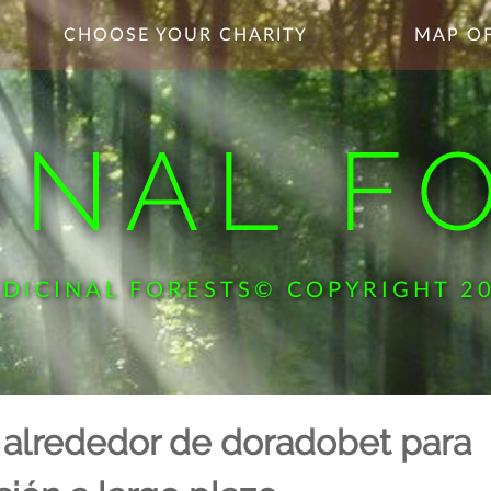
CHOOSE YOUR CHARITY
MAP OF
INAL F
DICINAL FORESTS© COPYRIGHT 2
s alrededor de doradobet para