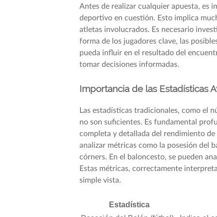
Antes de realizar cualquier apuesta, es i
deportivo en cuestión. Esto implica mu
atletas involucrados. Es necesario invest
forma de los jugadores clave, las posible
pueda influir en el resultado del encuent
tomar decisiones informadas.
Importancia de las Estadísticas 
Las estadísticas tradicionales, como el 
no son suficientes. Es fundamental profu
completa y detallada del rendimiento de l
analizar métricas como la posesión del ba
córners. En el baloncesto, se pueden anal
Estas métricas, correctamente interpret
simple vista.
Estadística