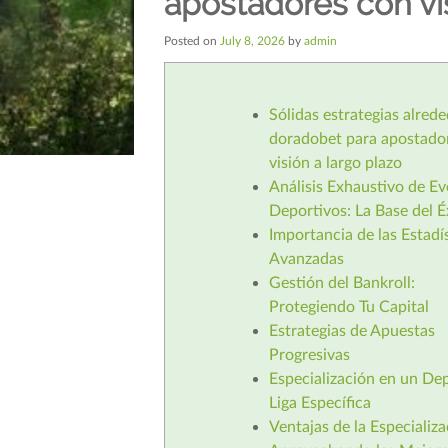
apostadores con vis
Posted on
July 8, 2026
by
admin
Sólidas estrategias alred
doradobet para apostado
visión a largo plazo
Análisis Exhaustivo de E
Deportivos: La Base del É
Importancia de las Estadí
Avanzadas
Gestión del Bankroll:
Protegiendo Tu Capital
Estrategias de Apuestas
Progresivas
Especialización en un De
Liga Específica
Ventajas de la Especializ