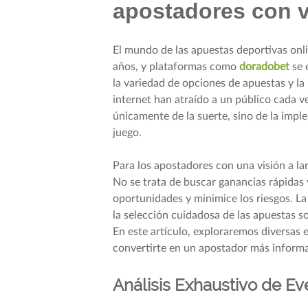
apostadores con v
El mundo de las apuestas deportivas onl
años, y plataformas como
doradobet
se 
la variedad de opciones de apuestas y la
internet han atraído a un público cada 
únicamente de la suerte, sino de la imp
juego.
Para los apostadores con una visión a lar
No se trata de buscar ganancias rápidas 
oportunidades y minimice los riesgos. La 
la selección cuidadosa de las apuestas so
En este artículo, exploraremos diversas 
convertirte en un apostador más informa
Análisis Exhaustivo de Ev