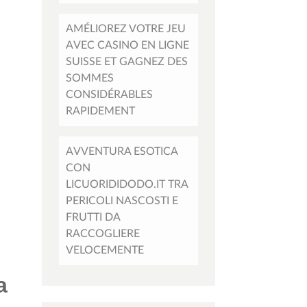
AMÉLIOREZ VOTRE JEU
AVEC CASINO EN LIGNE
SUISSE ET GAGNEZ DES
SOMMES
CONSIDÉRABLES
RAPIDEMENT
AVVENTURA ESOTICA
CON
LICUORIDIDODO.IT TRA
PERICOLI NASCOSTI E
FRUTTI DA
RACCOGLIERE
VELOCEMENTE
a