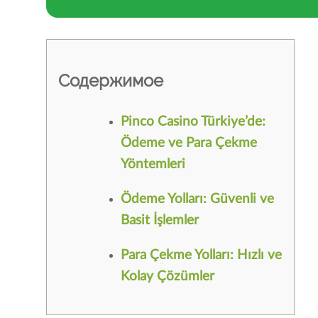
Содержимое
Pinco Casino Türkiye’de:
Ödeme ve Para Çekme
Yöntemleri
Ödeme Yolları: Güvenli ve
Basit İşlemler
Para Çekme Yolları: Hızlı ve
Kolay Çözümler