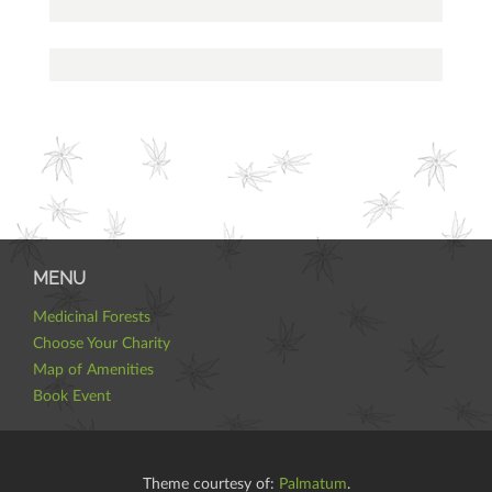
MENU
Medicinal Forests
Choose Your Charity
Map of Amenities
Book Event
Theme courtesy of:
Palmatum
.