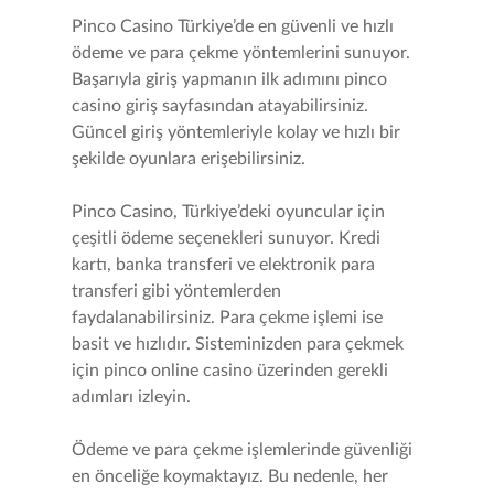
Pinco Casino Türkiye’de en güvenli ve hızlı
ödeme ve para çekme yöntemlerini sunuyor.
Başarıyla giriş yapmanın ilk adımını pinco
casino giriş sayfasından atayabilirsiniz.
Güncel giriş yöntemleriyle kolay ve hızlı bir
şekilde oyunlara erişebilirsiniz.
Pinco Casino, Türkiye’deki oyuncular için
çeşitli ödeme seçenekleri sunuyor. Kredi
kartı, banka transferi ve elektronik para
transferi gibi yöntemlerden
faydalanabilirsiniz. Para çekme işlemi ise
basit ve hızlıdır. Sisteminizden para çekmek
için pinco online casino üzerinden gerekli
adımları izleyin.
Ödeme ve para çekme işlemlerinde güvenliği
en önceliğe koymaktayız. Bu nedenle, her