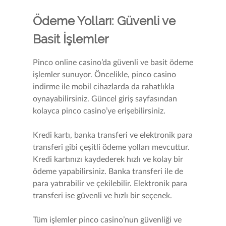
Ödeme Yolları: Güvenli ve
Basit İşlemler
Pinco online casino’da güvenli ve basit ödeme
işlemler sunuyor. Öncelikle, pinco casino
indirme ile mobil cihazlarda da rahatlıkla
oynayabilirsiniz. Güncel giriş sayfasından
kolayca pinco casino’ye erişebilirsiniz.
Kredi kartı, banka transferi ve elektronik para
transferi gibi çeşitli ödeme yolları mevcuttur.
Kredi kartınızı kaydederek hızlı ve kolay bir
ödeme yapabilirsiniz. Banka transferi ile de
para yatırabilir ve çekilebilir. Elektronik para
transferi ise güvenli ve hızlı bir seçenek.
Tüm işlemler pinco casino’nun güvenliği ve