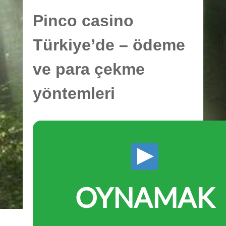
Pinco casino
Türkiye’de – ödeme
ve para çekme
yöntemleri
OYNAMAK