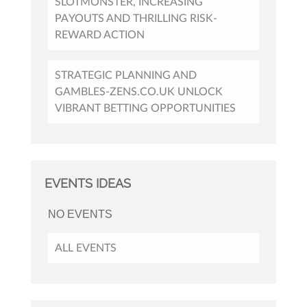
SLOTMONSTER, INCREASING
PAYOUTS AND THRILLING RISK-
REWARD ACTION
STRATEGIC PLANNING AND
GAMBLES-ZENS.CO.UK UNLOCK
VIBRANT BETTING OPPORTUNITIES
EVENTS IDEAS
NO EVENTS
ALL EVENTS