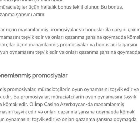
müraciətçilər üçün haftalık bonus təklif olunur. Bu bonus,
anma şansını artırır.
r üçün mənəmlənmiş promosiyalar və bonuslar ilə qarşını çıxılır
oynamasını təşvik edir və onları qazanma şansına qoymaqda kömə
ətçilər üçün mənəmlənmiş promosiyalar və bonuslar ilə qarşını
n oyun oynamasını təşvik edir və onları qazanma şansına qoymaqd
ənəmlənmiş promosiyalar
 promosiyalar, müraciətçilərin oyun oynamasını təşvik edir və
edir. Bu promosiyalar, müraciətçilərin oyun oynamasını təşvik
da kömək edir. Olİmp Casino Azerbaycan-da mənəmlənmiş
amasını təşvik edir və onları qazanma şansına qoymaqda kömək
oyun oynamasını təşvik edir və onları qazanma şansına qoymaqda