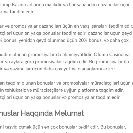
lump Kazino adlarına malikdir və hər səbəbdən qazancılar üçün
orma təqdim edir.
 və promosiyalar qazancıları üçün ən yaxşı şansları təqdim edir
iləri üçün ən yaxşı bonuslar təqdim edir: qazancılar üçün qeyd
0% bonus, yenidən qeyd olunmaq üçün 20% bonus, və daha çox.
əqdim olunan promosiyalar da əhəmiyyətlidir. Olump Casino və
r və aylara görə promosiyalar təqdim edir. Bu promosiyalar ilə
ir və qazancılar üçün daha çox yutma olanaqlarını artırır.
n təqdim olunan bonuslar və promosiyalar müraciətçiləri üçün 
çün təhlükəsiz və müraciətçilərə uyğun platforma təqdim edir.
ləri üçün ən yaxşı bonuslar və promosiyalar təqdim edir.
nuslar Haqqında Məlumat
i təşviq etmək üçün ən çox bonuslar təklif edir. Bu bonuslar,