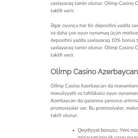
saxlayaraq təmin olunur. Olimp Casino O
təklifi verir.
Əgər oyunçu hər bir depositini yadda saxl
və daha çox oyun oynamaq üçün motivasi
depositini yadda saxlayaraq 10% bonus tə
saxlayaraq təmin olunur. Olimp Casino O
təklifi verir.
Olİmp Casino Azerba
Olİmp Casino Azerbaycan-da mənəmlənmiş 
məsuliyyətli və təhlükəsiz oyun oynamanı
Azerbaycan-da qazanma şansınızı artırm
promosiyalar var. Bu promosiyalar, məlu
təklif olunur.
Qeydiyyat bonusu: Yeni müra
müraciətçinin ilk yaxşı oyu