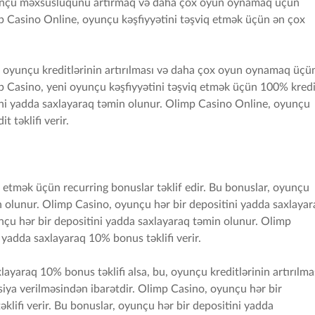
 oyunçu məxsusluqunu artırmaq və daha çox oyun oynamaq üçün
mp Casino Online, oyunçu kəşfiyyətini təşviq etmək üçün ən çox
, oyunçu kreditlərinin artırılması və daha çox oyun oynamaq üçü
mp Casino, yeni oyunçu kəşfiyyətini təşviq etmək üçün 100% kred
sitini yadda saxlayaraq təmin olunur. Olimp Casino Online, oyunçu
 təklifi verir.
 etmək üçün recurring bonuslar təklif edir. Bu bonuslar, oyunçu
n olunur. Olimp Casino, oyunçu hər bir depositini yadda saxlaya
unçu hər bir depositini yadda saxlayaraq təmin olunur. Olimp
 yadda saxlayaraq 10% bonus təklifi verir.
ayaraq 10% bonus təklifi alsa, bu, oyunçu kreditlərinin artırılma
ya verilməsindən ibarətdir. Olimp Casino, oyunçu hər bir
klifi verir. Bu bonuslar, oyunçu hər bir depositini yadda