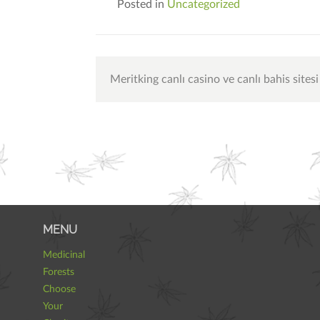
Posted in
Uncategorized
Post
Meritking canlı casino ve canlı bahis sitesi
navigation
MENU
Medicinal
Forests
Choose
Your