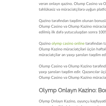
verən onlayn qazino. Olump Casino və O
təhlükəsiz və müraciətçilərə uyğun platf
Qazino tərəfindən təqdim olunan bonuslar
Olump Casino və Olump Kazino müraciətç
edilmiş ilk dəfə yutuculuqdan sonra 10
Qazino
olymp casino online
tərəfindən t
Olump Kazino müraciətçiləri üçün həftələ
müraciətçilər ən yaxşı şansları təqdim ed
Olump Casino və Olump Kazino tərəfində
yaxşı şansları təqdim edir. Qazancılar ü
Olump Casino və Olump Kazino müraciətçi
Olymp Onlayn Kazino: Bo
Olymp Onlayn Kazino, oyunçu kəşfiyyətin