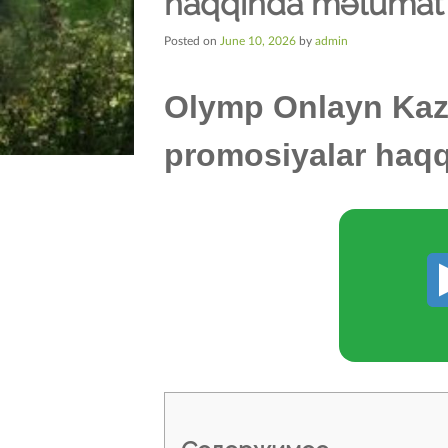
haqqında məlumat
Posted on
June 10, 2026
by
admin
Olymp Onlayn Kaz
promosiyalar haq