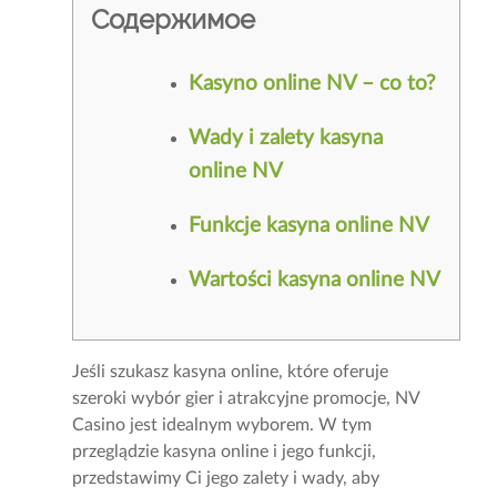
Содержимое
Kasyno online NV – co to?
Wady i zalety kasyna
online NV
Funkcje kasyna online NV
Wartości kasyna online NV
Jeśli szukasz kasyna online, które oferuje
szeroki wybór gier i atrakcyjne promocje, NV
Casino jest idealnym wyborem. W tym
przeglądzie kasyna online i jego funkcji,
przedstawimy Ci jego zalety i wady, aby