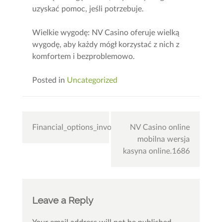
uzyskać pomoc, jeśli potrzebuje.
Wielkie wygodę: NV Casino oferuje wielką
wygodę, aby każdy mógł korzystać z nich z
komfortem i bezproblemowo.
Posted in
Uncategorized
Post
Financial_options_involving_payday_loans_explained_
NV Casino online
navigation
mobilna wersja
kasyna online.1686
Leave a Reply