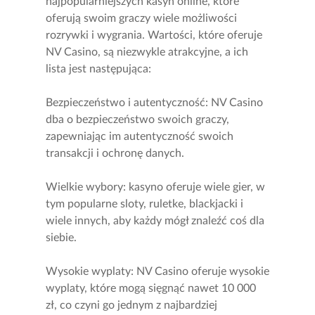
najpopularniejszych kasyn online, które
oferują swoim graczy wiele możliwości
rozrywki i wygrania. Wartości, które oferuje
NV Casino, są niezwykle atrakcyjne, a ich
lista jest następująca:
Bezpieczeństwo i autentyczność: NV Casino
dba o bezpieczeństwo swoich graczy,
zapewniając im autentyczność swoich
transakcji i ochronę danych.
Wielkie wybory: kasyno oferuje wiele gier, w
tym popularne sloty, ruletke, blackjacki i
wiele innych, aby każdy mógł znaleźć coś dla
siebie.
Wysokie wyplaty: NV Casino oferuje wysokie
wyplaty, które mogą sięgnąć nawet 10 000
zł, co czyni go jednym z najbardziej