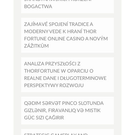
BOGACTWA
ZAJÍMAVÉ SPOJENÍ TRADICE A
MODERNY VEDE K HRANÍ THOR
FORTUNE ONLINE CASINO A NOVÝM
ZÁŽITKŮM
ANALIZA PRZYSZŁOŚCI Z
THORFORTUNE W OPARCIU O
REALNE DANE I DŁUGOTERMINOWE
PERSPEKTYWY ROZWOJU
QƏDIM SƏRVƏT PINCO SLOTUNDA
GIZLƏNIR, FIRAVANLIQ VƏ MISTIK
GÜC SIZI ÇAĞIRIR