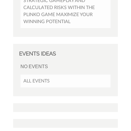
STRATEGIC GAMEPLAY AND
CALCULATED RISKS WITHIN THE
PLINKO GAME MAXIMIZE YOUR
WINNING POTENTIAL
EVENTS IDEAS
NO EVENTS
ALL EVENTS