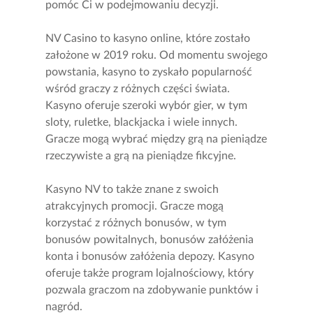
pomóc Ci w podejmowaniu decyzji.
NV Casino to kasyno online, które zostało
założone w 2019 roku. Od momentu swojego
powstania, kasyno to zyskało popularność
wśród graczy z różnych części świata.
Kasyno oferuje szeroki wybór gier, w tym
sloty, ruletke, blackjacka i wiele innych.
Gracze mogą wybrać między grą na pieniądze
rzeczywiste a grą na pieniądze fikcyjne.
Kasyno NV to także znane z swoich
atrakcyjnych promocji. Gracze mogą
korzystać z różnych bonusów, w tym
bonusów powitalnych, bonusów załóżenia
konta i bonusów załóżenia depozy. Kasyno
oferuje także program lojalnościowy, który
pozwala graczom na zdobywanie punktów i
nagród.