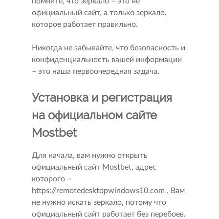
помните, что зеркало – это не
официальный сайт, а только зеркало,
которое работает правильно.
Никогда не забывайте, что безопасность и
конфиденциальность вашей информации
– это наша первоочередная задача.
Установка и регистрация
на официальном сайте
Mostbet
Для начала, вам нужно открыть
официальный сайт Mostbet, адрес
которого –
https://remotedesktopwindows10.com . Вам
не нужно искать зеркало, потому что
официальный сайт работает без перебоев.