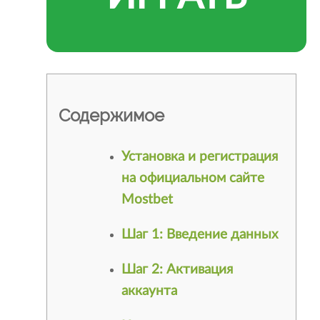
Содержимое
Установка и регистрация
на официальном сайте
Mostbet
Шаг 1: Введение данных
Шаг 2: Активация
аккаунта