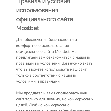
Правила и условия
использования
официального сайта
Mostbet
Для обеспечения безопасности и
комфортного использования
официального сайта Mostbet, мы
предлагаем вам ознакомиться с нашими
правилами и условиями. Вам нужно знать,
что вы можете использовать наш сайт
только в соответствии с нашими
условиями и правилами.
Мы предлагаем вам использовать наш
сайт только для личных, не коммерческих
целей. Любые коммерческие
использования нашего сайта без нашего