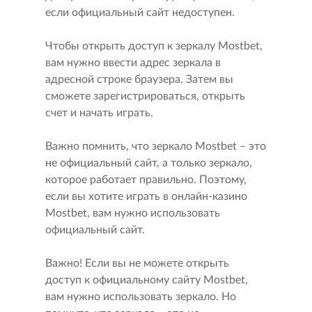
если официальный сайт недоступен.
Чтобы открыть доступ к зеркалу Mostbet,
вам нужно ввести адрес зеркала в
адресной строке браузера. Затем вы
сможете зарегистрироваться, открыть
счет и начать играть.
Важно помнить, что зеркало Mostbet – это
не официальный сайт, а только зеркало,
которое работает правильно. Поэтому,
если вы хотите играть в онлайн-казино
Mostbet, вам нужно использовать
официальный сайт.
Важно! Если вы не можете открыть
доступ к официальному сайту Mostbet,
вам нужно использовать зеркало. Но