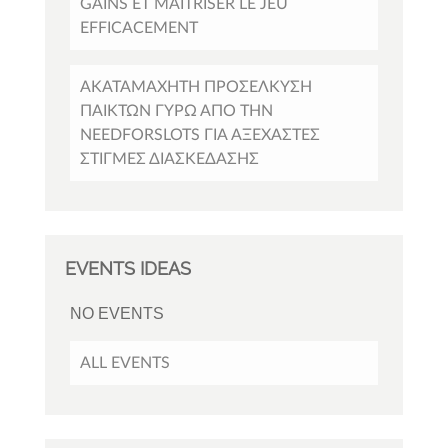
GAINS ET MAÎTRISER LE JEU
EFFICACEMENT
ΑΚΑΤΑΜΆΧΗΤΗ ΠΡΟΣΈΛΚΥΣΗ
ΠΑΊΚΤΏΝ ΓΎΡΩ ΑΠΌ ΤΗΝ
NEEDFORSLOTS ΓΙΑ ΑΞΈΧΑΣΤΕΣ
ΣΤΙΓΜΈΣ ΔΙΑΣΚΈΔΑΣΗΣ
EVENTS IDEAS
NO EVENTS
ALL EVENTS