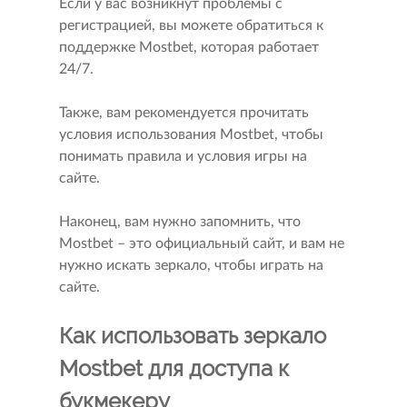
Если у вас возникнут проблемы с
регистрацией, вы можете обратиться к
поддержке Mostbet, которая работает
24/7.
Также, вам рекомендуется прочитать
условия использования Mostbet, чтобы
понимать правила и условия игры на
сайте.
Наконец, вам нужно запомнить, что
Mostbet – это официальный сайт, и вам не
нужно искать зеркало, чтобы играть на
сайте.
Как использовать зеркало
Mostbet для доступа к
букмекеру