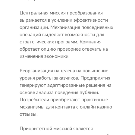
Центральная миссия преобразования
выражается в усилении эффективности
организации. Механизация повседневных
операций выделяет возможности для
стратегических программ. Компания
обретает опцию проворнее отвечать на
изменения экономики.
Реорганизация нацелена на повышение
уровня работы заказчиков. Предприятия
генерируют адаптированные решения на
основе анализа поведения публики.
Потребители приобретают практичные
механизмы для контакта с онлайн казино
отзывы.
Приоритетной миссией является