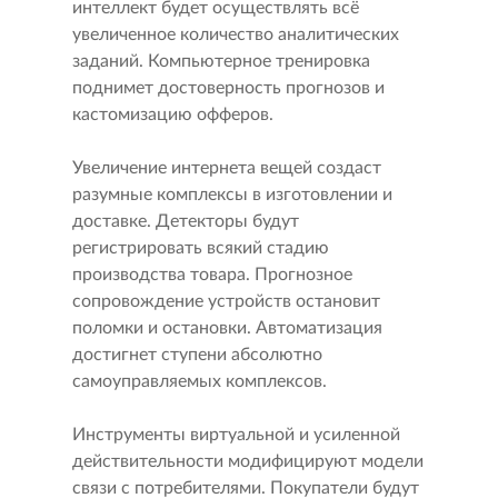
интеллект будет осуществлять всё
увеличенное количество аналитических
заданий. Компьютерное тренировка
поднимет достоверность прогнозов и
кастомизацию офферов.
Увеличение интернета вещей создаст
разумные комплексы в изготовлении и
доставке. Детекторы будут
регистрировать всякий стадию
производства товара. Прогнозное
сопровождение устройств остановит
поломки и остановки. Автоматизация
достигнет ступени абсолютно
самоуправляемых комплексов.
Инструменты виртуальной и усиленной
действительности модифицируют модели
связи с потребителями. Покупатели будут