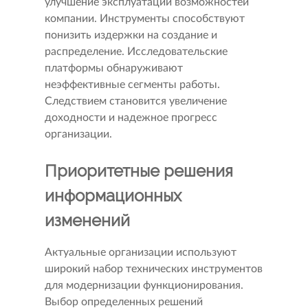
улучшение эксплуатации возможностей
компании. Инструменты способствуют
понизить издержки на создание и
распределение. Исследовательские
платформы обнаруживают
неэффективные сегменты работы.
Следствием становится увеличение
доходности и надежное прогресс
организации.
Приоритетные решения
информационных
изменений
Актуальные организации используют
широкий набор технических инструментов
для модернизации функционирования.
Выбор определенных решений