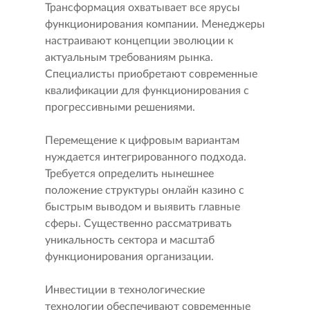
Трансформация охватывает все ярусы
функционирования компании. Менеджеры
настраивают концепции эволюции к
актуальным требованиям рынка.
Специалисты приобретают современные
квалификации для функционирования с
прогрессивными решениями.
Перемещение к цифровым вариантам
нуждается интегрированного подхода.
Требуется определить нынешнее
положение структуры онлайн казино с
быстрым выводом и выявить главные
сферы. Существенно рассматривать
уникальность сектора и масштаб
функционирования организации.
Инвестиции в технологические
технологии обеспечивают современные