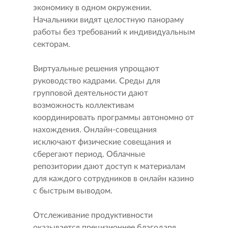
экономику в одном окружении.
Начальники видят целостную панораму
работы без требований к индивидуальным
секторам.
Виртуальные решения упрощают
руководство кадрами. Среды для
групповой деятельности дают
возможность коллективам
координировать программы автономно от
нахождения. Онлайн-совещания
исключают физические совещания и
сберегают период. Облачные
репозитории дают доступ к материалам
для каждого сотрудников в онлайн казино
с быстрым выводом.
Отслеживание продуктивности
оказывается прецизионнее благодаря