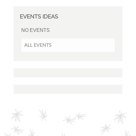
EVENTS IDEAS
NO EVENTS
ALL EVENTS