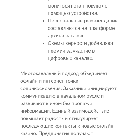
мониторят этап покупок с
помощью устройства.
Персональные рекомендации
составляются на платформе
архива заказов.
Схемы верности добавляют
премии за участие в
цифровых каналах.
Многоканальный подход объединяет
офлайн и интернет точки
соприкосновения. Заказчики инициируют
коммуникацию в начальном русле и
развивают в ином без пропажи
информации. Единый взаимодействие
повышает радость и стимулирует
последующие контакты к новые онлайн
казино. Предприятия получают