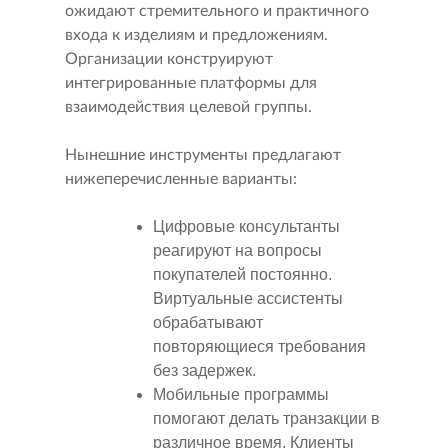
ожидают стремительного и практичного
входа к изделиям и предложениям.
Организации конструируют
интегрированные платформы для
взаимодействия целевой группы.
Нынешние инструменты предлагают
нижеперечисленные варианты:
Цифровые консультанты
реагируют на вопросы
покупателей постоянно.
Виртуальные ассистенты
обрабатывают
повторяющиеся требования
без задержек.
Мобильные программы
помогают делать транзакции в
различное время. Клиенты