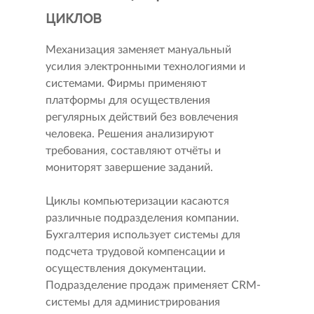
циклов
Механизация заменяет мануальный
усилия электронными технологиями и
системами. Фирмы применяют
платформы для осуществления
регулярных действий без вовлечения
человека. Решения анализируют
требования, составляют отчёты и
мониторят завершение заданий.
Циклы компьютеризации касаются
различные подразделения компании.
Бухгалтерия использует системы для
подсчета трудовой компенсации и
осуществления документации.
Подразделение продаж применяет CRM-
системы для администрирования