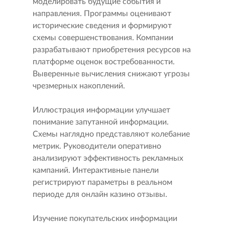
моделировать будущие события и
направления. Программы оценивают
исторические сведения и формируют
схемы совершенствования. Компании
разрабатывают приобретения ресурсов на
платформе оценок востребованности.
Выверенные вычисления снижают угрозы
чрезмерных накоплений.
Иллюстрация информации улучшает
понимание запутанной информации.
Схемы наглядно представляют колебание
метрик. Руководители оперативно
анализируют эффективность рекламных
кампаний. Интерактивные панели
регистрируют параметры в реальном
периоде для онлайн казино отзывы.
Изучение покупательских информации