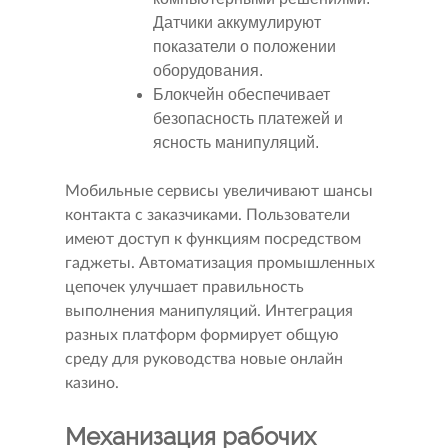
Датчики аккумулируют
показатели о положении
оборудования.
Блокчейн обеспечивает
безопасность платежей и
ясность манипуляций.
Мобильные сервисы увеличивают шансы
контакта с заказчиками. Пользователи
имеют доступ к функциям посредством
гаджеты. Автоматизация промышленных
цепочек улучшает правильность
выполнения манипуляций. Интеграция
разных платформ формирует общую
среду для руководства новые онлайн
казино.
Механизация рабочих