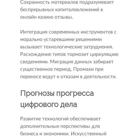
Сохранность материалов подразумевает
беспрерывных капиталовложений в
онлайн казино отзывы.
Интеграция современных инструментов с
морально устаревшими решениями
вызывает технологические затруднения.
Расхождение типов тормозит циркуляцию
сведениями. Миграция данных забирает
существенное период. Промахи при
переносе ведут к отказам в деятельности.
Прогнозы прогресса
цифрового дела
Развитие технологий обеспечивает
дополнительные перспективы для
бизнеса и экономики. Искусственный