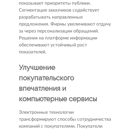
показывает приоритеты публики.
Сегментация заказчиков содействует
разрабатывать направленные
предложения. Фирмы увеличивают отдачу
за через персонализации обращений.
Решения на платформе информации
обеспечивают устойчивый рост
показателей.
Улучшение
покупательского
впечатления и
компьютерные сервисы
Электронные технологии
трансформируют способы сотрудничества
компаний с покупателями. Покупатели