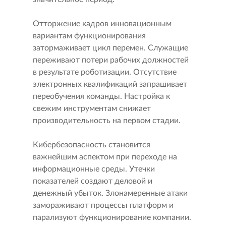
Отторжение кадров инновационным
вариантам функционирования
затормаживает цикл перемен. Служащие
переживают потери рабочих должностей
в результате роботизации. Отсутствие
электронных квалификаций запрашивает
переобучения команды. Настройка к
свежим инструментам снижает
производительность на первом стадии.
Кибербезопасность становится
важнейшим аспектом при переходе на
информационные среды. Утечки
показателей создают деловой и
денежный убыток. Злонамеренные атаки
замораживают процессы платформ и
парализуют функционирование компании.