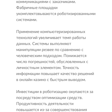
коммуникациями с заказчиками.
Фабричные площадки
укомплектовываются роботизированными
системами.
Применение компьютеризированных
технологий увеличивает темп работы
данных. Системы выполняют
манипуляции резвее по сравнению с
человеческим подходом. Понижается
число погрешностей, обусловленных с
личностным элементом. Точность
информации повышает качество решений
в онлайн казино с быстрым выводом.
Инвестиции в роботизацию окупаются за
посредством оптимизации средств.
Продуктивность деятельности
повышается из-за совершенствования