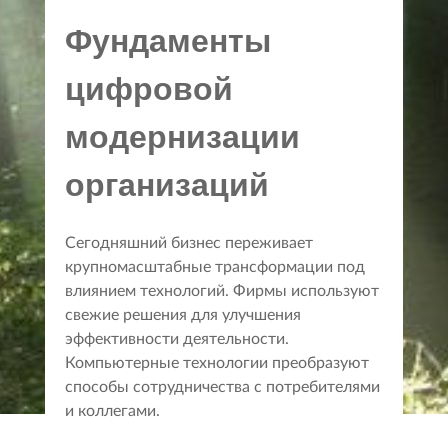
Фундаменты
цифровой
модернизации
организаций
Сегодняшний бизнес переживает
крупномасштабные трансформации под
влиянием технологий. Фирмы используют
свежие решения для улучшения
эффективности деятельности.
Компьютерные технологии преобразуют
способы сотрудничества с потребителями
и коллегами.