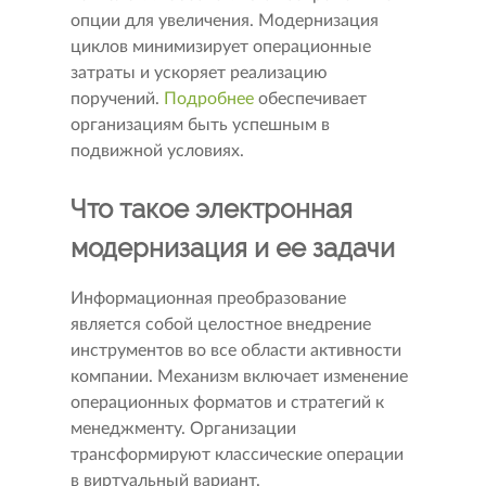
опции для увеличения. Модернизация
циклов минимизирует операционные
затраты и ускоряет реализацию
поручений.
Подробнее
обеспечивает
организациям быть успешным в
подвижной условиях.
Что такое электронная
модернизация и ее задачи
Информационная преобразование
является собой целостное внедрение
инструментов во все области активности
компании. Механизм включает изменение
операционных форматов и стратегий к
менеджменту. Организации
трансформируют классические операции
в виртуальный вариант.