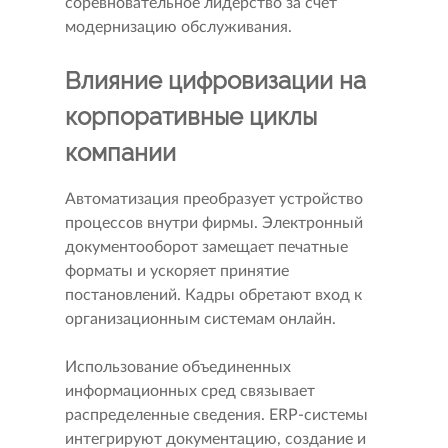
соревновательное лидерство за счет
модернизацию обслуживания.
Влияние цифровизации на
корпоративные циклы
компании
Автоматизация преобразует устройство
процессов внутри фирмы. Электронный
документооборот замещает печатные
форматы и ускоряет принятие
постановлений. Кадры обретают вход к
организационным системам онлайн.
Использование объединенных
информационных сред связывает
распределенные сведения. ERP-системы
интегрируют документацию, создание и