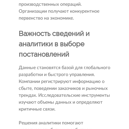
производственных операций.
Организации получают конкурентное
первенство на экономике.
Важность сведений и
аналитики в выборе
постановлений
Данные становятся базой для глобального
разработки и быстрого управления.
Компании регистрируют информацию о
сбыте, поведении заказчиков и рыночных
трендах. Исследовательские инструменты
изучают объемы данных и определяют
критичные связи.
Решения аналитики помогают