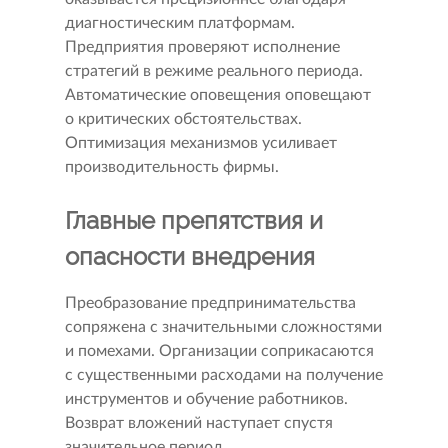
диагностическим платформам.
Предприятия проверяют исполнение
стратегий в режиме реального периода.
Автоматические оповещения оповещают
о критических обстоятельствах.
Оптимизация механизмов усиливает
производительность фирмы.
Главные препятствия и
опасности внедрения
Преобразование предпринимательства
сопряжена с значительными сложностями
и помехами. Организации соприкасаются
с существенными расходами на получение
инструментов и обучение работников.
Возврат вложений наступает спустя
значительное период.