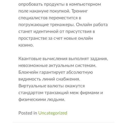
опробовать продукты в компьютерном
поле накануне покупкой. Тренинг
специалистов переместится в
погружающие тренажеры. Онлайн работа
станет идентичной от присутствия в
пространстве за счет новые онлайн
казино.
Квантовые вычисления выполнят задания,
невозможные актуальным системам.
Блокчейн гарантирует абсолютную
видимость линий снабжения.
Виртуальные валюты окажутся
стандартом транзакций меж фирмами и
физическими людьми.
Posted in
Uncategorized