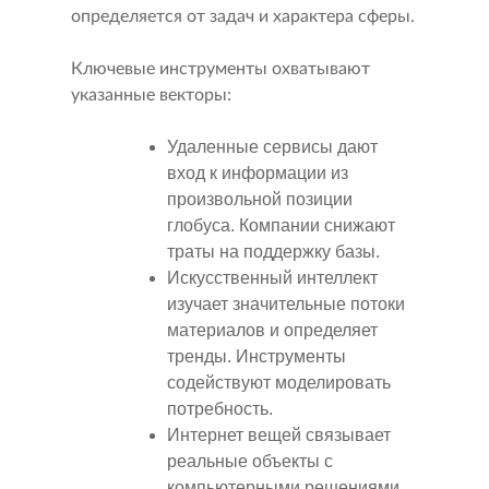
определяется от задач и характера сферы.
Ключевые инструменты охватывают
указанные векторы:
Удаленные сервисы дают
вход к информации из
произвольной позиции
глобуса. Компании снижают
траты на поддержку базы.
Искусственный интеллект
изучает значительные потоки
материалов и определяет
тренды. Инструменты
содействуют моделировать
потребность.
Интернет вещей связывает
реальные объекты с
компьютерными решениями.