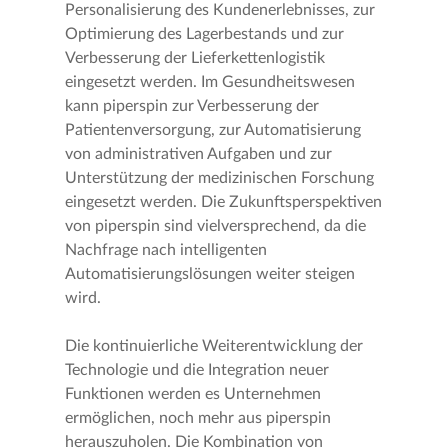
Personalisierung des Kundenerlebnisses, zur
Optimierung des Lagerbestands und zur
Verbesserung der Lieferkettenlogistik
eingesetzt werden. Im Gesundheitswesen
kann piperspin zur Verbesserung der
Patientenversorgung, zur Automatisierung
von administrativen Aufgaben und zur
Unterstützung der medizinischen Forschung
eingesetzt werden. Die Zukunftsperspektiven
von piperspin sind vielversprechend, da die
Nachfrage nach intelligenten
Automatisierungslösungen weiter steigen
wird.
Die kontinuierliche Weiterentwicklung der
Technologie und die Integration neuer
Funktionen werden es Unternehmen
ermöglichen, noch mehr aus piperspin
herauszuholen. Die Kombination von