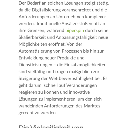
Der Bedarf an solchen Lösungen steigt stetig,
da die Digitalisierung voranschreitet und die
Anforderungen an Unternehmen komplexer
werden. Traditionelle Ansätze stoßen oft an
ihre Grenzen, während
piperspin
durch seine
Skalierbarkeit und Anpassungsfähigkeit neue
Möglichkeiten eröffnet. Von der
Automatisierung von Prozessen bis hin zur
Entwicklung neuer Produkte und
Dienstleistungen – die Einsatzmöglichkeiten
sind vielfältig und tragen maßgeblich zur
Steigerung der Wettbewerbsfähigkeit bei. Es
geht darum, schnell auf Veränderungen
reagieren zu können und innovative
Lösungen zu implementieren, um den sich
wandelnden Anforderungen des Marktes
gerecht zu werden.