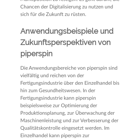
Chancen der Digitalisierung zu nutzen und
sich für die Zukunft zu rüsten.
Anwendungsbeispiele und
Zukunftsperspektiven von
piperspin
Die Anwendungsbereiche von piperspin sind
vielfältig und reichen von der
Fertigungsindustrie über den Einzelhandel bis
hin zum Gesundheitswesen. In der
Fertigungsindustrie kann piperspin
beispielsweise zur Optimierung der
Produktionsplanung, zur Überwachung der
Maschinenleistung und zur Verbesserung der
Qualitätskontrolle eingesetzt werden. Im
Einzelhandel kann piperspin zur