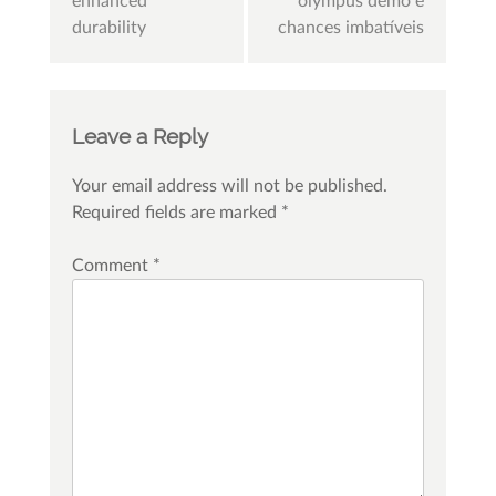
enhanced
olympus demo e
durability
chances imbatíveis
Leave a Reply
Your email address will not be published.
Required fields are marked
*
Comment
*