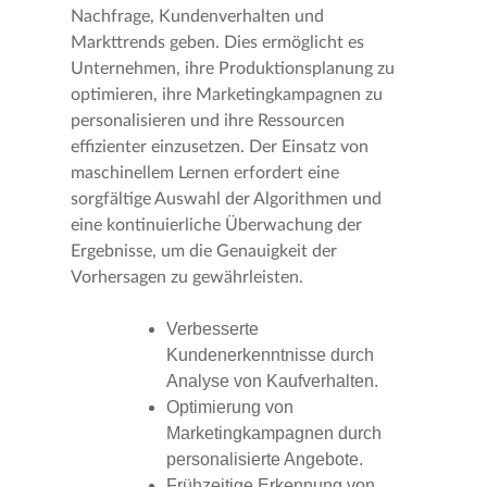
Nachfrage, Kundenverhalten und
Markttrends geben. Dies ermöglicht es
Unternehmen, ihre Produktionsplanung zu
optimieren, ihre Marketingkampagnen zu
personalisieren und ihre Ressourcen
effizienter einzusetzen. Der Einsatz von
maschinellem Lernen erfordert eine
sorgfältige Auswahl der Algorithmen und
eine kontinuierliche Überwachung der
Ergebnisse, um die Genauigkeit der
Vorhersagen zu gewährleisten.
Verbesserte
Kundenerkenntnisse durch
Analyse von Kaufverhalten.
Optimierung von
Marketingkampagnen durch
personalisierte Angebote.
Frühzeitige Erkennung von