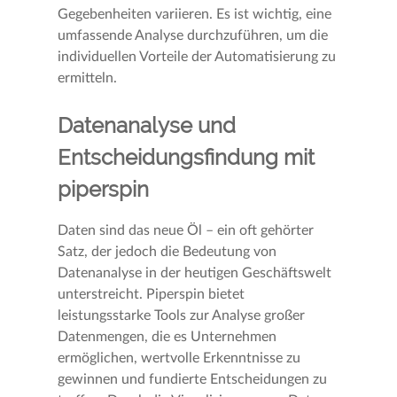
Gegebenheiten variieren. Es ist wichtig, eine
umfassende Analyse durchzuführen, um die
individuellen Vorteile der Automatisierung zu
ermitteln.
Datenanalyse und
Entscheidungsfindung mit
piperspin
Daten sind das neue Öl – ein oft gehörter
Satz, der jedoch die Bedeutung von
Datenanalyse in der heutigen Geschäftswelt
unterstreicht. Piperspin bietet
leistungsstarke Tools zur Analyse großer
Datenmengen, die es Unternehmen
ermöglichen, wertvolle Erkenntnisse zu
gewinnen und fundierte Entscheidungen zu