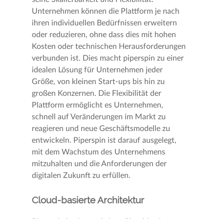
Unternehmen können die Plattform je nach
ihren individuellen Bedürfnissen erweitern
oder reduzieren, ohne dass dies mit hohen
Kosten oder technischen Herausforderungen
verbunden ist. Dies macht piperspin zu einer
idealen Lösung für Unternehmen jeder
Größe, von kleinen Start-ups bis hin zu
großen Konzernen. Die Flexibilität der
Plattform ermöglicht es Unternehmen,
schnell auf Veränderungen im Markt zu
reagieren und neue Geschäftsmodelle zu
entwickeln. Piperspin ist darauf ausgelegt,
mit dem Wachstum des Unternehmens
mitzuhalten und die Anforderungen der
digitalen Zukunft zu erfüllen.
Cloud-basierte Architektur