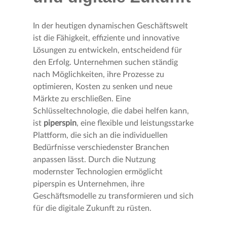
In der heutigen dynamischen Geschäftswelt
ist die Fähigkeit, effiziente und innovative
Lösungen zu entwickeln, entscheidend für
den Erfolg. Unternehmen suchen ständig
nach Möglichkeiten, ihre Prozesse zu
optimieren, Kosten zu senken und neue
Märkte zu erschließen. Eine
Schlüsseltechnologie, die dabei helfen kann,
ist
piperspin
, eine flexible und leistungsstarke
Plattform, die sich an die individuellen
Bedürfnisse verschiedenster Branchen
anpassen lässt. Durch die Nutzung
modernster Technologien ermöglicht
piperspin es Unternehmen, ihre
Geschäftsmodelle zu transformieren und sich
für die digitale Zukunft zu rüsten.