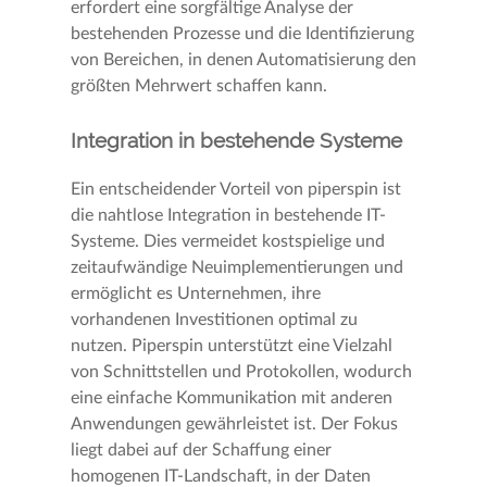
erfordert eine sorgfältige Analyse der
bestehenden Prozesse und die Identifizierung
von Bereichen, in denen Automatisierung den
größten Mehrwert schaffen kann.
Integration in bestehende Systeme
Ein entscheidender Vorteil von piperspin ist
die nahtlose Integration in bestehende IT-
Systeme. Dies vermeidet kostspielige und
zeitaufwändige Neuimplementierungen und
ermöglicht es Unternehmen, ihre
vorhandenen Investitionen optimal zu
nutzen. Piperspin unterstützt eine Vielzahl
von Schnittstellen und Protokollen, wodurch
eine einfache Kommunikation mit anderen
Anwendungen gewährleistet ist. Der Fokus
liegt dabei auf der Schaffung einer
homogenen IT-Landschaft, in der Daten