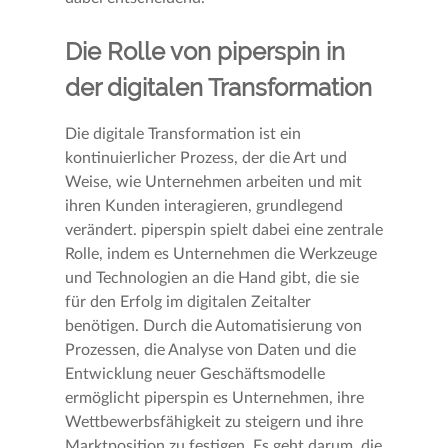
Die Rolle von piperspin in
der digitalen Transformation
Die digitale Transformation ist ein
kontinuierlicher Prozess, der die Art und
Weise, wie Unternehmen arbeiten und mit
ihren Kunden interagieren, grundlegend
verändert. piperspin spielt dabei eine zentrale
Rolle, indem es Unternehmen die Werkzeuge
und Technologien an die Hand gibt, die sie
für den Erfolg im digitalen Zeitalter
benötigen. Durch die Automatisierung von
Prozessen, die Analyse von Daten und die
Entwicklung neuer Geschäftsmodelle
ermöglicht piperspin es Unternehmen, ihre
Wettbewerbsfähigkeit zu steigern und ihre
Marktposition zu festigen. Es geht darum, die