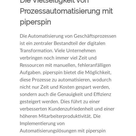
Die Vielseitigkeit von
Prozessautomatisierung mit
piperspin
Die Automatisierung von Geschäftsprozessen
ist ein zentraler Bestandteil der digitalen
Transformation. Viele Unternehmen
verbringen noch immer viel Zeit und
Ressourcen mit manuellen, fehleranfälligen
Aufgaben. piperspin bietet die Möglichkeit,
diese Prozesse zu automatisieren, wodurch
nicht nur Zeit und Kosten gespart werden,
sondern auch die Genauigkeit und Effizienz
gesteigert werden. Dies führt zu einer
verbesserten Kundenzufriedenheit und einer
höheren Mitarbeiterproduktivität. Die
Implementierung von
Automatisierungslösungen mit piperspin