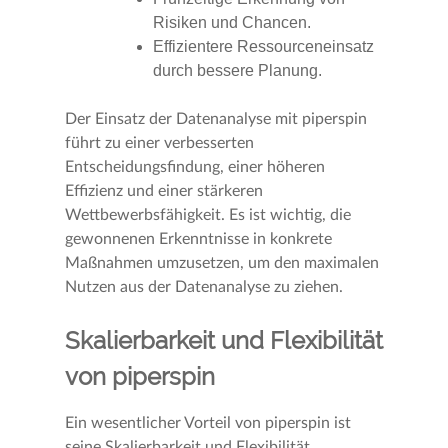
Risiken und Chancen.
Effizientere Ressourceneinsatz
durch bessere Planung.
Der Einsatz der Datenanalyse mit piperspin
führt zu einer verbesserten
Entscheidungsfindung, einer höheren
Effizienz und einer stärkeren
Wettbewerbsfähigkeit. Es ist wichtig, die
gewonnenen Erkenntnisse in konkrete
Maßnahmen umzusetzen, um den maximalen
Nutzen aus der Datenanalyse zu ziehen.
Skalierbarkeit und Flexibilität
von piperspin
Ein wesentlicher Vorteil von piperspin ist
seine Skalierbarkeit und Flexibilität.