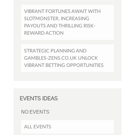
VIBRANT FORTUNES AWAIT WITH
SLOTMONSTER, INCREASING
PAYOUTS AND THRILLING RISK-
REWARD ACTION
STRATEGIC PLANNING AND
GAMBLES-ZENS.CO.UK UNLOCK
VIBRANT BETTING OPPORTUNITIES
EVENTS IDEAS
NO EVENTS
ALL EVENTS