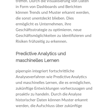
treffen. Durch die Visualisierung von Daten
in Form von Dashboards und Berichten
können Trends und Muster erkannt werden,
die sonst unentdeckt blieben. Dies
ermöglicht es Unternehmen, ihre
Geschäftsstrategie zu optimieren, neue
Geschäftsmöglichkeiten zu identifizieren und
Risiken frühzeitig zu erkennen.
Predictive Analytics und
maschinelles Lernen
piperspin integriert fortschrittliche
Analyseverfahren wie Predictive Analytics
und maschinelles Lernen, die es ermöglichen,
zukünftige Entwicklungen vorherzusagen und
proaktiv zu handeln. Durch die Analyse
historischer Daten können Muster erkannt
werden, die Aufschluss über zukünftige