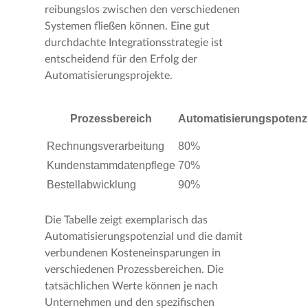
reibungslos zwischen den verschiedenen
Systemen fließen können. Eine gut
durchdachte Integrationsstrategie ist
entscheidend für den Erfolg der
Automatisierungsprojekte.
Prozessbereich
Automatisierungspotenzi
Rechnungsverarbeitung
80%
Kundenstammdatenpflege
70%
Bestellabwicklung
90%
Die Tabelle zeigt exemplarisch das
Automatisierungspotenzial und die damit
verbundenen Kosteneinsparungen in
verschiedenen Prozessbereichen. Die
tatsächlichen Werte können je nach
Unternehmen und den spezifischen