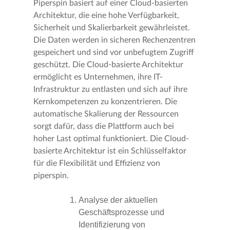
Piperspin basiert auf einer Cloud-basierten
Architektur, die eine hohe Verfügbarkeit,
Sicherheit und Skalierbarkeit gewährleistet.
Die Daten werden in sicheren Rechenzentren
gespeichert und sind vor unbefugtem Zugriff
geschützt. Die Cloud-basierte Architektur
ermöglicht es Unternehmen, ihre IT-
Infrastruktur zu entlasten und sich auf ihre
Kernkompetenzen zu konzentrieren. Die
automatische Skalierung der Ressourcen
sorgt dafür, dass die Plattform auch bei
hoher Last optimal funktioniert. Die Cloud-
basierte Architektur ist ein Schlüsselfaktor
für die Flexibilität und Effizienz von
piperspin.
Analyse der aktuellen
Geschäftsprozesse und
Identifizierung von