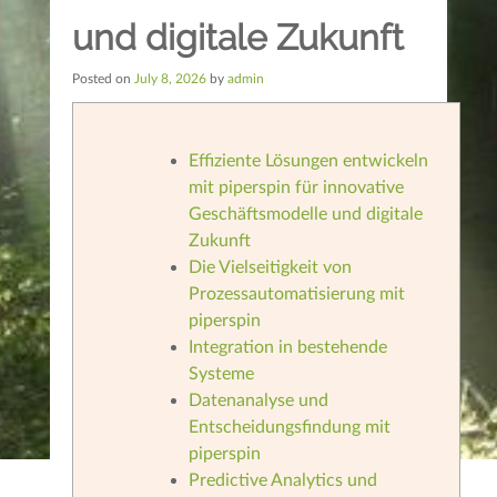
und digitale Zukunft
Posted on
July 8, 2026
by
admin
Effiziente Lösungen entwickeln
mit piperspin für innovative
Geschäftsmodelle und digitale
Zukunft
Die Vielseitigkeit von
Prozessautomatisierung mit
piperspin
Integration in bestehende
Systeme
Datenanalyse und
Entscheidungsfindung mit
piperspin
Predictive Analytics und