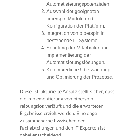
Automatisierungspotenzialen.
Auswahl der geeigneten
piperspin Module und
Konfiguration der Plattform.
Integration von piperspin in
bestehende IT-Systeme.
Schulung der Mitarbeiter und
Implementierung der
Automatisierungslösungen.
Kontinuierliche Überwachung
und Optimierung der Prozesse.
Dieser strukturierte Ansatz stellt sicher, dass
die Implementierung von piperspin
reibungslos verläuft und die erwarteten
Ergebnisse erzielt werden. Eine enge
Zusammenarbeit zwischen den
Fachabteilungen und den IT-Experten ist
dabei entscheidend.