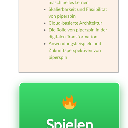
maschinelles Lernen
Skalierbarkeit und Flexibilität
von piperspin
Cloud-basierte Architektur
Die Rolle von piperspin in der
digitalen Transformation
Anwendungsbeispiele und
Zukunftsperspektiven von
piperspin
Spielen