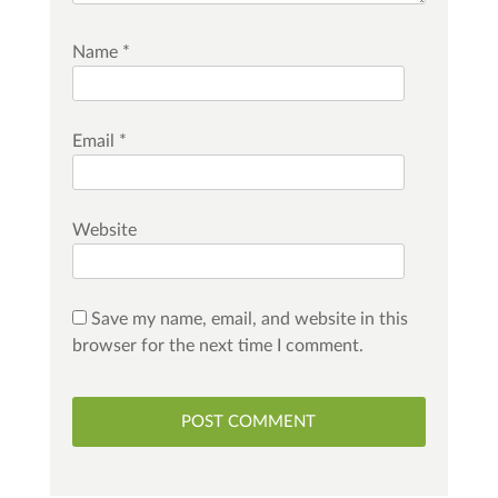
Name
*
Email
*
Website
Save my name, email, and website in this
browser for the next time I comment.