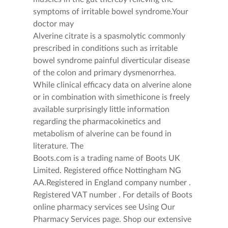
symptoms of irritable bowel syndrome.Your
doctor may
Alverine citrate is a spasmolytic commonly
prescribed in conditions such as irritable
bowel syndrome painful diverticular disease
of the colon and primary dysmenorrhea.
While clinical efficacy data on alverine alone
or in combination with simethicone is freely
available surprisingly little information
regarding the pharmacokinetics and
metabolism of alverine can be found in
literature. The
Boots.com is a trading name of Boots UK
Limited. Registered office Nottingham NG
AA.Registered in England company number .
Registered VAT number . For details of Boots
online pharmacy services see Using Our
Pharmacy Services page. Shop our extensive