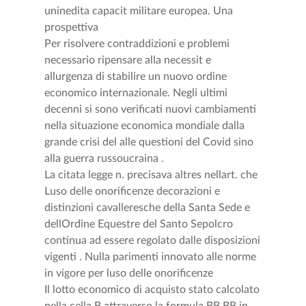
uninedita capacit militare europea. Una
prospettiva
Per risolvere contraddizioni e problemi
necessario ripensare alla necessit e
allurgenza di stabilire un nuovo ordine
economico internazionale. Negli ultimi
decenni si sono verificati nuovi cambiamenti
nella situazione economica mondiale dalla
grande crisi del alle questioni del Covid sino
alla guerra russoucraina .
La citata legge n. precisava altres nellart. che
Luso delle onorificenze decorazioni e
distinzioni cavalleresche della Santa Sede e
dellOrdine Equestre del Santo Sepolcro
continua ad essere regolato dalle disposizioni
vigenti . Nulla parimenti innovato alle norme
in vigore per luso delle onorificenze
Il lotto economico di acquisto stato calcolato