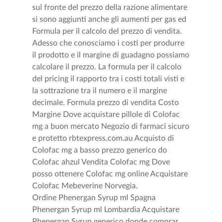
sul fronte del prezzo della razione alimentare
si sono aggiunti anche gli aumenti per gas ed
Formula per il calcolo del prezzo di vendita.
Adesso che conosciamo i costi per produrre
il prodotto e il margine di guadagno possiamo
calcolare il prezzo. La formula per il calcolo
del pricing il rapporto tra i costi totali visti e
la sottrazione tra il numero e il margine
decimale. Formula prezzo di vendita Costo
Margine Dove acquistare pillole di Colofac
mg a buon mercato Negozio di farmaci sicuro
e protetto rbtexpress.com.au Acquisto di
Colofac mg a basso prezzo generico do
Colofac ahzul Vendita Colofac mg Dove
posso ottenere Colofac mg online Acquistare
Colofac Mebeverine Norvegia.
Ordine Phenergan Syrup ml Spagna
Phenergan Syrup ml Lombardia Acquistare
Phenergan Syrup generico donde comprar