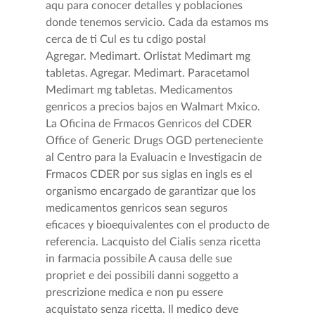
aqu para conocer detalles y poblaciones
donde tenemos servicio. Cada da estamos ms
cerca de ti Cul es tu cdigo postal
Agregar. Medimart. Orlistat Medimart mg
tabletas. Agregar. Medimart. Paracetamol
Medimart mg tabletas. Medicamentos
genricos a precios bajos en Walmart Mxico.
La Oficina de Frmacos Genricos del CDER
Office of Generic Drugs OGD perteneciente
al Centro para la Evaluacin e Investigacin de
Frmacos CDER por sus siglas en ingls es el
organismo encargado de garantizar que los
medicamentos genricos sean seguros
eficaces y bioequivalentes con el producto de
referencia. Lacquisto del Cialis senza ricetta
in farmacia possibile A causa delle sue
propriet e dei possibili danni soggetto a
prescrizione medica e non pu essere
acquistato senza ricetta. Il medico deve