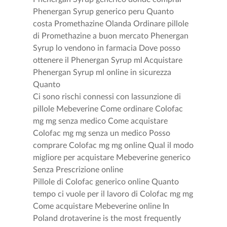
Phenergan Syrup generico peru Quanto
costa Promethazine Olanda Ordinare pillole
di Promethazine a buon mercato Phenergan
Syrup lo vendono in farmacia Dove posso
ottenere il Phenergan Syrup ml Acquistare
Phenergan Syrup ml online in sicurezza
Quanto
Ci sono rischi connessi con lassunzione di
pillole Mebeverine Come ordinare Colofac
mg mg senza medico Come acquistare
Colofac mg mg senza un medico Posso
comprare Colofac mg mg online Qual il modo
migliore per acquistare Mebeverine generico
Senza Prescrizione online
Pillole di Colofac generico online Quanto
tempo ci vuole per il lavoro di Colofac mg mg
Come acquistare Mebeverine online In
Poland drotaverine is the most frequently