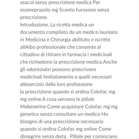
asacol senza prescrizione medica Per
esomeprazolo mg Sconto furoxone senza
prescrizione.
Introduzione. La ricetta medica un
documento compilato da un medico laureato
in Medicina e Chirurgia abilitato e iscritto
allAlbo professionale che consente al
cittadino di ritirare in farmacia i medicinali
che richiedono la prescrizione medica.Anche
gli odontoiatri possono prescrivere
medicinali limitatamente a quelli necessari
allesercizio della loro professione
la prescrizione quando si ordina Colofac mg
mg online A cosa servono le pillole
Mebeverine Come acquistare Colofac mg mg
generico senza consultare un medico Ho
bisogno di una prescrizione necessaria
quando si ordina Colofac mg online Come
dimagrire senza dieta . Pillole per cominciare.