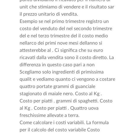
unit che stimiamo di vendere e il risultato sar
il prezzo unitario di vendita.
Esempio se nel primo trimestre registro un
costo del venduto del nel secondo trimestre
del e nel terzo trimestre del il costo medio
nellarco dei primi nove mesi dellanno si
attesterebbe al . Ci significa che su euro
ricavati dalla vendita sono il costo diretto. La
differenza in questo caso pari a non
Scegliamo solo ingredienti di primissima
qualit e vediamo quanto ci vengono a costare
quattro portate grammi di guanciale
stagionato di maiale nero. Costo al Kg .
Costo per piatti . grammi di spaghetti. Costo
al Kg . Costo per piatti . Quattro uova
freschissime allevate a terra.
Come calcolare i costi variabili. La formula
per il calcolo del costo variabile Costo