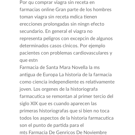
Por qu comprar viagra sin receta en
farmacias online Gran parte de los hombres
toman viagra sin receta mdica tienen
erecciones prolongadas sin ningn efecto
secundario. En general el viagra no
representa peligros con excepcin de algunos
determinados casos clnicos. Por ejemplo
pacientes con problemas cardiovasculares y
que estn
Farmacia de Santa Mara Novella la ms
antigua de Europa La historia de la farmacia
como ciencia independiente es relativamente
joven. Los orgenes de la historiografa
farmacutica se remontan al primer tercio del
siglo XIX que es cuando aparecen las
primeras historiografas que si bien no toca
todos los aspectos de la historia farmacutica
son el punto de partida para el
mts Farmacia De Genricos De Noviembre