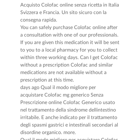
Acquisto Colofac online senza ricetta in Italia
Svizzera e Francia. Un sito sicuro con la
consegna rapida.
You can safely purchase Colofac online after
a consultation with one of our professionals.
If you are given this medication it will be sent
to you to a local pharmacy for you to collect
within three working days. Can I get Colofac
without a prescription Colofac and similar
medications are not available without a
prescription at this time.
days ago Qual il modo migliore per
acquistare Colofac mg generico Senza
Prescrizione online Colofac Generico usato
nel trattamento della sindrome dellintestino
irritabile. E anche indicato per il trattamento
degli spasmi gastrici e intestinali secondari al
disordine organico. more.