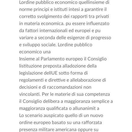
Lordine pubblico economico quellinsieme di
norme principi e istituti intesi a garantire il
corretto svolgimento dei rapporti tra privati
in materia economica. pu essere influenzato
da fattori internazionali ed europei e pu
variare a seconda delle esigenze di progresso
e sviluppo sociale. Lordine pubblico
economico una
Insieme al Parlamento europeo il Consiglio
listituzione preposta alladozione della
legislazione dellUE sotto forma di
regolamenti e direttive e allelaborazione di
decisioni e di raccomandazioni non
vincolanti. Per le materie di sua competenza
il Consiglio delibera a maggioranza semplice a
maggioranza qualificata o allunanimit a
Lo scenario auspicato quello di un nuovo
ordine europeo basato su una rafforzata
presenza militare americana oppure su