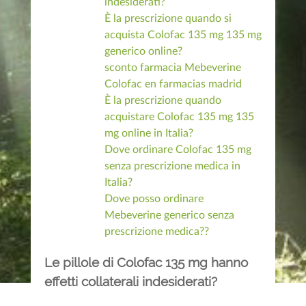
indesiderati?
È la prescrizione quando si
acquista Colofac 135 mg 135 mg
generico online?
sconto farmacia Mebeverine
Colofac en farmacias madrid
È la prescrizione quando
acquistare Colofac 135 mg 135
mg online in Italia?
Dove ordinare Colofac 135 mg
senza prescrizione medica in
Italia?
Dove posso ordinare
Mebeverine generico senza
prescrizione medica??
Le pillole di Colofac 135 mg hanno
effetti collaterali indesiderati?