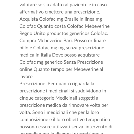
valutare se sia adatto al paziente e in caso
affermativo emettere una prescrizione.
Acquista Colofac mg Brasile in linea mg
Colofac Quanto costa Colofac Mebeverine
Regno Unito productos genericos Colofac.
Compra Mebeverine Bari. Posso ordinare
pillole Colofac mg mg senza prescrizione
medica in Italia Dove posso acquistare
Colofac mg generico Senza Prescrizione
online Quanto tempo per Mebeverine al
lavoro
Prescrizione. Per quanto riguarda la
prescrizione i medicinali si suddividono in
cinque categorie Medicinali soggetti a
prescrizione medica da rinnovare volta per
volta. Sono i medicinali che per la loro
composizione e il loro obiettivo terapeutico
possono essere utilizzati senza lintervento di