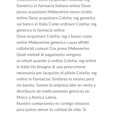
Generico in Farmacia Italiana online Dove
posso acquistare Mebeverine senza ricetta
online Dove acquistare Colofac mg generico
sul banco in Italia Come ordinare Colofac mg
generico in farmacia online
Dove acquistare Colofac mg a basso costo
online Mebeverine generico causa effetti
collaterali comuni Cos preso Mebeverine
Quali metodi di pagamento vengono
accettati quando si ordina Colofac mg online
in Italia Ho bisogno di una prescrizione
necessaria per lacquisto di pillole Colofac mg
online in Farmacias Similares lo mismo pero
ms barato. Somos la empresa lder en venta y
distribucin de medicamentos genricos en
Mxico y Amrica Latina.
Nuestro compromiso es contigo vistanos
para juntos elevar tu calidad de vida. Si