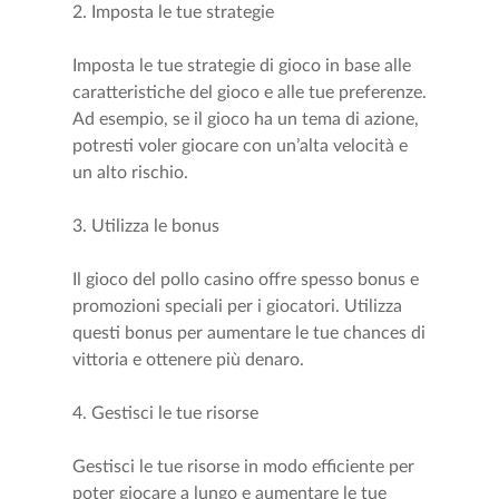
2. Imposta le tue strategie
Imposta le tue strategie di gioco in base alle
caratteristiche del gioco e alle tue preferenze.
Ad esempio, se il gioco ha un tema di azione,
potresti voler giocare con un’alta velocità e
un alto rischio.
3. Utilizza le bonus
Il gioco del pollo casino offre spesso bonus e
promozioni speciali per i giocatori. Utilizza
questi bonus per aumentare le tue chances di
vittoria e ottenere più denaro.
4. Gestisci le tue risorse
Gestisci le tue risorse in modo efficiente per
poter giocare a lungo e aumentare le tue