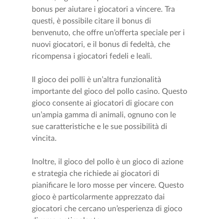
bonus per aiutare i giocatori a vincere. Tra
questi, è possibile citare il bonus di
benvenuto, che offre un’offerta speciale per i
nuovi giocatori, e il bonus di fedeltà, che
ricompensa i giocatori fedeli e leali.
Il gioco dei polli è un’altra funzionalità
importante del gioco del pollo casino. Questo
gioco consente ai giocatori di giocare con
un’ampia gamma di animali, ognuno con le
sue caratteristiche e le sue possibilità di
vincita.
Inoltre, il gioco del pollo è un gioco di azione
e strategia che richiede ai giocatori di
pianificare le loro mosse per vincere. Questo
gioco è particolarmente apprezzato dai
giocatori che cercano un’esperienza di gioco