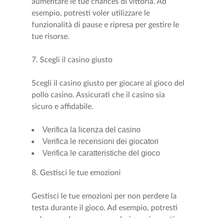
aumentare le tue chances di vittoria. Ad
esempio, potresti voler utilizzare le
funzionalità di pause e ripresa per gestire le
tue risorse.
7. Scegli il casino giusto
Scegli il casino giusto per giocare al gioco del
pollo casino. Assicurati che il casino sia
sicuro e affidabile.
Verifica la licenza del casino
Verifica le recensioni dei giocatori
Verifica le caratteristiche del gioco
8. Gestisci le tue emozioni
Gestisci le tue emozioni per non perdere la
testa durante il gioco. Ad esempio, potresti