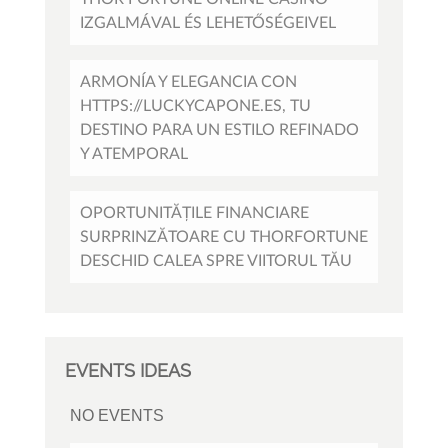
IZGALMÁVAL ÉS LEHETŐSÉGEIVEL
ARMONÍA Y ELEGANCIA CON
HTTPS://LUCKYCAPONE.ES, TU
DESTINO PARA UN ESTILO REFINADO
Y ATEMPORAL
OPORTUNITĂȚILE FINANCIARE
SURPRINZĂTOARE CU THORFORTUNE
DESCHID CALEA SPRE VIITORUL TĂU
EVENTS IDEAS
NO EVENTS