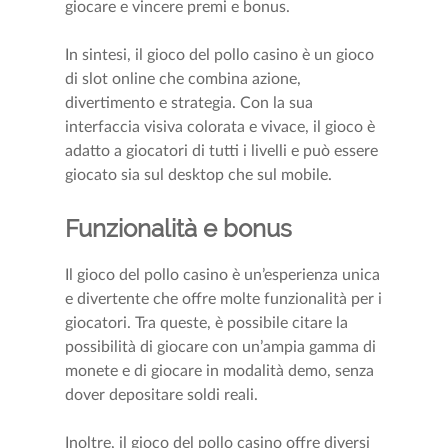
giocare e vincere premi e bonus.
In sintesi, il gioco del pollo casino è un gioco
di slot online che combina azione,
divertimento e strategia. Con la sua
interfaccia visiva colorata e vivace, il gioco è
adatto a giocatori di tutti i livelli e può essere
giocato sia sul desktop che sul mobile.
Funzionalità e bonus
Il gioco del pollo casino è un’esperienza unica
e divertente che offre molte funzionalità per i
giocatori. Tra queste, è possibile citare la
possibilità di giocare con un’ampia gamma di
monete e di giocare in modalità demo, senza
dover depositare soldi reali.
Inoltre, il gioco del pollo casino offre diversi