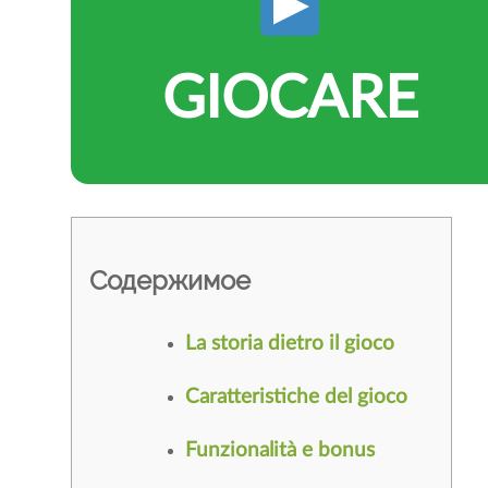
GIOCARE
Содержимое
La storia dietro il gioco
Caratteristiche del gioco
Funzionalità e bonus