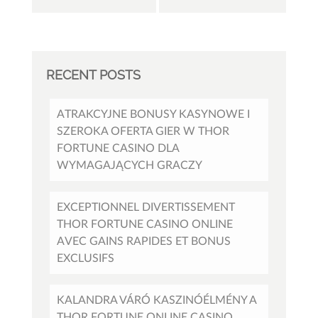
RECENT POSTS
ATRAKCYJNE BONUSY KASYNOWE I
SZEROKA OFERTA GIER W THOR
FORTUNE CASINO DLA
WYMAGAJĄCYCH GRACZY
EXCEPTIONNEL DIVERTISSEMENT
THOR FORTUNE CASINO ONLINE
AVEC GAINS RAPIDES ET BONUS
EXCLUSIFS
KALANDRA VÁRÓ KASZINÓÉLMÉNY A
THOR FORTUNE ONLINE CASINO