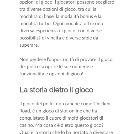
opzioni di gioco. I giocatori possono scegliere
tra diverse opzioni di gioco, tra cui la
modalità di base, la modalità bonus e la
modalità turbo. Ogni modalità offre una
diversa esperienza di gioco, con diverse
possibilità di vincita e diverse sfide da
superare.
Non perdere l’opportunità di provare il gioco
dei polli e scoprire le sue numerose
funzionalità e opzioni di gioco!
La storia dietro il gioco
Il gioco del pollo, noto anche come Chicken
Road, è un gioco di slot online che ha
conquistato il cuore di molti giocatori di
casino. Ma cosa c’è dietro questo gioco?
Qual è la storia che lo ha portato a diventare