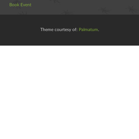
Book Event
Theme courtesy of:
Palmatum
.