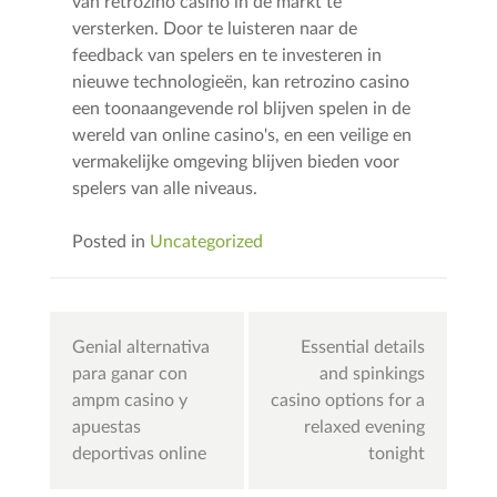
van retrozino casino in de markt te
versterken. Door te luisteren naar de
feedback van spelers en te investeren in
nieuwe technologieën, kan retrozino casino
een toonaangevende rol blijven spelen in de
wereld van online casino's, en een veilige en
vermakelijke omgeving blijven bieden voor
spelers van alle niveaus.
Posted in
Uncategorized
Post
Genial alternativa
Essential details
navigation
para ganar con
and spinkings
ampm casino y
casino options for a
apuestas
relaxed evening
deportivas online
tonight