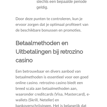
slechts een bepaalde periode
geldig.
Door deze punten te controleren, kun je
ervoor zorgen dat je optimaal profiteert van
de beschikbare bonussen en promoties.
Betaalmethoden en
Uitbetalingen bij retrozino
casino
Een betrouwbaar en divers aanbod van
betaalmethoden is essentieel voor een goed
online casino. retrozino casino biedt een
breed scala aan betaalmethoden aan,
waaronder creditcards (Visa, Mastercard), e-
wallets (Skrill, Neteller) en
bankoverschrijvingen. Het is belangrijk dat