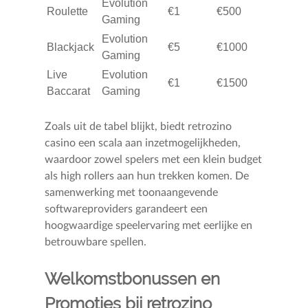
Evolution
Roulette
€1
€500
Gaming
Evolution
Blackjack
€5
€1000
Gaming
Live
Evolution
€1
€1500
Baccarat
Gaming
Zoals uit de tabel blijkt, biedt retrozino
casino een scala aan inzetmogelijkheden,
waardoor zowel spelers met een klein budget
als high rollers aan hun trekken komen. De
samenwerking met toonaangevende
softwareproviders garandeert een
hoogwaardige speelervaring met eerlijke en
betrouwbare spellen.
Welkomstbonussen en
Promoties bij retrozino