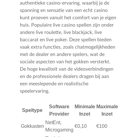
authentieke casino-ervaring, waarbij je de
spanning en sensatie van een echt casino
kunt proeven vanuit het comfort van je eigen
huis. Populaire live casino spellen zijn onder
andere live roulette, live blackjack, live
baccarat en live poker. Deze spellen bieden
vaak extra functies, zoals chatmogelijkheden
met de dealer en andere spelers, wat de
sociale aspecten van het gokken versterkt.
De hoge kwaliteit van de videoverbindingen
en de professionele dealers dragen bij aan
een meeslepende en realistische
speelervaring.
Software
Minimale
Maximale
Speltype
Provider
Inzet
Inzet
NetEnt,
Gokkasten
€0,10
€100
Microgaming