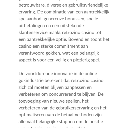
betrouwbare, diverse en gebruiksvriendelijke
ervaring. De combinatie van een aantrekkelijk
spelaanbod, genereuze bonussen, snelle
uitbetalingen en een uitstekende
klantenservice maakt retrozino casino tot
een aantrekkelijke optie. Bovendien toont het
casino een sterke commitment aan
verantwoord gokken, wat een belangrijk
aspect is voor een veilig en plezierig spel.
De voortdurende innovatie in de online
gokindustrie betekent dat retrozino casino
zich zal moeten blijven aanpassen en
verbeteren om concurrerend te blijven. De
toevoeging van nieuwe spellen, het
verbeteren van de gebruikerservaring en het
optimaliseren van de betaalmethoden zijn
allemaal belangrijke stappen om de positie