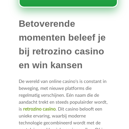
Betoverende
momenten beleef je
bij retrozino casino
en win kansen
De wereld van online casino's is constant in
beweging, met nieuwe platforms die
regelmatig verschijnen. Eén naam die de
aandacht trekt en steeds populairder wordt,
is
retrozino casino
. Dit casino belooft een
unieke ervaring, waarbij moderne
technologie gecombineerd wordt met de