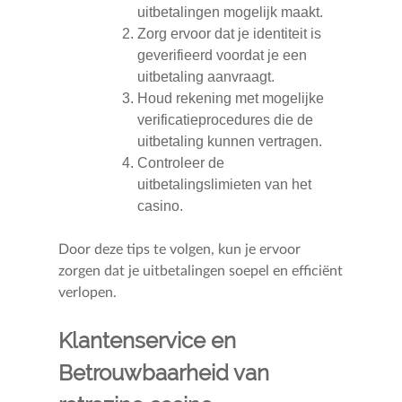
uitbetalingen mogelijk maakt.
Zorg ervoor dat je identiteit is
geverifieerd voordat je een
uitbetaling aanvraagt.
Houd rekening met mogelijke
verificatieprocedures die de
uitbetaling kunnen vertragen.
Controleer de
uitbetalingslimieten van het
casino.
Door deze tips te volgen, kun je ervoor
zorgen dat je uitbetalingen soepel en efficiënt
verlopen.
Klantenservice en
Betrouwbaarheid van