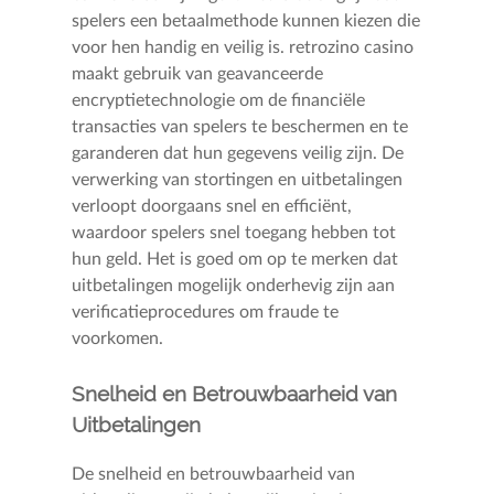
spelers een betaalmethode kunnen kiezen die
voor hen handig en veilig is. retrozino casino
maakt gebruik van geavanceerde
encryptietechnologie om de financiële
transacties van spelers te beschermen en te
garanderen dat hun gegevens veilig zijn. De
verwerking van stortingen en uitbetalingen
verloopt doorgaans snel en efficiënt,
waardoor spelers snel toegang hebben tot
hun geld. Het is goed om op te merken dat
uitbetalingen mogelijk onderhevig zijn aan
verificatieprocedures om fraude te
voorkomen.
Snelheid en Betrouwbaarheid van
Uitbetalingen
De snelheid en betrouwbaarheid van