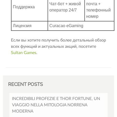
Чат‑бот + живой
почта +
Поддержка
оператор 24/7
телефонный
номер
Лицензия
Curacao eGaming
Если вы хотите получить более детальный обзор
всех функций и актуальных акций, посетите
Sultan Games
.
RECENT POSTS
INCREDIBILI PROFEZIE E THOR FORTUNE, UN
VIAGGIO NELLA MITOLOGIA NORRENA
MODERNA