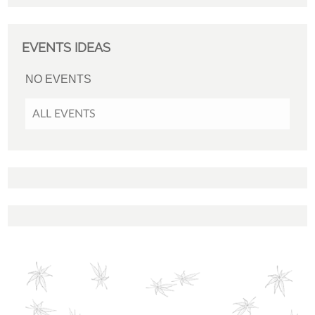
EVENTS IDEAS
NO EVENTS
ALL EVENTS