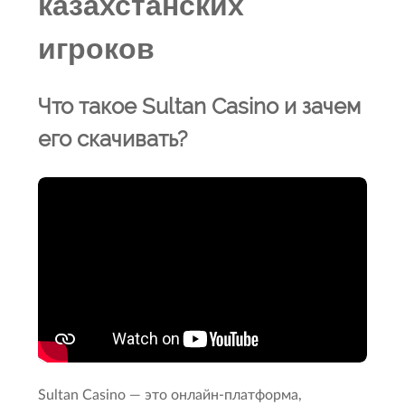
казахстанских
игроков
Что такое Sultan Casino и зачем
его скачивать?
Sultan Casino — это онлайн‑платформа,