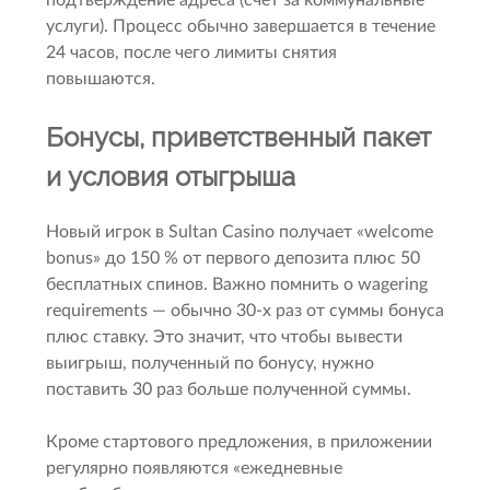
подтверждение адреса (счёт за коммунальные
услуги). Процесс обычно завершается в течение
24 часов, после чего лимиты снятия
повышаются.
Бонусы, приветственный пакет
и условия отыгрыша
Новый игрок в Sultan Casino получает «welcome
bonus» до 150 % от первого депозита плюс 50
бесплатных спинов. Важно помнить о wagering
requirements — обычно 30‑х раз от суммы бонуса
плюс ставку. Это значит, что чтобы вывести
выигрыш, полученный по бонусу, нужно
поставить 30 раз больше полученной суммы.
Кроме стартового предложения, в приложении
регулярно появляются «ежедневные