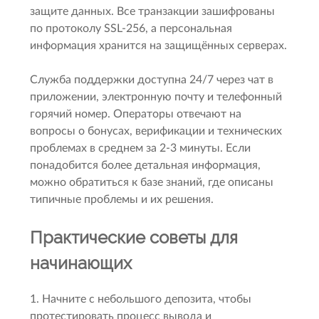
защите данных. Все транзакции зашифрованы
по протоколу SSL‑256, а персональная
информация хранится на защищённых серверах.
Служба поддержки доступна 24/7 через чат в
приложении, электронную почту и телефонный
горячий номер. Операторы отвечают на
вопросы о бонусах, верификации и технических
проблемах в среднем за 2‑3 минуты. Если
понадобится более детальная информация,
можно обратиться к базе знаний, где описаны
типичные проблемы и их решения.
Практические советы для
начинающих
1. Начните с небольшого депозита, чтобы
протестировать процесс вывода и