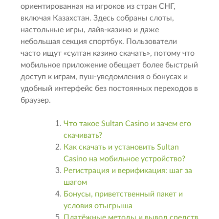
ориентированная на игроков из стран СНГ,
включая Казахстан. Здесь собраны слоты,
настольные игры, лайв‑казино и даже
небольшая секция спортбук. Пользователи
часто ищут «султан казино скачать», потому что
мобильное приложение обещает более быстрый
доступ к играм, пуш‑уведомления о бонусах и
удобный интерфейс без постоянных переходов в
браузер.
Что такое Sultan Casino и зачем его
скачивать?
Как скачать и установить Sultan
Casino на мобильное устройство?
Регистрация и верификация: шаг за
шагом
Бонусы, приветственный пакет и
условия отыгрыша
Платёжные методы и вывод средств