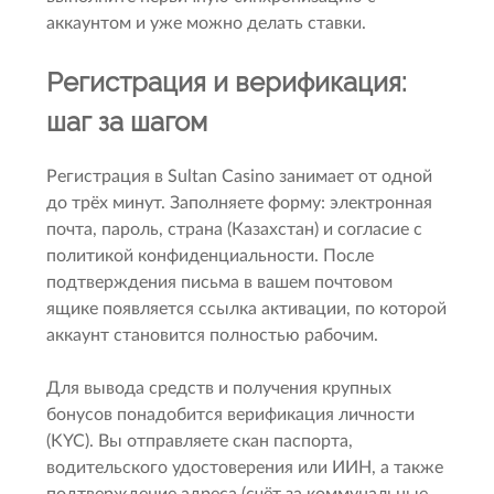
аккаунтом и уже можно делать ставки.
Регистрация и верификация:
шаг за шагом
Регистрация в Sultan Casino занимает от одной
до трёх минут. Заполняете форму: электронная
почта, пароль, страна (Казахстан) и согласие с
политикой конфиденциальности. После
подтверждения письма в вашем почтовом
ящике появляется ссылка активации, по которой
аккаунт становится полностью рабочим.
Для вывода средств и получения крупных
бонусов понадобится верификация личности
(KYC). Вы отправляете скан паспорта,
водительского удостоверения или ИИН, а также