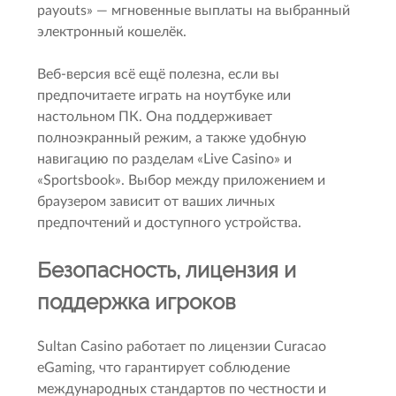
payouts» — мгновенные выплаты на выбранный
электронный кошелёк.
Веб‑версия всё ещё полезна, если вы
предпочитаете играть на ноутбуке или
настольном ПК. Она поддерживает
полноэкранный режим, а также удобную
навигацию по разделам «Live Casino» и
«Sportsbook». Выбор между приложением и
браузером зависит от ваших личных
предпочтений и доступного устройства.
Безопасность, лицензия и
поддержка игроков
Sultan Casino работает по лицензии Curacao
eGaming, что гарантирует соблюдение
международных стандартов по честности и