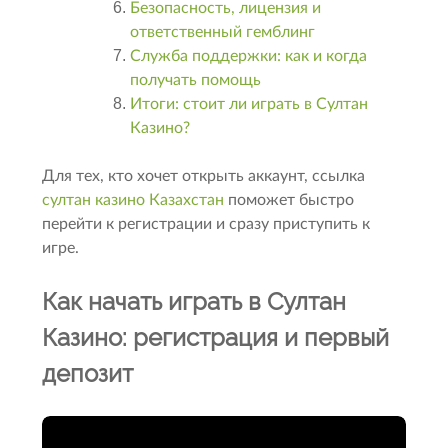
Безопасность, лицензия и
ответственный гемблинг
Служба поддержки: как и когда
получать помощь
Итоги: стоит ли играть в Султан
Казино?
Для тех, кто хочет открыть аккаунт, ссылка
султан казино Казахстан
поможет быстро
перейти к регистрации и сразу приступить к
игре.
Как начать играть в Султан
Казино: регистрация и первый
депозит