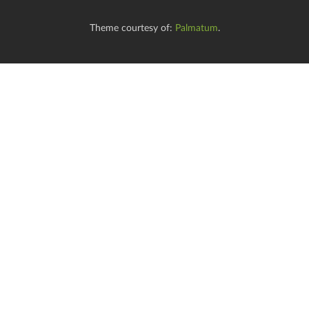
Theme courtesy of:
Palmatum
.