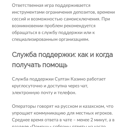
Ответственная игра поддерживается
инструментами ограничения депозитов, времени
сессий и возможностью самоисключения. При
возникновении проблем рекомендуется
обращаться в службу поддержки или к
специализированным организациям.
Служба поддержки: как и когда
получать помощь
Служба поддержки Султан Казино работает
круглосуточно и доступна через чат,
электронную почту и телефон.
Операторы говорят на русском и казахском, что
упрощает коммуникацию для местных игроков.
Среднее время ответа в чате – менее 2 минут, а в
разделе «Помощь» собраны ответы на часто