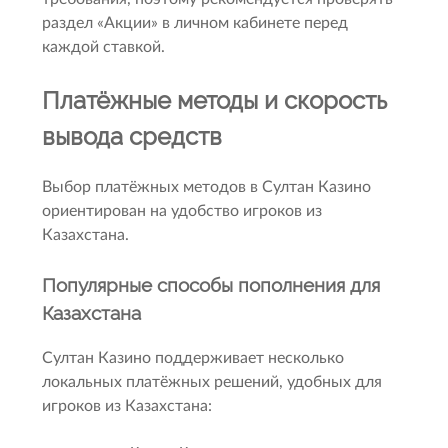
раздел «Акции» в личном кабинете перед
каждой ставкой.
Платёжные методы и скорость
вывода средств
Выбор платёжных методов в Султан Казино
ориентирован на удобство игроков из
Казахстана.
Популярные способы пополнения для
Казахстана
Султан Казино поддерживает несколько
локальных платёжных решений, удобных для
игроков из Казахстана: