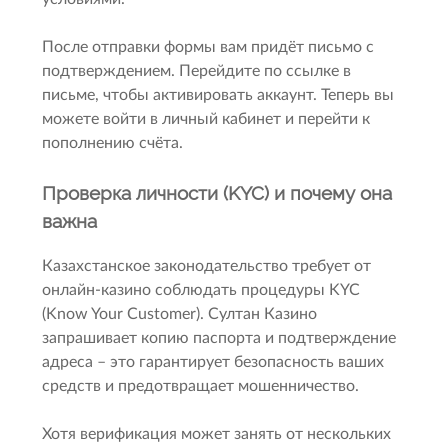
После отправки формы вам придёт письмо с
подтверждением. Перейдите по ссылке в
письме, чтобы активировать аккаунт. Теперь вы
можете войти в личный кабинет и перейти к
пополнению счёта.
Проверка личности (KYC) и почему она
важна
Казахстанское законодательство требует от
онлайн‑казино соблюдать процедуры KYC
(Know Your Customer). Султан Казино
запрашивает копию паспорта и подтверждение
адреса – это гарантирует безопасность ваших
средств и предотвращает мошенничество.
Хотя верификация может занять от нескольких