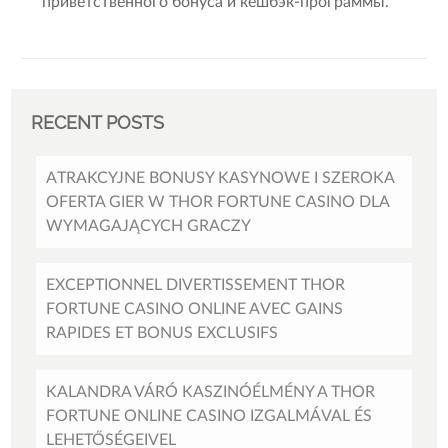
приветственного бонуса и кешбэк‑программы.
RECENT POSTS
ATRAKCYJNE BONUSY KASYNOWE I SZEROKA
OFERTA GIER W THOR FORTUNE CASINO DLA
WYMAGAJĄCYCH GRACZY
EXCEPTIONNEL DIVERTISSEMENT THOR
FORTUNE CASINO ONLINE AVEC GAINS
RAPIDES ET BONUS EXCLUSIFS
KALANDRA VÁRÓ KASZINÓÉLMÉNY A THOR
FORTUNE ONLINE CASINO IZGALMÁVAL ÉS
LEHETŐSÉGEIVEL